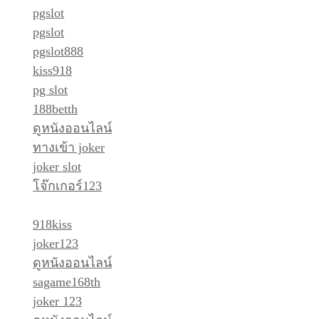
pgslot
pgslot
pgslot888
kiss918
pg slot
188betth
ดูหนังออนไลน์
ทางเข้า joker
joker slot
โจ๊กเกอร์123
918kiss
joker123
ดูหนังออนไลน์
sagame168th
joker 123