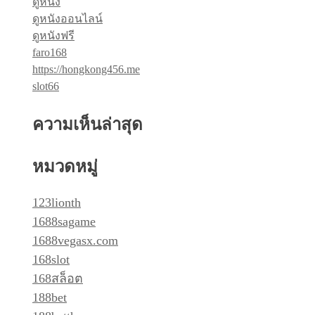
ดูหนัง
ดูหนังออนไลน์
ดูหนังฟรี
faro168
https://hongkong456.me
slot66
ความเห็นล่าสุด
หมวดหมู่
123lionth
1688sagame
1688vegasx.com
168slot
168สล็อต
188bet