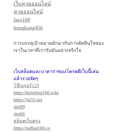
เว็บหวยออนไลน์
หวยออนไลน์
faro168
hongkong456
การบรรลุเป้าหมายมักมากับการตัดสินใจของ
เราในเวลาที่เรารับมันอย่างจริงใจ
เว็บสล็อตและบาคาร่าของโครตดีเว็บนี้เล่น
แล้วรวยจัดๆ
โจ๊กเกอร์123
https://hengjing168.wiki
https://jin55.net
slot99
slot66
สล็อตเว็บตรง
https://judhai168.co