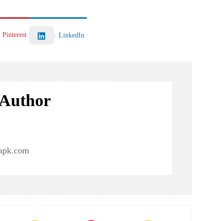
Pinterest
LinkedIn
 Author
apk.com