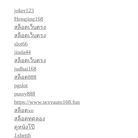
สำหรับ:
joker123
Hengjing168
สล็อตเว็บตรง
สล็อตเว็บตรง
slot66
jinda44
สล็อตเว็บตรง
judhai168
สล็อต888
pgslot
pussy888
https://www.sexyauto168.fun
สล็อตxo
สล็อตทดลอง
ดูหนังโป๊
1xbetth