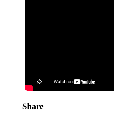
Share