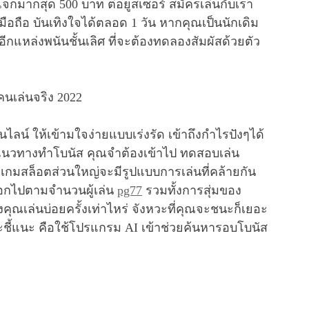
กมากสุด 500 บาท ต่อยูสเซอร์ สมัครเล่นกับเรา
ือถือ บันเทิงใจได้ตลอด 1 วัน หากคุณเป็นนักเดิม
ีกแหล่งพนันชั้นเลิศ ที่จะต้องทดลองสัมผัสด้วยตัว
นเล่นจริง 2022
ลน์ ให้เข้ามใจง่ายแบบเร่งรัด เข้าถึงกำไรปังๆได้
หาแนวทางทำโบนัส คุณจำต้องเข้าไป ทดสอบเล่น
เกมสล็อตส่วนใหญ่จะมีรูปแบบการเล่นที่คล้ายกัน
ออกไปตามจำนวนผู้เล่น
pg77
รวมทั้งการสุ่มของ
ุณเล่นบ่อยครั้งเท่าไหร่ จังหวะที่คุณจะชนะก็เยอะ
กจะชี้แนะ คือใช้โปรแกรม AI เข้าช่วยค้นหารอบโบนัส