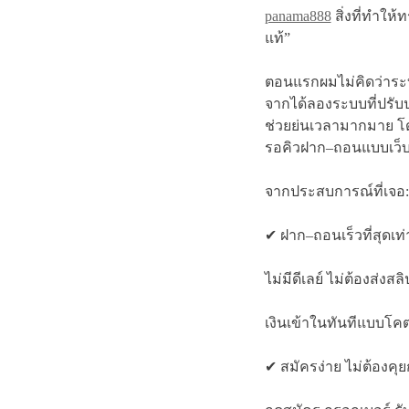
panama888
สิ่งที่ทำให้
แท้”
ตอนแรกผมไม่คิดว่าระ
จากได้ลองระบบที่ปรับป
ช่วยย่นเวลามากมาย โดยย
รอคิวฝาก–ถอนแบบเว็บ
จากประสบการณ์ที่เจอ:
✔ ฝาก–ถอนเร็วที่สุดเท่าท
ไม่มีดีเลย์ ไม่ต้องส่ง
เงินเข้าในทันทีแบบโ
✔ สมัครง่าย ไม่ต้องคุ