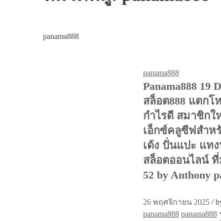
panama888
panama888
Panama888 19 D
สล็อต888 แตกโหด
กำไรดี สมาชิกให
เอ็กซ์คลูซีฟสำหร
เด้ง ปั่นแปะ แ
สล็อตออนไลน์ ที่
52 by Anthony 
26 พฤศจิกายน 2025
/
b
panama888
panama888
ร