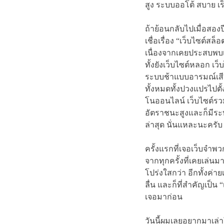
สูง ระบบออโต้ สบาย เร็ว
ถ้าย้อนกลับไปเมื่อสองป
เชื่อเรื่อง “เว็บไซต์สล็
เนื่องจากเคยประสบพบ
ทั้งยังเว็บไซต์หลอก เว็บ
ระบบช้าแบบอารมณ์เสีย
ทั้งหมดทั้งปวงแปรไปตั้
โนออนไลน์ เว็บไซต์รวมท
อัตราชนะสูงและก็มีร
ล่าสุด นั่นแหละนะครับ
ครั้งแรกที่เจอเว็บจำพวก
จากทุกครั้งที่เคยเล่นมาก
โปร่งใสกว่า อีกทั้งค่าย
ลื่น และก็ที่สำคัญเป็น “
เจอมาก่อน
วันนี้ผมเลยอยากมาเล