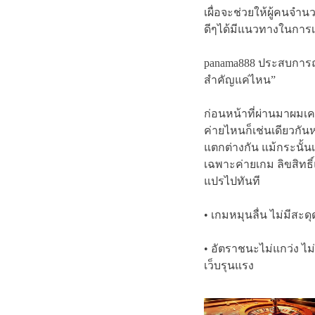
เผื่อจะช่วยให้ผู้คนจำ
ดีๆได้มีแนวทางในการเ
panama888 ประสบการณ์แ
สำคัญแค่ไหน”
ก่อนหน้าที่ผ่านมาผมเ
ค่ายไหนก็เช่นเดียวกัน
แตกต่างกัน แม้กระนั้นเ
เฉพาะค่ายเกม ลิขสิทธิ์
แปรไปทันที
• เกมหมุนลื่น ไม่มีสะดุ
• อัตราชนะไม่แกว่ง ไม่
เว็บรุนแรง