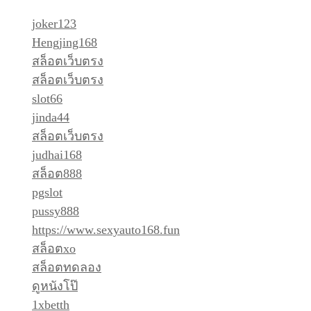
สำหรับ:
joker123
Hengjing168
สล็อตเว็บตรง
สล็อตเว็บตรง
slot66
jinda44
สล็อตเว็บตรง
judhai168
สล็อต888
pgslot
pussy888
https://www.sexyauto168.fun
สล็อตxo
สล็อตทดลอง
ดูหนังโป๊
1xbetth