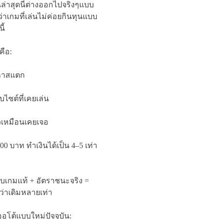
่นล่าสุดนี่ต่างออกไปจริงๆแบบ
ว่าเกมที่เล่นไม่ค่อยกินทุนแบบ
ี้
คือ:
อกาสแตก
็บไซต์ที่เคยเล่น
ยวเหมือนเคยเจอ
100 บาท ทำเงินได้เป็น 4–5 เท่า
ะบบเกมแท้ + อัตราชนะจริง =
ว่าเดิมหลายเท่า
โต้แบบใหม่ปัจจุบัน: