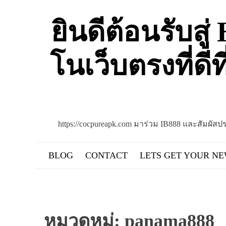
Skip
to
ยินดีต้อนรับส
content
โนเว็บตรงที่ดีท
https://cocpureapk.com มาร่วม IB888 และสัมผัส
BLOG
CONTACT
LETS GET YOUR NE
หมวดหมู่:
panama888