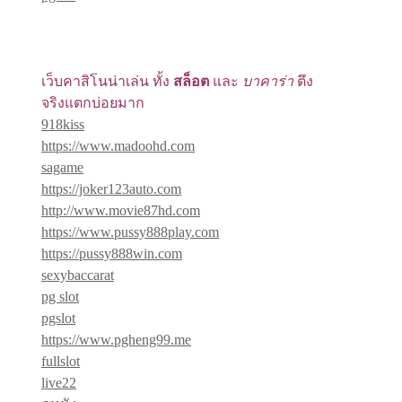
เว็บคาสิโนน่าเล่น ทั้ง
สล็อต
และ
บาคาร่า
ตึง
จริงแตกบ่อยมาก
918kiss
https://www.madoohd.com
sagame
https://joker123auto.com
http://www.movie87hd.com
https://www.pussy888play.com
https://pussy888win.com
sexybaccarat
pg slot
pgslot
https://www.pgheng99.me
fullslot
live22