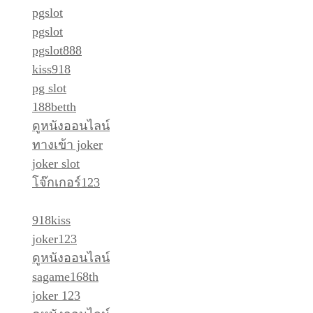
pgslot
pgslot
pgslot888
kiss918
pg slot
188betth
ดูหนังออนไลน์
ทางเข้า joker
joker slot
โจ๊กเกอร์123
918kiss
joker123
ดูหนังออนไลน์
sagame168th
joker 123