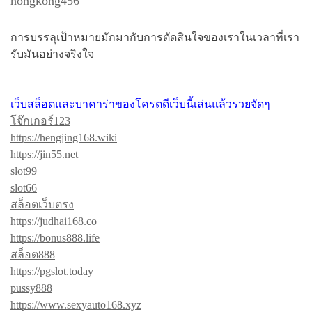
hongkong456
การบรรลุเป้าหมายมักมากับการตัดสินใจของเราในเวลาที่เรา
รับมันอย่างจริงใจ
เว็บสล็อตและบาคาร่าของโครตดีเว็บนี้เล่นแล้วรวยจัดๆ
โจ๊กเกอร์123
https://hengjing168.wiki
https://jin55.net
slot99
slot66
สล็อตเว็บตรง
https://judhai168.co
https://bonus888.life
สล็อต888
https://pgslot.today
pussy888
https://www.sexyauto168.xyz