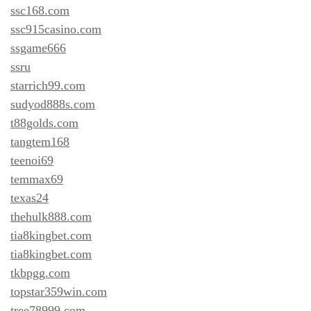
ssc168.com
ssc915casino.com
ssgame666
ssru
starrich99.com
sudyod888s.com
t88golds.com
tangtem168
teenoi69
temmax69
texas24
thehulk888.com
tia8kingbet.com
tia8kingbet.com
tkbpgg.com
topstar359win.com
tree78999.com