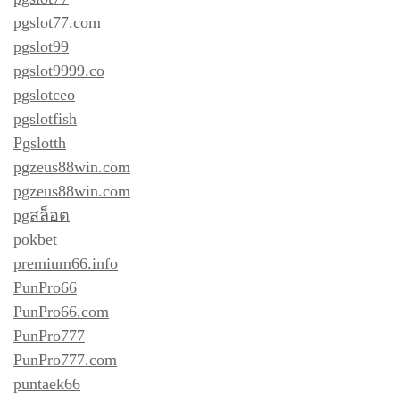
pgslot77.com
pgslot99
pgslot9999.co
pgslotceo
pgslotfish
Pgslotth
pgzeus88win.com
pgzeus88win.com
pgสล็อต
pokbet
premium66.info
PunPro66
PunPro66.com
PunPro777
PunPro777.com
puntaek66