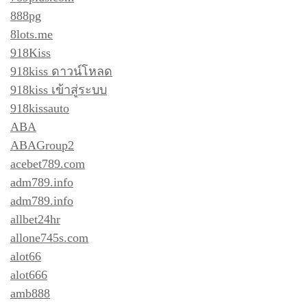
888pg
8lots.me
918Kiss
918kiss ดาวน์โหลด
918kiss เข้าสู่ระบบ
918kissauto
ABA
ABAGroup2
acebet789.com
adm789.info
adm789.info
allbet24hr
allone745s.com
alot66
alot666
amb888