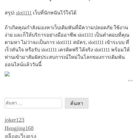
สรุป:
slot1111
เว็บที่นักพนันไว้ใจได้
ถ้าเกิดคุณกำลังมองหาเว็บเดิมพันที่มีความปลอดภัย ใช้งาน
ง่าย และก็ให้บริการอย่างมืออาชีพ slot1111 เป็นคำตอบที่คุณ
ตามหา ไม่ว่าจะเป็นการ slot1111 สมัคร, slot1111 เข้าระบบ ที่
เร็วทันใจ หรือรับ slot1111 เครดิตฟรี ได้จริง slot1111 พร้อมให้
ท่านเข้ามาสัมผัสประสบการณ์ใหม่ในโลกของการเดิมพัน
ออนไลน์แล้ววันนี้
…
ค้นหา
สำหรับ:
joker123
Hengjing168
สล็อตเว็บตรง