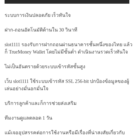
ระบบการเงินปลอดภัย เร็วทันใจ
ฝาก-ถอนอัตโนมัติด้านใน 30 วินาที
slot1111 รองรับการฝากถอนผ่านธนาคารชั้นหนึ่งของไทย แล้ว
ก็ TrueMoney Wallet โดยไม่มีขั้นต่ำ ดำเนินงานรวดเร็วทันใจ
ไม่เป็นอันตรายด้วยระบบเข้ารหัสขั้นสูง
เว็บ slot1111 ใช้ระบบเข้ารหัส SSL 256-bit ปกป้องข้อมูลของผู้
เล่นอย่างมั่นอกมั่นใจ
บริการลูกค้าและก็การช่วยส่งเสริม
ทีมงานดูแลตลอด 1 วัน
แม้เจออุปสรรคต่อการใช้งานหรือมีเรื่องที่น่าสงสัยเกี่ยวกับ