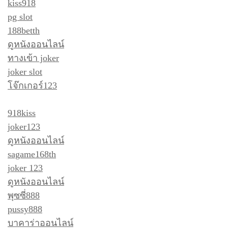
kiss918
pg slot
188betth
ดูหนังออนไลน์
ทางเข้า joker
joker slot
โจ๊กเกอร์123
918kiss
joker123
ดูหนังออนไลน์
sagame168th
joker 123
ดูหนังออนไลน์
พุซซี่888
pussy888
บาคาร่าออนไลน์