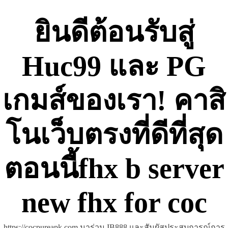
Skip
to
ยินดีต้อนรับสู่
content
Huc99 และ PG
เกมส์ของเรา! คาสิ
โนเว็บตรงที่ดีที่สุด
ตอนนี้fhx b server
new fhx for coc
https://cocpureapk.com มาร่วม IB888 และสัมผัสประสบการณ์การ