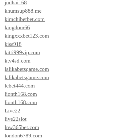
judhai168
khumsup888.me
kimchibetbet.com
kingdom66
kingxxxbet123.com
kiss918
kitti999vip.com
ktv4sd.com
lalikabetsgame.com
lalikabetsgame.com
lcbet444.com
lionth168.com
lionth168.com
Live22
live22slot
lnw365bet.com
london6789.com