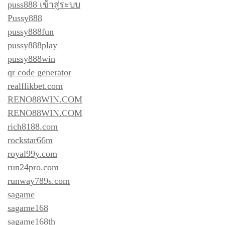
puss888 เข้าสู่ระบบ
Pussy888
pussy888fun
pussy888play
pussy888win
qr code generator
realflikbet.com
RENO88WIN.COM
RENO88WIN.COM
rich8188.com
rockstar66m
royal99y.com
run24pro.com
runway789s.com
sagame
sagame168
sagame168th