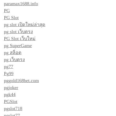
paramax1688.info
PG
PG Slot
pg slot เปิดใหม่ล่าสุด
pg slot เว็บตรง
PG Slot เว็บใหม่
pg SuperGame
pg สล็อต
pg เว็บตรง
pg77
Pg99
pggold168bet.com
pgjoker
pgk44
PGSlot
pgslot718
pgslot77