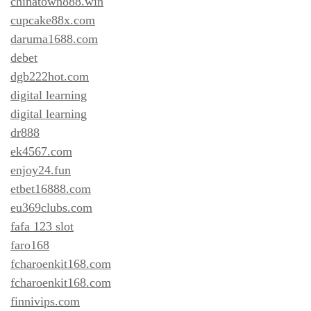
chinatown888.win
cupcake88x.com
daruma1688.com
debet
dgb222hot.com
digital learning
digital learning
dr888
ek4567.com
enjoy24.fun
etbet16888.com
eu369clubs.com
fafa 123 slot
faro168
fcharoenkit168.com
fcharoenkit168.com
finnivips.com