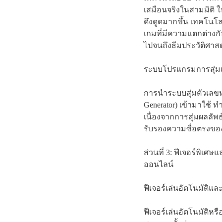
เสมือนจริงในสามมิติ ให
ดึงดูดมากขึ้น เทคโนโลย
เกมที่มีความแตกต่างกัน
ไปจนถึงธีมประวัติศาสต
ระบบโปรแกรมการสุ่ม
การนำระบบสุ่มตัวเลข
Generator) เข้ามาใช้ 
เนื่องจากการสุ่มผลลัพธ์
รับรองความซื่อตรงขอ
ส่วนที่ 3: ฟีเจอร์พิเ
ออนไลน์
ฟีเจอร์เล่นอัตโนมัติแล
ฟีเจอร์เล่นอัตโนมัติหรือ