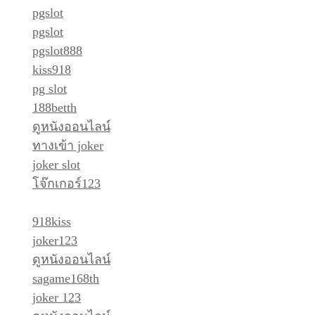
pgslot
pgslot
pgslot888
kiss918
pg slot
188betth
ดูหนังออนไลน์
ทางเข้า joker
joker slot
โจ๊กเกอร์123
918kiss
joker123
ดูหนังออนไลน์
sagame168th
joker 123