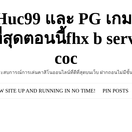
ู่ Huc99 และ PG เกม
ี่สุดตอนนี้fhx b se
coc
ประสบการณ์การเล่นคาสิโนออนไลน์ที่ดีที่สุดบนเว็บ ฝากถอนไม่มีขั้
W SITE UP AND RUNNING IN NO TIME!
PIN POSTS