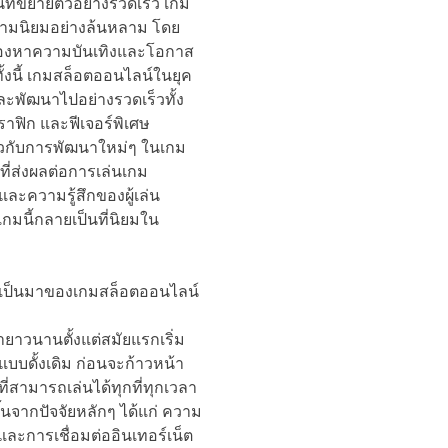
่ขยายตัวอย่างรวดเร็ว เกม
วามนิยมอย่างล้นหลาม โดย
ี่มองหาความบันเทิงและโอกาส
ั้งนี้ เกมสล็อตออนไลน์ในยุค
และพัฒนาไปอย่างรวดเร็วทั้ง
าฟิก และฟีเจอร์พิเศษ
ยวกับการพัฒนาใหม่ๆ ในเกม
ที่ส่งผลต่อการเล่นเกม
ละความรู้สึกของผู้เล่น
เกมนี้กลายเป็นที่นิยมใน
ป็นมาของเกมสล็อตออนไลน์
ยาวนานตั้งแต่สมัยแรกเริ่ม
แบบดั้งเดิม ก่อนจะก้าวหน้า
ี่สามารถเล่นได้ทุกที่ทุกเวลา
ึ้นจากปัจจัยหลักๆ ได้แก่ ความ
ละการเชื่อมต่ออินเทอร์เน็ต