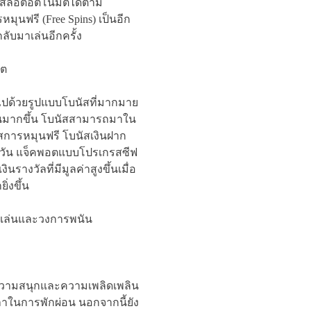
สล็อตอัตโนมัติได้ตาม
หมุนฟรี (Free Spins) เป็นอีก
ห้กลับมาเล่นอีกครั้ง
อต
ไปด้วยรูปแบบโบนัสที่มากมาย
นมากขึ้น โบนัสสามารถมาใน
สการหมุนฟรี โบนัสเงินฝาก
ำวัน แจ็คพอตแบบโปรเกรสซีฟ
งินรางวัลที่มีมูลค่าสูงขึ้นเมื่อ
ยิ่งขึ้น
ผู้เล่นและวงการพนัน
วามสนุกและความเพลิดเพลิน
วลาในการพักผ่อน นอกจากนี้ยัง