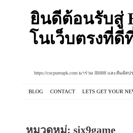
Skip
to
ยินดีต้อนรับส
content
โนเว็บตรงที่ดีท
https://cocpureapk.com มาร่วม IB888 และสัมผัส
BLOG
CONTACT
LETS GET YOUR NE
หมวดหมู่:
six9game