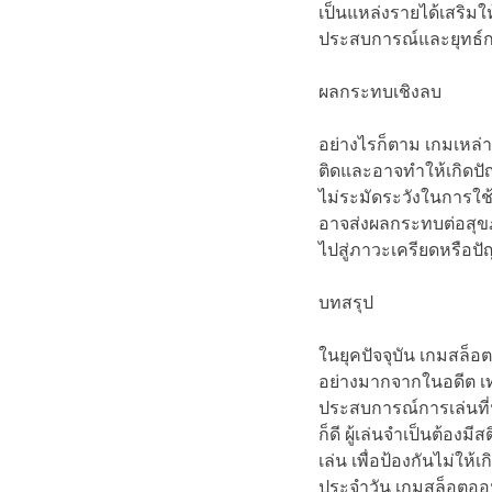
เป็นแหล่งรายได้เสริมให้ก
ประสบการณ์และยุทธ์กา
ผลกระทบเชิงลบ
อย่างไรก็ตาม เกมเหล่
ติดและอาจทำให้เกิดปัญ
ไม่ระมัดระวังในการใช้
อาจส่งผลกระทบต่อสุขภ
ไปสู่ภาวะเครียดหรือป
บทสรุป
ในยุคปัจจุบัน เกมสล็อ
อย่างมากจากในอดีต เท
ประสบการณ์การเล่นที่
ก็ดี ผู้เล่นจำเป็นต้อง
เล่น เพื่อป้องกันไม่ให้
ประจำวัน เกมสล็อตออ