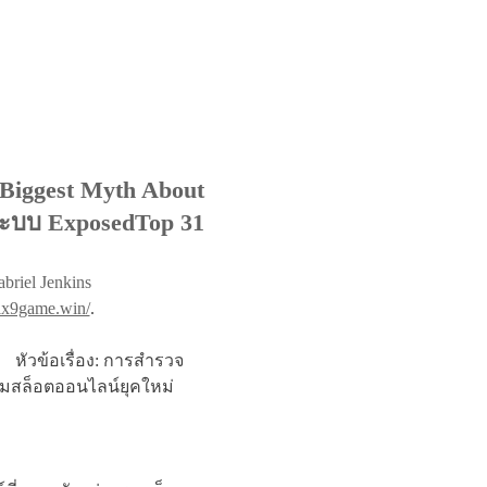
Biggest Myth About
่ระบบ ExposedTop 31
briel Jenkins
ix9game.win/
.
หัวข้อเรื่อง: การสำรวจ
เกมสล็อตออนไลน์ยุคใหม่