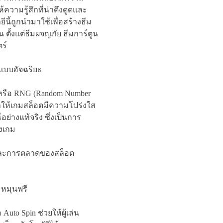
้ความรู้สึกที่น่าดึงดูดและ
ีนี้ถูกนำมาใช้เพื่อสร้างธีม
 ตั้งแต่ธีมผจญภัย ธีมการ์ตูน
ร์
แบบอัจฉริยะ
หรือ RNG (Random Number
ทำให้เกมสล็อตมีความโปร่งใส
อย่างแท้จริง ซึ่งเป็นการ
งเกม
ศษและการตลาดของสล็อต
ะหมุนฟรี
 Auto Spin ช่วยให้ผู้เล่น