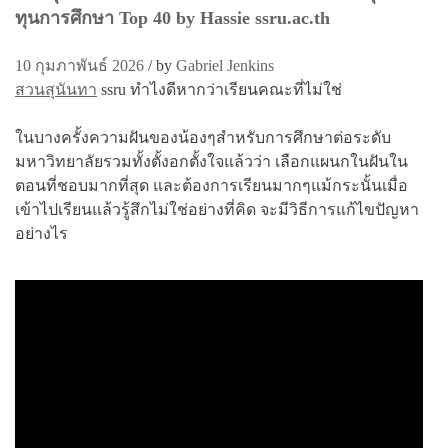
ทุนการศึกษา Top 40 by Hassie ssru.ac.th
10 กุมภาพันธ์ 2026
/
by
Gabriel Jenkins
สวนสุนันทา
ssru ทำไงดีหากว่าเรียนคณะที่ไม่ใช่
ในบางครั้งความฝันของน้องๆสำหรับการศึกษาต่อระดับ
มหาวิทยาลัยรวมทั้งตั้งอกตั้งใจแล้วว่า เลือกแผนกในฝันใน
ตอนที่ชอบมากที่สุด และต้องการเรียนมากๆแม้กระนั้นเมื่อ
เข้าไปเรียนแล้วรู้สึกไม่ใช่อย่างที่คิด จะมีวิธีการแก้ไขปัญหา
อย่างไร