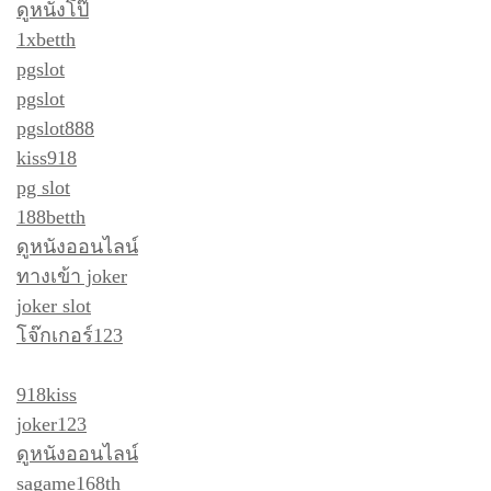
ดูหนังโป๊
1xbetth
pgslot
pgslot
pgslot888
kiss918
pg slot
188betth
ดูหนังออนไลน์
ทางเข้า joker
joker slot
โจ๊กเกอร์123
918kiss
joker123
ดูหนังออนไลน์
sagame168th