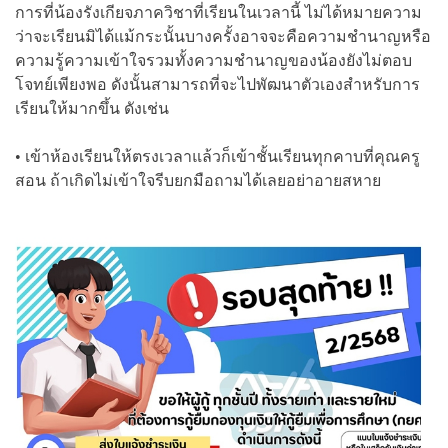
การที่น้องรังเกียจภาควิชาที่เรียนในเวลานี้ ไม่ได้หมายความ
ว่าจะเรียนมิได้แม้กระนั้นบางครั้งอาจจะคือความชำนาญหรือ
ความรู้ความเข้าใจรวมทั้งความชำนาญของน้องยังไม่ตอบ
โจทย์เพียงพอ ดังนั้นสามารถที่จะไปพัฒนาตัวเองสำหรับการ
เรียนให้มากขึ้น ดังเช่น
• เข้าห้องเรียนให้ตรงเวลาแล้วก็เข้าชั้นเรียนทุกคาบที่คุณครู
สอน ถ้าเกิดไม่เข้าใจรีบยกมือถามได้เลยอย่าอายสหาย