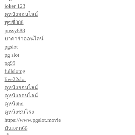
joker 123
ดูหนังออนไลน์
พุซซี่888
pussy888
บาคาร่าออนไลน์
pgslot
pg slot
pg99
fullslotpg
live22slot
ดูหนังออนไลน์
ดูหนังออนไลน์
ดูหนังhd
ดูหนังชนโรง
https://www.pgslot.movie
ปั่นแตก66