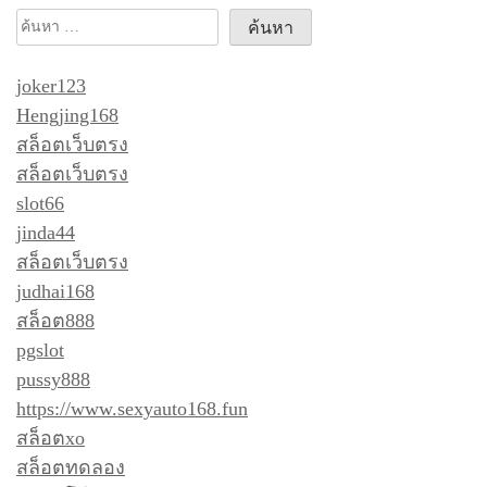
ค้นหา
สำหรับ:
joker123
Hengjing168
สล็อตเว็บตรง
สล็อตเว็บตรง
slot66
jinda44
สล็อตเว็บตรง
judhai168
สล็อต888
pgslot
pussy888
https://www.sexyauto168.fun
สล็อตxo
สล็อตทดลอง