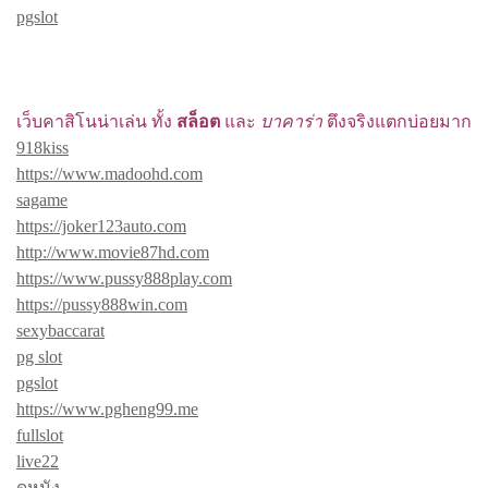
pgslot
เว็บคาสิโนน่าเล่น ทั้ง
สล็อต
และ
บาคาร่า
ตึงจริงแตกบ่อยมาก
918kiss
https://www.madoohd.com
sagame
https://joker123auto.com
http://www.movie87hd.com
https://www.pussy888play.com
https://pussy888win.com
sexybaccarat
pg slot
pgslot
https://www.pgheng99.me
fullslot
live22
ดูหนัง