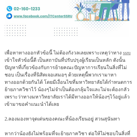
เพื่อหาทางออกหัวข้อนี้ ไม่ต้องกังวลเลยเพราะเหตุว่าทาง
ssru
เข้าใจหัวข้อนี้ดี เป็นสถาบันที่ปรับปรุงผู้เรียนเป็นหลัก ดังนั้น
ปัญหาที่เกี่ยวข้องกับการย้ายคณะปัญหาการเรียนในสิ่งที่ไม่
ชอบ เป็นเรื่องที่นิสิตเจอเสมอๆ ด้วยเหตุนี้พวกเรามาหา
ทางออกด้วยกันได้ โดยมีเงื่อนไขที่มหาวิทยาลัยได้กำหนดการ
ย้ายภาควิชาไว้ น้องๆไม่จำเป็นต้องกลุ้มใจและไม่จะต้องกลัว
เพราะว่าทางมหาวิทยาลัยเราได้มีทางออกให้น้องๆไว้อยู่แล้ว
เข้ามาขอคำแนะนำได้เลย
2.ลองมองหาจุดเด่นของคณะที่น้องเรียนอยู่ สวนสุนันทา
หากว่าน้องยังไม่พร้อมที่จะย้ายภาควิชา ต่อให้ไม่ชอบในสิ่งที่