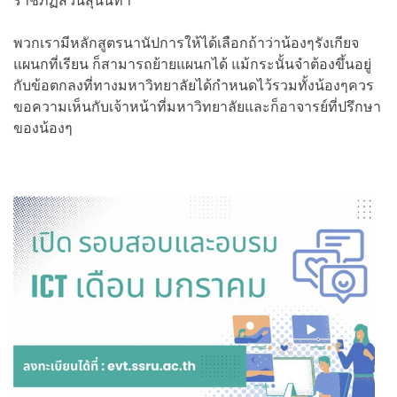
ราชภัฏสวนสุนันทา
พวกเรามีหลักสูตรนานัปการให้ได้เลือกถ้าว่าน้องๆรังเกียจ
แผนกที่เรียน ก็สามารถย้ายแผนกได้ แม้กระนั้นจำต้องขึ้นอยู่
กับข้อตกลงที่ทางมหาวิทยาลัยได้กำหนดไว้รวมทั้งน้องๆควร
ขอความเห็นกับเจ้าหน้าที่มหาวิทยาลัยและก็อาจารย์ที่ปรึกษา
ของน้องๆ