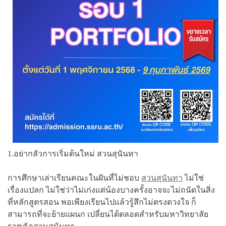
1.อย่ากลัวการเริ่มต้นใหม่ สวนสุนันทา
การศึกษาเล่าเรียนคณะในฝันที่ไม่ชอบ
สวนสุนันทา
ไม่ใช่
เรื่องแปลก ไม่ใช่ว่าไม่เก่งแต่น้องบางครั้งอาจจะไม่ถนัดในสิ่ง
ที่หลักสูตรสอน พอเพียงเรียนไปแล้วรู้สึกไม่ตรงดวงใจ ก็
สามารถที่จะย้ายแผนก เปลี่ยนได้ตลอดสำหรับมหาวิทยาลัย