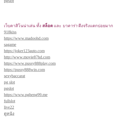
pgslot
เว็บคาสิโนน่าเล่น ทั้ง
สล็อต
และ
บาคาร่า
ตึงจริงแตกบ่อยมาก
918kiss
https://www.madoohd.com
sagame
https://joker123auto.com
http://www.movie87hd.com
https://www.pussy888play.com
https://pussy888win.com
sexybaccarat
pg slot
pgslot
https://www.pgheng99.me
fullslot
live22
ดูหนัง