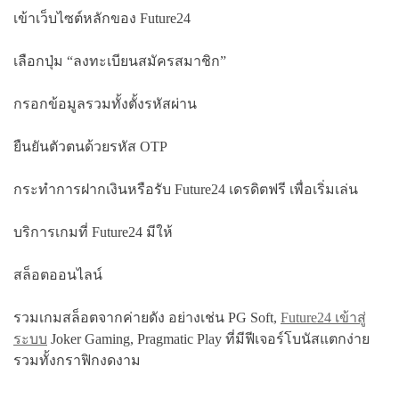
เข้าเว็บไซต์หลักของ Future24
เลือกปุ่ม “ลงทะเบียนสมัครสมาชิก”
กรอกข้อมูลรวมทั้งตั้งรหัสผ่าน
ยืนยันตัวตนด้วยรหัส OTP
กระทำการฝากเงินหรือรับ Future24 เดรดิตฟรี เพื่อเริ่มเล่น
บริการเกมที่ Future24 มีให้
สล็อตออนไลน์
รวมเกมสล็อตจากค่ายดัง อย่างเช่น PG Soft,
Future24 เข้าสู่
ระบบ
Joker Gaming, Pragmatic Play ที่มีฟีเจอร์โบนัสแตกง่าย
รวมทั้งกราฟิกงดงาม