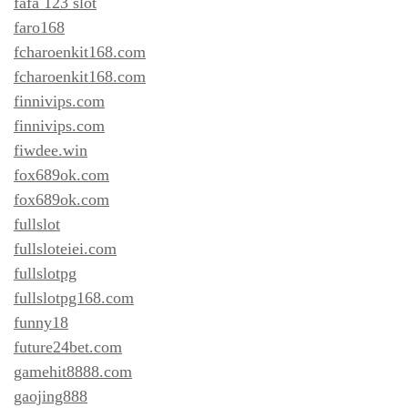
fafa 123 slot
faro168
fcharoenkit168.com
fcharoenkit168.com
finnivips.com
finnivips.com
fiwdee.win
fox689ok.com
fox689ok.com
fullslot
fullsloteiei.com
fullslotpg
fullslotpg168.com
funny18
future24bet.com
gamehit8888.com
gaojing888