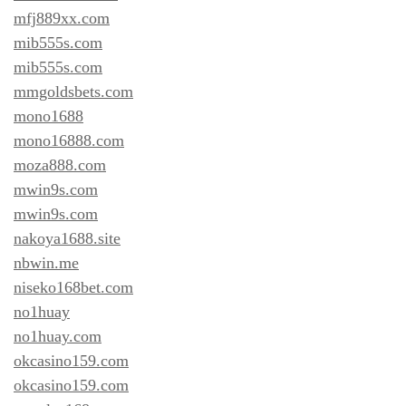
mfj889xx.com
mib555s.com
mib555s.com
mmgoldsbets.com
mono1688
mono16888.com
moza888.com
mwin9s.com
mwin9s.com
nakoya1688.site
nbwin.me
niseko168bet.com
no1huay
no1huay.com
okcasino159.com
okcasino159.com