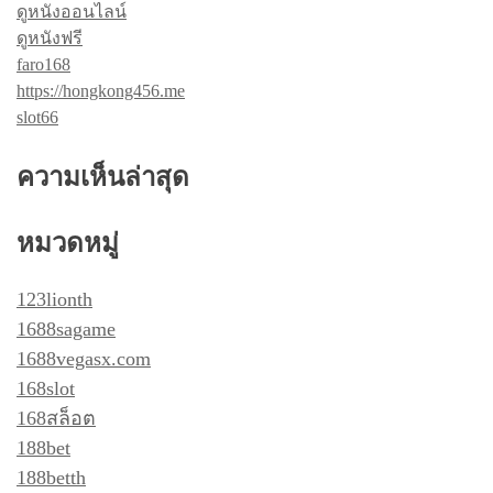
ดูหนังออนไลน์
ดูหนังฟรี
faro168
https://hongkong456.me
slot66
ความเห็นล่าสุด
หมวดหมู่
123lionth
1688sagame
1688vegasx.com
168slot
168สล็อต
188bet
188betth