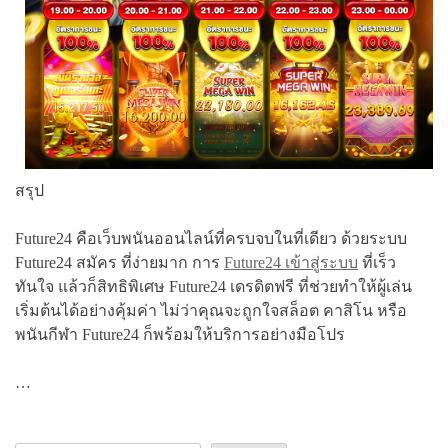
สรุป
Future24 คือเว็บพนันออนไลน์ที่ครบจบในที่เดียว ด้วยระบบ
Future24 สมัคร ที่ง่ายมาก การ
Future24 เข้าสู่ระบบ
ที่เร็ว
ทันใจ แล้วก็สิทธิพิเศษ Future24 เดรดิตฟรี ที่ช่วยทำให้ผู้เล่น
เริ่มต้นได้อย่างคุ้มค่า ไม่ว่าคุณจะถูกใจสล็อต คาสิโน หรือ
พนันกีฬา Future24 ก็พร้อมให้บริการอย่างมือโปร
…