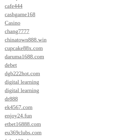
cafe444
cashgame168
Casino
chang7777
chinatown888.win
cupcake88x.com
daruma1688.com
debet
dgb222hot.com
digital learning
digital learning
dr888
ek4567.com
enjoy24.fun
etbet16888.com
eu369clubs.com