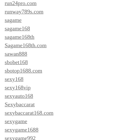
run24pro.com
runway789s.com
sagame
sagame168
sagame168th
Sagame168th.com
sawan888
sbobet168
sbotop1688.com
sexy168
sexy168vip
sexyauto168
Sexybaccarat
sexybaccarat168.com
sexygame
sexygame1688
sexygame992