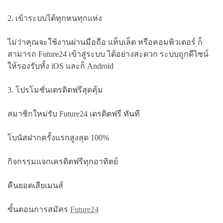
2. เข้าระบบได้ทุกหนทุกแห่ง
ไม่ว่าคุณจะใช้งานผ่านมือถือ แท็บเล็ต หรือคอมพิวเตอร์ ก็
สามารถ Future24 เข้าสู่ระบบ ได้อย่างสะดวก ระบบถูกดีไซน์
ให้รองรับทั้ง iOS และก็ Android
3. โปรโมชั่นเดรดิตฟรีสุดคุ้ม
สมาชิกใหม่รับ Future24 เดรดิตฟรี ทันที
โบนัสฝากครั้งแรกสูงสุด 100%
กิจกรรมแจกเครดิตฟรีทุกอาทิตย์
คืนยอดเสียเมนส์
ขั้นตอนการสมัคร
Future24