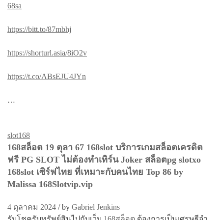
68sa
https://bitt.to/87mbhj
https://shorturl.asia/8iO2v
https://t.co/ABsEJU4JYn
…
slot168
168สล็อต 19 ตุลา 67 168slot บริการเกมสล็อตเครดิต
ฟรี PG SLOT ไม่ต้องทำเทิร์น Joker สล็อตpg slotxo
168slot เซิร์ฟไทย ที่เหมาะกับคนไทย Top 86 by
Malissa 168Slotvip.vip
4 ตุลาคม 2024
/
by
Gabriel Jenkins
รับโชครับทรัพย์สินไปกับเว็บ
168สล็อต
ต้องการเป็นเศรษฐีจำ