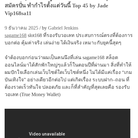
สมัครปั่น ทำกำไรตั้งแต่วันนี้ Top 45 by Jade
Vip168sa11
9 ธันวาคม 2025
/
by
Gabriel Jenkins
sagame168
slot168 ที่รองรับวอเลท ประสบการณ์ตรงที่ต้องการ
บอกต่อ คุ้มค่าจริง เล่นง่าย ได้เงินจริง เหมาะกับยุคนี้สุดๆ
จำต้องบอกก่อนว่าผมเป็นคนนึงที่เล่น sagame168 สล็อต
ออนไลน์มาได้สักพักใหญ่ๆแล้วก็ในตอนปีที่ผ่านมา สิ่งที่ทำให้
ผมปักใจเลือกเล่นเว็บไซต์ใดเว็บไซต์หนึ่ง ไม่ได้มีแค่เรื่อง “เกม
บันเทิงใจ” อย่างเดียวอีกต่อไป แต่เกิดเรื่อง ระบบฝาก–ถอน ที่
ต้องรวดเร็วทันใจ ปลอดภัย และก็ที่สำคัญที่สุดเลยคือ รองรับ
วอเลท (True Money Wallet)