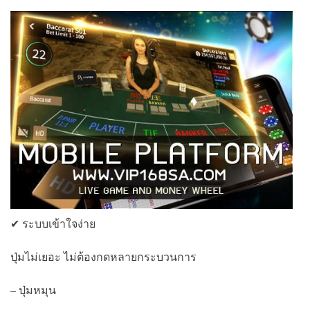
✔ ระบบเข้าใจง่าย
ปุ่มไม่เยอะ ไม่ต้องกดหลายกระบวนการ
– ปุ่มหมุน