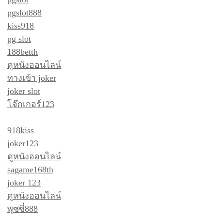
pgslot888
kiss918
pg slot
188betth
ดูหนังออนไลน์
ทางเข้า joker
joker slot
โจ๊กเกอร์123
918kiss
joker123
ดูหนังออนไลน์
sagame168th
joker 123
ดูหนังออนไลน์
พุซซี่888