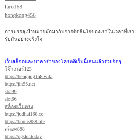
faro168
hongkong456
การบรรลุเป้าหมายมักมากับการตัดสินใจของเราในเวลาที่เรา
รับมันอย่างจริงใจ
เว็บสล็อตและบาคาร่าของโครตดีเว็บนี้เล่นแล้วรวยจัดๆ
โจ๊กเกอร์123
https://hengjing168.wiki
https://jin55.net
slot99
slot66
สล็อตเว็บตรง
https://judhai168.co
https://bonus888.life
สล็อต888
https://pgslot.today