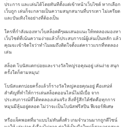
ประการ และเล่นได้โดยทันทีตั้งแต่เข้าหน้าเว็บไซต์ หากเลือก
เว็บถูก เล่นก็จะกลายเป็นความสนุกสนานที่บรรเทา ไม่เครียด
และบันเทิงใจอย่างที่ต้องเป็น
ใครที่กำลังมองหาเว็บสล็อตดีๆผมเสนอแนะให้ทดลองมองหา
เว็บไซต์ที่เน้นความง่ายแล้วก็ประสบการณ์ผู้เล่นเป็นหลัก แล้ว
คุณจะเข้าจิตใจว่าทำไมผมถึงติดใจตั้งแต่คราวแรกที่ทดลอง
เล่น
สล็อต โบนัสแตกบ่อยและรางวัลใหญ่รอคุณอยู่ เล่นง่าย สนุก
ครั้งใดก็ตามหมุน!
โบนัสแตกบ่อยครั้งแล้วก็รางวัลใหญ่คอยคุณอยู่ คือเสน่ห์
สำคัญที่ทำให้การเล่นสล็อตออนไลน์ไม่มีเบื่อ จาก
ประสบการณ์ที่ได้ทดลองเล่นจริง สิ่งที่รู้สึกได้ชัดคือทุกการ
หมุนมีลุ้นอยู่ตลอด ไม่ว่าจะเป็นโบนัสฟรีสปิน ฟีเจอร์พิเศษ
หรือแจ็คพอตที่มาแบบไม่ทันตั้งตัว เกมจำนวนมากถูกดีไซน์
มาให้ เล่นง่าย รู้เรื่องไม่ยาก ต่อให้เป็นมือใหม่ก็สามารถสนุก