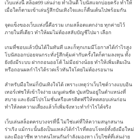
เว็บแห่งนี้ สล็อต99 เล่นง่าย ทำเงินดี โบนัสแจกบ่อยครั้ง ทำให้
เมื่อใดก็ตามเข้าเล่นรู้สึกบันเทิงใจและก็ตื่นเต้นไปพร้อมกัน
จุดแข็งของเว็บแห่งนี้คือรวม เกมสล็อตแตกง่าย ทุกค่ายไว้
ภายในที่เดียว ทำให้ผมไม่ต้องสลับบัญชีไปมา เลือก
เกมที่ชอบแล้วปั่นได้ในทันที และก็ทุกเกมมีโอกาสได้กำไรสูง
โบนัสออกบ่อยจนกระทั่งรู้สึกคุ้มค่ากับครั้งใดก็ตามลงทุน ทั้ง
ยังยังมีระบบ ฝากถอนออโต้ ไม่มีอย่างน้อย ทำให้เพิ่มเติมเงิน
หรือถอนผลกำไรได้รวดเร็วทันใจโดยไม่ต้องรอนาน
สำหรับมือใหม่ก็บันเทิงใจได้ เพราะเหตุว่าเว็บไซต์วางแบบอิน
เทอร์เฟซให้เข้าใจง่าย เมนูเด่นชัด ปุ่มสปินอยู่ในตำแหน่งที่
สบาย และยังมีโปรโมชั่นหรือเครดิตฟรีให้ทดสอบเล่นก่อน
ทำให้ลดความเสี่ยงแล้วก็เพิ่มจังหวะทำกำไรได้จริง
เว็บเล่นสล็อตครบวงจรที่นี้ ไม่ใช่แค่ที่ให้ความสนุกสนาน
ร่าเริง แม้กระนั้นยังเป็นแหล่งได้กำไรที่ตอบโจทย์ทั้งยังมือใหม่
และมืออาชีพ หากคนไหนกันกำลังมองหา เว็บไซต์ที่เล่นง่าย