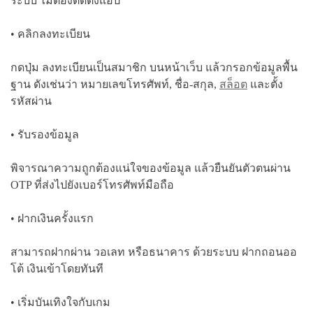
ระบบ ไม่ต้องติดตั้งแอป
• คลิกลงทะเบียน
กดปุ่ม ลงทะเบียนเป็นสมาชิก บนหน้าเว็บ แล้วกรอกข้อมูลพื้น
ฐาน ดังเช่นว่า หมายเลขโทรศัพท์, ชื่อ-สกุล,
สล็อต
และตั้ง
รหัสผ่าน
• รับรองข้อมูล
พิจารณาความถูกต้องแน่ใจของข้อมูล แล้วยืนยันตัวตนผ่าน
OTP ที่ส่งไปยังเบอร์โทรศัพท์มือถือ
• ฝากเงินครั้งแรก
สามารถฝากผ่าน วอเลท หรือธนาคาร ด้วยระบบ ฝากถอนออ
โต้ เงินเข้าโดยทันที
• เริ่มบันเทิงใจกับเกม