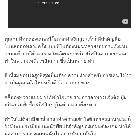
ทุกเกมที่ทดลองเล่นก็มีโอกาสทำเงินสูง แล้วก็ที่สำคัญคือ
โบนัสออกหลายครั้ง แบบที่ไม่ต้องหมุนหลายรอบกระทั่งแทบ
ยอมแพ้ การได้เห็นรางวัลแจ็คพอตหรือฟรีสปินมาตลอดเกม
ทำให้ความเพลิดเพลินมากขึ้นเป็นหลายเท่า
สิ่งที่ผมชอบใจสูงที่สุดเป็นเรื่อง ความง่ายสำหรับการเล่น ไม่ว่า
จะเป็นผู้เล่นมือใหม่หรือมือโปร ระบบของ
สล็อต99 วางแบบมาให้เข้าใจง่าย รายการอาหารแจ้งชัด ปุ่ม
สปินรวมทั้งซื้อฟรีสปินอยู่ในตำแหน่งที่สะดวก
ทำให้ไม่ต้องเสียเวล่ำเวลาทำความเข้าใจข้อตกลงนานๆและก็
ยังมีระบบระเบียบแนะนำฟีพบร์สำคัญของเกมแต่ละเกม ทำให้
ผมสามารถวางแผนพนันได้อย่างมั่นอกมั่นใจ