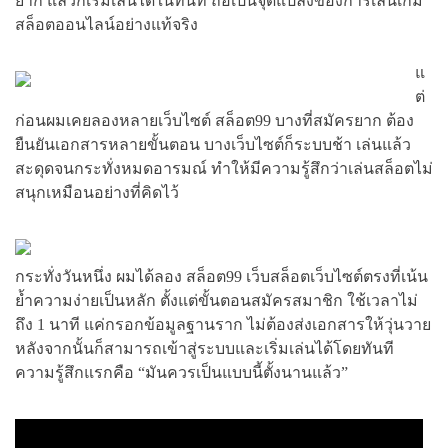
ยาก แล้วก็เริ่มเล่นได้ในทันที ถือเป็นจุดแปลงของการเล่นเกม
สล็อตออนไลน์อย่างแท้จริง
แ
ต่
ก่อนผมเคยลองหลายเว็บไซต์ สล็อต99 บางที่สมัครยาก ต้อง
ยืนยันเอกสารหลายขั้นตอน บางเว็บไซต์ก็ระบบช้า เล่นแล้ว
สะดุดจนกระทั่งหมดอารมณ์ ทำให้มีความรู้สึกว่าเล่นสล็อตไม่
สนุกเหมือนอย่างที่คิดไว้
กระทั่งวันหนึ่ง ผมได้ลอง สล็อต99 เว็บสล็อตเว็บไซต์ตรงที่เน้น
ย้ำความง่ายเป็นหลัก ตั้งแต่ขั้นตอนสมัครสมาชิก ใช้เวลาไม่
ถึง 1 นาที แค่กรอกข้อมูลฐานราก ไม่ต้องส่งเอกสารให้วุ่นวาย
หลังจากนั้นก็สามารถเข้าสู่ระบบและเริ่มเล่นได้โดยทันที
ความรู้สึกแรกคือ “มันควรเป็นแบบนี้ตั้งนานแล้ว”