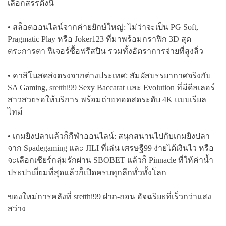
เลือกสรรดังนี้
• สล็อตออนไลน์จากค่ายยักษ์ใหญ่: ไม่ว่าจะเป็น PG Soft,
Pragmatic Play หรือ Joker123 ที่มาพร้อมกราฟิก 3D สุด
ตระการตา ฟีเจอร์ซื้อฟรีสปิน รวมทั้งอัตราการจ่ายที่สูงลิ่ว
• คาสิโนสดส่งตรงจากต่างประเทศ: สัมผัสบรรยากาศจริงกับ
SA Gaming,
sretthi99
Sexy Baccarat และ Evolution ที่มีดีลเลอร์
สาวสวยรอให้บริการ พร้อมถ่ายทอดสดระดับ 4K แบบเรียล
ไทม์
• เกมยิงปลาแล้วก็กีฬาออนไลน์: สนุกสนานไปกับเกมยิงปลา
จาก Spadegaming และ JILI ที่เล่น เศรษฐี99 ง่ายได้เงินไว หรือ
จะเลือกเชียร์กลุ่มรักผ่าน SBOBET แล้วก็ Pinnacle ที่ให้ค่าน้ำ
ประปาเยี่ยมที่สุดแล้วก็เปิดครบทุกลีกทั่วทั้งโลก
ของใหม่การคลังที่ sretthi99 ฝาก-ถอน อัจฉริยะที่เร็วกว่าแสง
สว่าง