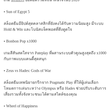
• Sun of Egypt 5
สล็อตธีมอียิปต์สุดคลาสสิกที่ยังคงได้รับความนิยมสูง มีระบบ
Hold & Win และโบนัสแจ็คพอตที่ดึงดูดใจ
• Bonbon Pop x1000
เกมสีสันสดใสจาก Pateplay ที่ผสานระบบตัวคูณสูงสุดถึง x1000
กับภาพแบบแคนดี้สุดสนุก
• Zeus vs Hades: Gods of War
สล็อตธีมเทพนิยายกรีกจาก Pragmatic Play ที่ให้ผู้เล่นเลือก
โหมดการเล่นระหว่าง Olympus หรือ Hades ช่วยปรับระดับการ
เสี่ยงรวมทั้งจังหวะชนะได้ตามสไตล์ของคุณ
• Wheel of Happiness