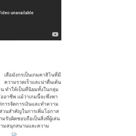
เสือมังกรเป็นเกมคาสิโนที่มี
ความรวดเร็วและน่าตื่นเต้น
น ทำให้เป็นที่นิยมทั้งในกลุ่ม
ออาชีพ แม้ว่าเกมนี้จะพึ่งพา
ต่การจัดการเงินและทำความ
็นส่วนสำคัญในการเพิ่มโอกาส
ับผิดชอบถือเป็นสิ่งที่ผู้เล่น
อความสนุกสนานและความ