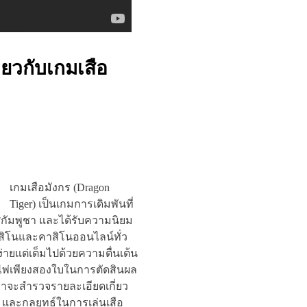
่ยวกับเกมเสือ
เกมเสือมังกร (Dragon
Tiger) เป็นเกมการเดิมพันที่
กัมพูชา และได้รับความนิยม
สิโนและคาสิโนออนไลน์ทั่ว
่ายแต่เต็มไปด้วยความตื่นเต้น
้ไพ่เพียงสองใบในการตัดสินผล
ราจะสำรวจรายละเอียดเกี่ยว
า และกลยุทธ์ในการเล่นเสือ