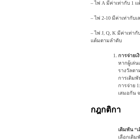
– ไพ่ A มีค่าเท่ากับ 1 แ
– ไพ่ 2-10 มีค่าเท่ากับ
– ไพ่ J, Q, K มีค่าเท่ากั
แต้มตามลำดับ
การจ่ายเง
หากผู้เล่น
รางวัลตาม
การเดิมพั
การจ่าย 1
เสมอกัน จ
กฎกติกา
เดิมพัน “เ
เลือกเดิมพ