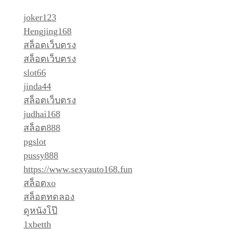
สำหรับ:
joker123
Hengjing168
สล็อตเว็บตรง
สล็อตเว็บตรง
slot66
jinda44
สล็อตเว็บตรง
judhai168
สล็อต888
pgslot
pussy888
https://www.sexyauto168.fun
สล็อตxo
สล็อตทดลอง
ดูหนังโป๊
1xbetth