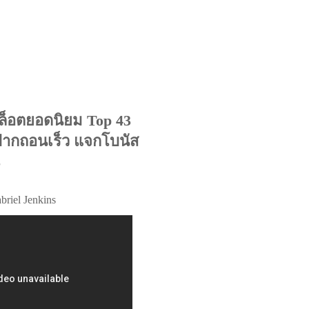
บสล็อตยอดนิยม Top 43
ฝากถอนเร็ว แจกโบนัส
8
briel Jenkins