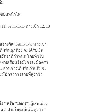
ต้ม
เลขบนหน้าไพ่
บ 11,
betflixtikto ทางเข้า
12, 13
ินรางวัล
:
betflixtikto ทางเข้า
เดิมพันถูกต้อง จะได้รับเงิน
อัตราที่กำหนด โดยทั่วไป
นฝ่ายเสือหรือมังกรจะมีอัตรา
:1 ส่วนการเดิมพันว่าแต้มจะ
ะมีอัตราการจ่ายที่สูงกว่า
สือ” หรือ “มังกร”
: ผู้เล่นเพียง
ันว่าฝ่ายใดจะมีแต้มสูงกว่า