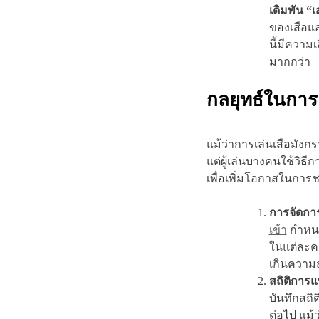
เดิมพัน “
ของเสือแล
นี้มีความเ
มากกว่า
กลยุทธ์ในการ
แม้ว่าการเล่นเสือมัง
แต่ผู้เล่นบางคนใช้วิธี
เพื่อเพิ่มโอกาสในการชน
การจัดก
เข้า
กำหน
ในแต่ละคร
เกินควา
สถิติการ
บันทึกสถิ
ต่อไป แม้