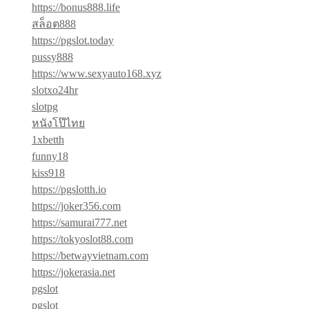
https://bonus888.life
สล็อต888
https://pgslot.today
pussy888
https://www.sexyauto168.xyz
slotxo24hr
slotpg
หนังโป๊ไทย
1xbetth
funny18
kiss918
https://pgslotth.io
https://joker356.com
https://samurai777.net
https://tokyoslot88.com
https://betwayvietnam.com
https://jokerasia.net
pgslot
pgslot