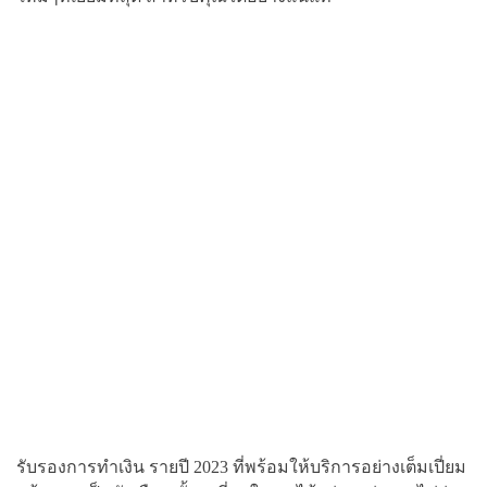
รับรองการทำเงิน รายปี 2023 ที่พร้อมให้บริการอย่างเต็มเปี่ยม