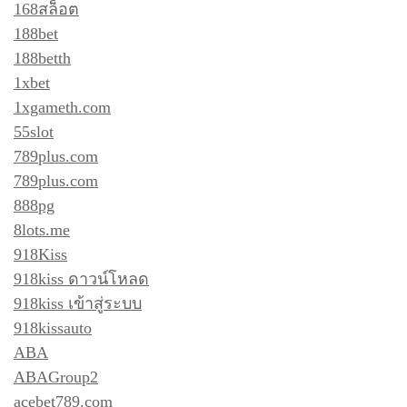
168สล็อต
188bet
188betth
1xbet
1xgameth.com
55slot
789plus.com
789plus.com
888pg
8lots.me
918Kiss
918kiss ดาวน์โหลด
918kiss เข้าสู่ระบบ
918kissauto
ABA
ABAGroup2
acebet789.com