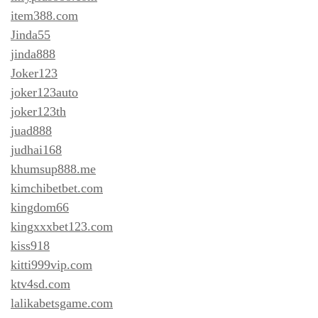
item388.com
Jinda55
jinda888
Joker123
joker123auto
joker123th
juad888
judhai168
khumsup888.me
kimchibetbet.com
kingdom66
kingxxxbet123.com
kiss918
kitti999vip.com
ktv4sd.com
lalikabetsgame.com