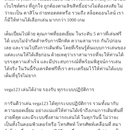
เว็บไซต์ตรง ที่ถูกใจ ถูกต้องตามลิขสิทธิ์อย่างไม่ต้องสงสัย ไม่
ว่าจะเป็น คาสิโน ถ่ายทอดสดหรือ รวมถึง สล็อตออนไลน์ เรา
ก็มีให้ท่านได้เลือกเล่น มากกว่า 1000 เกม
เต็มเปี่ยมไปด้วย คุณภาพที่ยอดเยี่ยม ในระดับ 5 ดาวที่เล่นฟรี
ได้ แบบไม่จำกัดสำหรับการฝึกหัด ความสามารถ กันไปก่อน
เลย และรวมไปถึงการเดิมพัน โดยที่เรียนรู้ต้นแบบการเล่นของ
แต่ละเกมให้ได้เสียก่อน ด้วยเหตุว่าเราสามารถที่จะให้ท่านได้
บรรลุความสำเร็จ และมีประสบการณ์ที่พร้อมพิสูจน์การเล่น
ได้จริง ในวันนี้รับเครดิตฟรีที่เรา ตระเตรียมไว้ให้ท่านได้แบบ
เต็มที่จุใจไม่ยาก
vega123 เล่นได้ง่าย รองรับ ทุกระบบปฏิบัติการ
การันตีว่าเล่น vega123 ได้ทุกระบบปฏิบัติการ รวมทั้งมากับ
ความยอดเยี่ยม อย่างแน่แท้ให้ท่านได้เข้าถึงเกมการเดิมพันที่
ง่ายที่สุด และมีระบบซึ่งสามารถเล่นได้ ในทุกวันนี้ ไม่ว่าจะ
เป็นทั้งในคอมพิวเตอร์หรือ โทรศัพท์ โทรศัพท์เคลื่อนที่ สมา