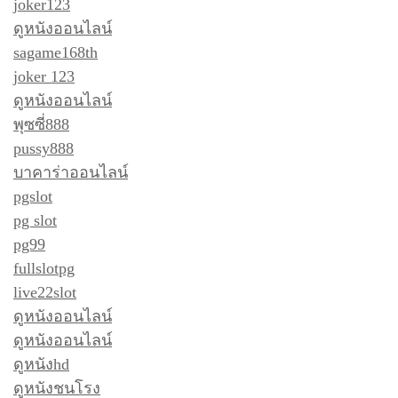
joker123
ดูหนังออนไลน์
sagame168th
joker 123
ดูหนังออนไลน์
พุซซี่888
pussy888
บาคาร่าออนไลน์
pgslot
pg slot
pg99
fullslotpg
live22slot
ดูหนังออนไลน์
ดูหนังออนไลน์
ดูหนังhd
ดูหนังชนโรง