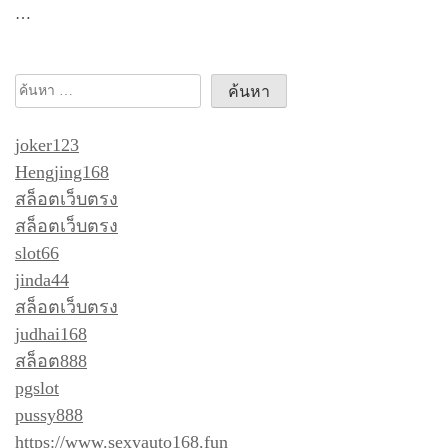
…
ค้นหา
สำหรับ:
joker123
Hengjing168
สล็อตเว็บตรง
สล็อตเว็บตรง
slot66
jinda44
สล็อตเว็บตรง
judhai168
สล็อต888
pgslot
pussy888
https://www.sexyauto168.fun