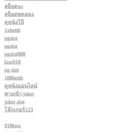
สล็อตxo
สล็อตทดลอง
ดูหนังโป๊
1xbetth
pgslot
pgslot
pgslot888
kiss918
pg slot
188betth
ดูหนังออนไลน์
ทางเข้า joker
joker slot
โจ๊กเกอร์123
918kiss