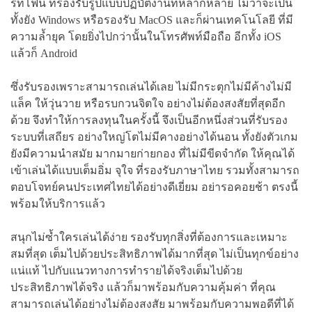
ร์ทโฟน ที่รองรับรูปแบบปฏิบัติงานที่หลากหลาย ไม่ว่าจะเป็น
ทั้งยัง Windows หรือรองรับ MacOS และก็ผ่านเทคโนโลยี ที่มี
ความล้ำยุค โดยยิ่งไปกว่านั้นในโทรศัพท์มือถือ อีกทั้ง iOS
แล้วก็ Android
ซึ่งรับรองเพราะสามารถเล่นได้เลย ไม่มีกระตุกไม่มีค้างไม่มี
แล็ค ให้วุ่นวาย หรือรบกวนจิตใจ อย่างไม่ต้องสงสัยที่สุดอีก
ด้วย จึงทำให้การลงทุนในครั้งนี้ จึงเป็นอีกหนึ่งส่วนที่รับรอง
ระบบที่เสถียร อย่างใหญ่โตไม่มีคางอย่างได้นอน ทั้งยังตัวเกม
ยังมีความนำสมัย มากมายก่ายกอง ที่ไม่มีขีดจำกัด ให้คุณได้
เข้าเล่นได้แบบเต็มอิ่ม จุใจ ที่รองรับภาษาไทย รวมทั้งสามารถ
ตอบโจทย์คนประเทศไทยได้อย่างดีเยี่ยม อย่ารอคอยช้า ตรงนี้
พร้อมให้บริการแล้ว
สนุกไม่ซ้ำใครเล่นได้ง่าย รองรับทุกสิ่งที่ต้องการและเหมาะ
สมที่สุด เต็มไปด้วยประสิทธิภาพได้มากที่สุด ไม่เป็นทุกข์อย่าง
แน่แท้ ไปกับแนวทางการทำรายได้จริงเต็มไปด้วย
ประสิทธิภาพได้จริง แล้วก็มาพร้อมกับความคุ้มค่า ที่คุณ
สามารถเล่นได้อย่างไม่ต้องสงสัย มาพร้อมกับความพอดีที่ได้