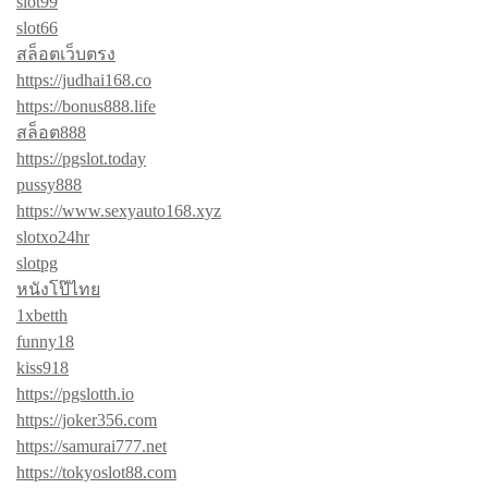
slot99
slot66
สล็อตเว็บตรง
https://judhai168.co
https://bonus888.life
สล็อต888
https://pgslot.today
pussy888
https://www.sexyauto168.xyz
slotxo24hr
slotpg
หนังโป๊ไทย
1xbetth
funny18
kiss918
https://pgslotth.io
https://joker356.com
https://samurai777.net
https://tokyoslot88.com