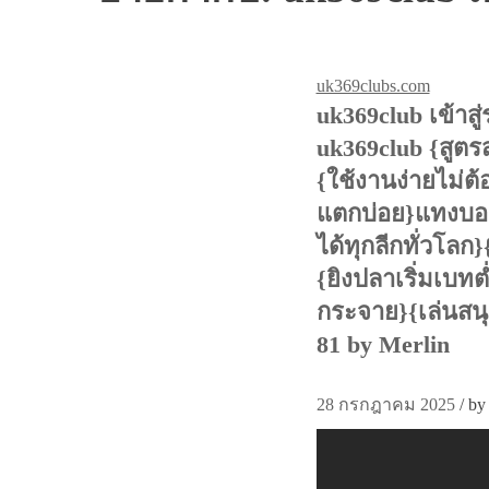
uk369clubs.com
uk369club เข้าสู
uk369club {สูตร
{ใช้งานง่ายไม่ต
แตกบ่อย}แทงบอล
ได้ทุกลีกทั่วโลก}{
{ยิงปลาเริ่มเบท
กระจาย}{เล่นสนุ
81 by Merlin
28 กรกฎาคม 2025
/
b