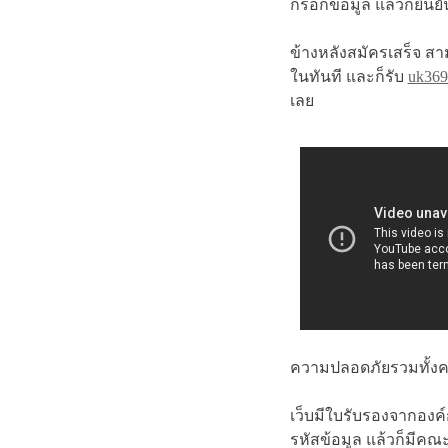
กรอกข้อมูล แล้วก็ยืนยัน
ข้างหลังสมัครเสร็จ สา
ในทันที และก็รับ
uk369
เลย
ความปลอดภัยรวมทั้งค
เว็บมีใบรับรองจากองค์
รหัสข้อมูล แล้วก็มี