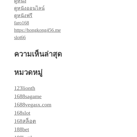
ดูหนัง
ดูหนังออนไลน์
ดูหนังฟรี
faro168
https://hongkong456.me
slot66
ความเห็นล่าสุด
หมวดหมู่
123lionth
1688sagame
1688vegasx.com
168slot
168สล็อต
188bet