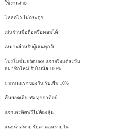
ใช้งานง่าย
โหลดไว ไม่กระตุก
เล่นผ่านมือถือหรือคอมได้
เหมาะสำหรับผู้เล่นทุกวัย
โปรโมชั่น ufanance แจกจริงแต่ละวัน
สมาชิกใหม่ รับโบนัส 100%
ฝากหนแรกของวัน รับเพิ่ม 10%
คืนยอดเสีย 5% ทุกอาทิตย์
แจกเครดิตฟรีไม่ต้องลุ้น
แนะนำสหาย รับค่าคอมรายวัน