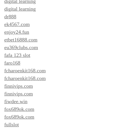
digital learning
digital learning
dr888
ek4567.com
enjoy24.fun
etbet16888.com
eu369clubs.com
fafa 123 slot
faro168
fcharoenkit168.com
fcharoenkit168.com
finnivips.com
finnivips.com
fiwdee.win
fox689ok.com
fox689ok.com
fullslot