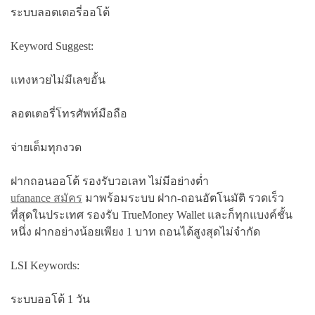
ระบบลอตเตอรี่ออโต้
Keyword Suggest:
แทงหวยไม่มีเลขอั้น
ลอตเตอรี่โทรศัพท์มือถือ
จ่ายเต็มทุกงวด
ฝากถอนออโต้ รองรับวอเลท ไม่มีอย่างต่ำ
ufanance สมัคร
มาพร้อมระบบ ฝาก-ถอนอัตโนมัติ รวดเร็ว
ที่สุดในประเทศ รองรับ TrueMoney Wallet และก็ทุกแบงค์ชั้น
หนึ่ง ฝากอย่างน้อยเพียง 1 บาท ถอนได้สูงสุดไม่จำกัด
LSI Keywords:
ระบบออโต้ 1 วัน