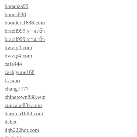
bonanza99
bonus888
boonlert1688.com
brazil999 ทางเข้า
brazil999 ทางเข้า
bwvip4.com
bwvip4.com
cafe444
cashgame168
Casino
chang7777
chinatown888.win
cupcake88x.com
daruma1688.com
debet
dgb222hot.com