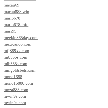
macau69
macau888.win
mario678
mario678.info
mars95
meekin365day.com
mexicanoo.com
mfj889xx.com
mib555s.com
mib555s.com
mmgoldsbets.com
mono1688
mono16888.com
moza888.com
mwin9s.com
mwin9s.com