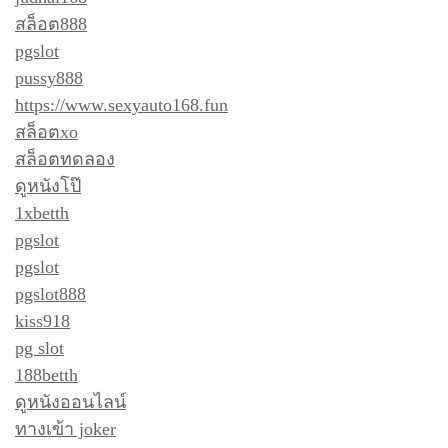
สล็อต888
pgslot
pussy888
https://www.sexyauto168.fun
สล็อตxo
สล็อตทดลอง
ดูหนังโป๊
1xbetth
pgslot
pgslot
pgslot888
kiss918
pg slot
188betth
ดูหนังออนไลน์
ทางเข้า joker