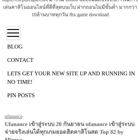
เล่นคาสิโนออนไลน์ที่ดีที่สุดบนเว็บ ฝากถอนไม่มีขั้นต่ำ มากกว่า
10ล้านบาททุกวัน fhx game download
BLOG
CONTACT
ป้ายกำกับ:
ufanance
LETS GET YOUR NEW SITE UP AND RUNNING IN
NO TIME!
เครดิตฟรี
PIN POSTS
ufanance
Ufanance เข้าสู่ระบบ 20 กันยายน ufanance เข้าสู่ระบบ
จ่ายจริงเล่นได้ทุกเกมยอดฮิตคาสิโนสด Top 82 by
Mireya