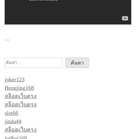
…
ค้นหา
สำหรับ:
joker123
Hengjing168
สล็อตเว็บตรง
สล็อตเว็บตรง
slot66
jinda44
สล็อตเว็บตรง
judhai168