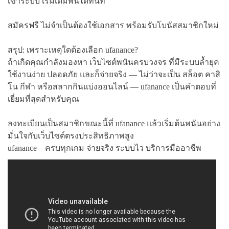
เข้าระบบ เริ่มเดิมพันได้ทันที
สมัครฟรี ไม่จำเป็นต้องใช้เอกสาร พร้อมรับโบนัสสมาชิกใหม่
สรุป: เพราะเหตุใดต้องเลือก ufanance?
ถ้าเกิดคุณกำลังมองหา เว็บไซต์พนันครบวงจร ที่มีระบบล้ำยุค
ใช้งานง่าย ปลอดภัย และก็จ่ายจริง — ไม่ว่าจะเป็น สล็อต คาสิ
โน กีฬา หรือสลากกินแบ่งออนไลน์ — ufanance เป็นคำตอบที่
เยี่ยมที่สุดสำหรับคุณ
ลงทะเบียนเป็นสมาชิกขณะนี้ที่ ufanance แล้วเริ่มต้นพนันอย่าง
มั่นใจกับเว็บไซต์ตรงประสิทธิภาพสูง
ufanance – ครบทุกเกม จ่ายจริง ระบบไว บริการมืออาชีพ