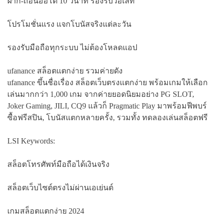
ฝาก-ถอนออโต้ 10 วินาที รองรับวอเลท
โปรโมชั่นแรง แจกโบนัสจริงแต่ละวัน
รองรับมือถือทุกระบบ ไม่ต้องโหลดแอป
ufanance สล็อตแตกง่าย รวมค่ายดัง
ufanance ขึ้นชื่อเรื่อง สล็อตเว็บตรงแตกง่าย พร้อมเกมให้เลือก
เล่นมากกว่า 1,000 เกม จากค่ายยอดนิยมอย่าง PG SLOT,
Joker Gaming, JILI, CQ9 แล้วก็ Pragmatic Play มาพร้อมฟีพบร์
ซื้อฟรีสปิน, โบนัสแตกหลายครั้ง, รวมทั้ง ทดลองเล่นสล็อตฟรี
LSI Keywords:
สล็อตโทรศัพท์มือถือได้เงินจริง
สล็อตเว็บไซต์ตรงไม่ผ่านเอเย่นต์
เกมสล็อตแตกง่าย 2024