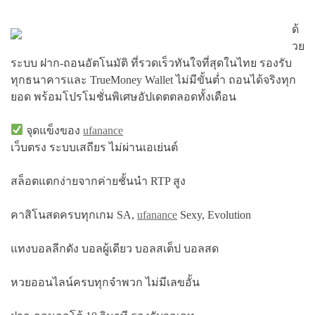
ด้
วย
ระบบ ฝาก-ถอนอัตโนมัติ ที่รวดเร็วทันใจที่สุดในไทย รองรับ
ทุกธนาคารและ TrueMoney Wallet ไม่มีขั้นต่ำ ถอนได้จริงทุก
ยอด พร้อมโปรโมชั่นพิเศษอัปเดตตลอดทั้งเดือน
จุดแข็งของ
ufanance
เว็บตรง ระบบเสถียร ไม่ผ่านเอเย่นต์
สล็อตแตกง่ายจากค่ายชั้นนำ RTP สูง
คาสิโนสดครบทุกเกม SA,
ufanance
Sexy, Evolution
แทงบอลลีกดัง บอลผู้เดียว บอลสเต็ป บอลสด
หวยออนไลน์ครบทุกจำพวก ไม่มีเลขอั้น