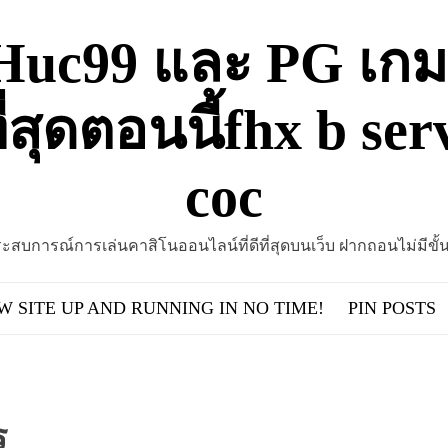
ู่ Huc99 และ PG เกม
ี่สุดตอนนี้fhx b se
coc
ประสบการณ์การเล่นคาสิโนออนไลน์ที่ดีที่สุดบนเว็บ ฝากถอนไม่มีขั้
W SITE UP AND RUNNING IN NO TIME!
PIN POSTS
ร