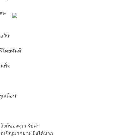
เศษ
่อวัน
ีโดยทันที
เพิ่ม
ุกเดือน
ลิงก์ของคุณ รับค่า
ชื้อเชิญมากมาย ยิ่งได้มาก