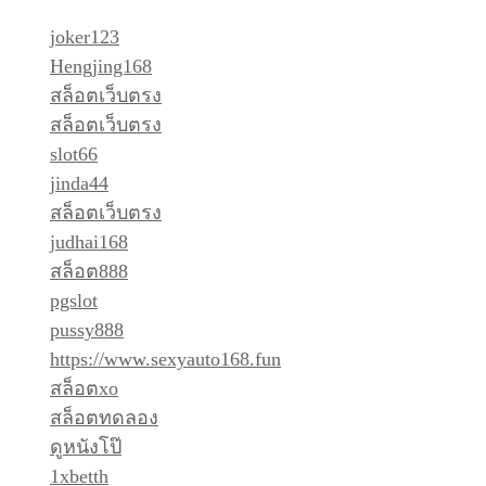
สำหรับ:
joker123
Hengjing168
สล็อตเว็บตรง
สล็อตเว็บตรง
slot66
jinda44
สล็อตเว็บตรง
judhai168
สล็อต888
pgslot
pussy888
https://www.sexyauto168.fun
สล็อตxo
สล็อตทดลอง
ดูหนังโป๊
1xbetth