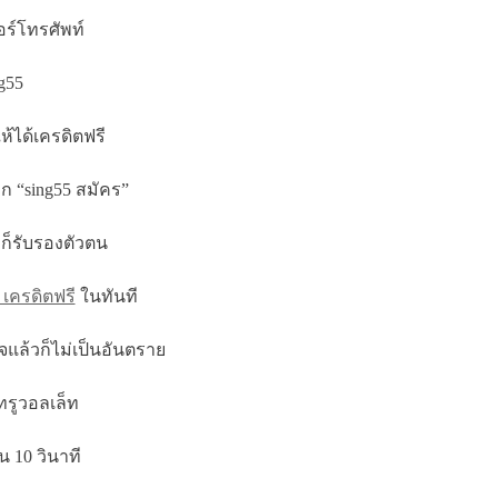
อร์โทรศัพท์
g55
ห้ได้เครดิตฟรี
ลิก “sing55 สมัคร”
ก็รับรองตัวตน
 เครดิตฟรี
ในทันที
จแล้วก็ไม่เป็นอันตราย
ทรูวอลเล็ท
 10 วินาที