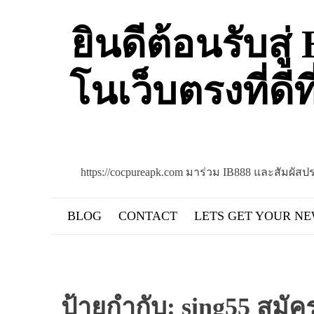
Skip
to
ยินดีต้อนรับส
content
โนเว็บตรงที่ดีท
https://cocpureapk.com มาร่วม IB888 และสัมผัส
BLOG
CONTACT
LETS GET YOUR NE
ป้ายกำกับ:
sing55 สมัค