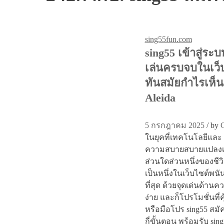
sing55fun.com
sing55 เข้าสู่ระ
เล่นครบจบในเว
ทันสมัยกำไรเห็น
Aleida
5 กรกฎาคม 2025
/
by
G
ในยุคที่เทคโนโลยีและ
ความสบายสบายแปลงเ
ส่วนใดส่วนหนึ่งของชีว
เป็นหนึ่งในเว็บไซต์พนั
ที่สุด ด้วยจุดเด่นด้า
ง่าย และก็โปรโมชั่นที่ค
หรือมือโปร sing55 สมั
กี่ขั้นตอน พร้อมรับ si