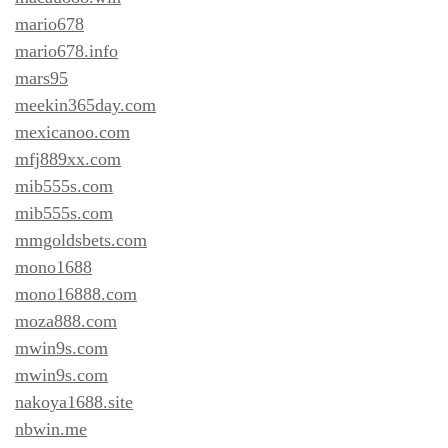
mario678
mario678.info
mars95
meekin365day.com
mexicanoo.com
mfj889xx.com
mib555s.com
mib555s.com
mmgoldsbets.com
mono1688
mono16888.com
moza888.com
mwin9s.com
mwin9s.com
nakoya1688.site
nbwin.me