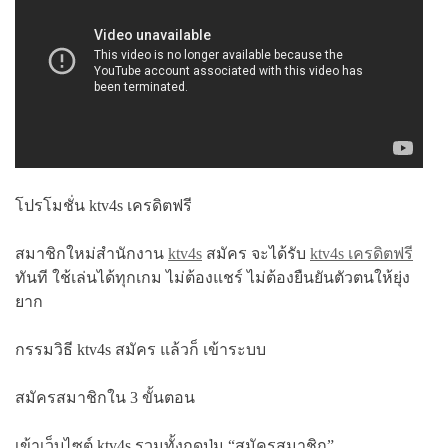
โปรโมชั่น ktv4s เครดิตฟรี
สมาชิกใหม่สำนักงาน
ktv4s
สมัคร จะได้รับ
ktv4s เครดิตฟรี
ทันที ใช้เล่นได้ทุกเกม ไม่ต้องแชร์ ไม่ต้องยืนยันตัวตนให้ยุ่ง
ยาก
กรรมวิธี ktv4s สมัคร แล้วก็ เข้าระบบ
สมัครสมาชิกใน 3 ขั้นตอน
เข้าเว็บไซต์ ktv4s รวมทั้งกดปุ่ม “สมัครสมาชิก”