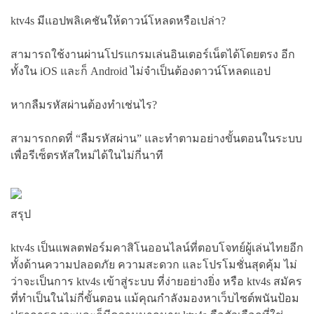
ktv4s มีแอปพลิเคชันให้ดาวน์โหลดหรือเปล่า?
สามารถใช้งานผ่านโปรแกรมเล่นอินเตอร์เน็ตได้โดยตรง อีก
ทั้งใน iOS และก็ Android ไม่จำเป็นต้องดาวน์โหลดแอป
หากลืมรหัสผ่านต้องทำเช่นไร?
สามารถกดที่ “ลืมรหัสผ่าน” และทำตามอย่างขั้นตอนในระบบ
เพื่อรีเซ็ตรหัสใหม่ได้ในไม่กี่นาที
สรุป
ktv4s เป็นแพลตฟอร์มคาสิโนออนไลน์ที่ตอบโจทย์ผู้เล่นไทยอีก
ทั้งด้านความปลอดภัย ความสะดวก และโปรโมชั่นสุดคุ้ม ไม่
ว่าจะเป็นการ ktv4s เข้าสู่ระบบ ที่ง่ายอย่างยิ่ง หรือ ktv4s สมัคร
ที่ทำเป็นในไม่กี่ขั้นตอน แม้คุณกำลังมองหาเว็บไซต์พนันป้อม