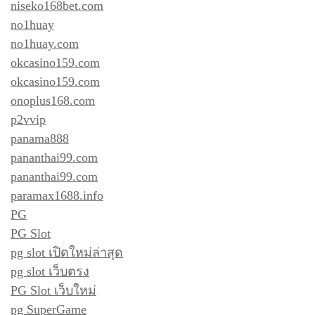
niseko168bet.com
no1huay
no1huay.com
okcasino159.com
okcasino159.com
onoplus168.com
p2vvip
panama888
pananthai99.com
pananthai99.com
paramax1688.info
PG
PG Slot
pg slot เปิดใหม่ล่าสุด
pg slot เว็บตรง
PG Slot เว็บใหม่
pg SuperGame