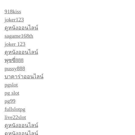
918kiss
joker123
ดูหนังออนไลน์
sagame168th
joker 123
ดูหนังออนไลน์
พุซซี่888
pussy888
บาคาร่าออนไลน์
pgslot
pg slot
pg99
fullslotpg
live22slot
ดูหนังออนไลน์
ดูหนังออนไลน์