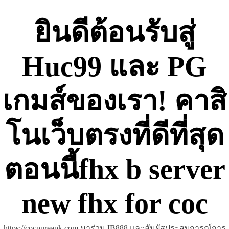
Skip
to
ยินดีต้อนรับสู่
content
Huc99 และ PG
เกมส์ของเรา! คาสิ
โนเว็บตรงที่ดีที่สุด
ตอนนี้fhx b server
new fhx for coc
https://cocpureapk.com มาร่วม IB888 และสัมผัสประสบการณ์การ