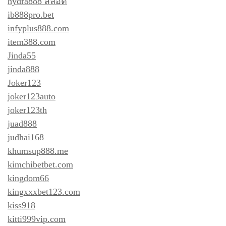
hydra888 สล็อต
ib888pro.bet
infyplus888.com
item388.com
Jinda55
jinda888
Joker123
joker123auto
joker123th
juad888
judhai168
khumsup888.me
kimchibetbet.com
kingdom66
kingxxxbet123.com
kiss918
kitti999vip.com