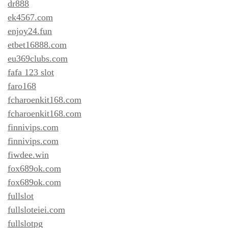
dr888
ek4567.com
enjoy24.fun
etbet16888.com
eu369clubs.com
fafa 123 slot
faro168
fcharoenkit168.com
fcharoenkit168.com
finnivips.com
finnivips.com
fiwdee.win
fox689ok.com
fox689ok.com
fullslot
fullsloteiei.com
fullslotpg