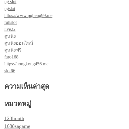
pg slot
pgslot
https://www.pgheng99.me
fullslot
live22
ดูหนัง
ดูหนังออนไลน์
ดูหนังฟรี
faro168
https://hongkong456.me
slot66
ความเห็นล่าสุด
หมวดหมู่
123lionth
1688sagame