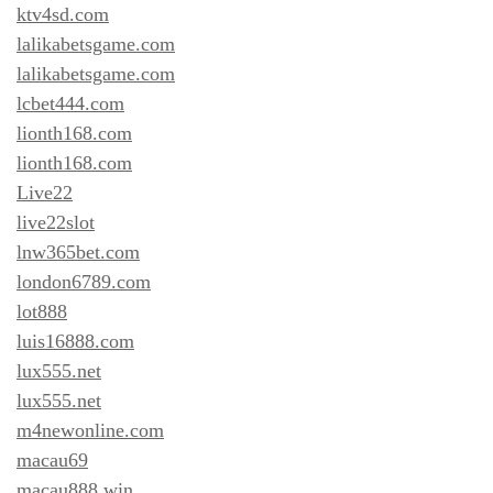
ktv4sd.com
lalikabetsgame.com
lalikabetsgame.com
lcbet444.com
lionth168.com
lionth168.com
Live22
live22slot
lnw365bet.com
london6789.com
lot888
luis16888.com
lux555.net
lux555.net
m4newonline.com
macau69
macau888.win