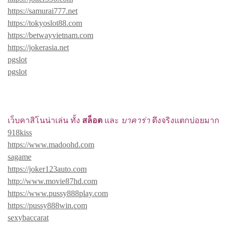
https://samurai777.net
https://tokyoslot88.com
https://betwayvietnam.com
https://jokerasia.net
pgslot
pgslot
เว็บคาสิโนน่าเล่น ทั้ง
สล็อต
และ
บาคาร่า
ตึงจริงแตกบ่อยมาก
918kiss
https://www.madoohd.com
sagame
https://joker123auto.com
http://www.movie87hd.com
https://www.pussy888play.com
https://pussy888win.com
sexybaccarat