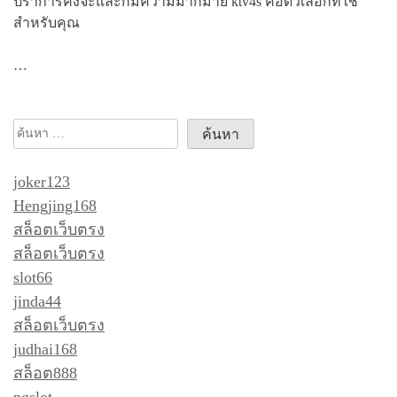
ปราการคงจะและก็มีความมากมาย ktv4s คือตัวเลือกที่ใช่
สำหรับคุณ
…
ค้นหา
สำหรับ:
joker123
Hengjing168
สล็อตเว็บตรง
สล็อตเว็บตรง
slot66
jinda44
สล็อตเว็บตรง
judhai168
สล็อต888
pgslot