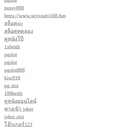
pussy888
https://www.sexyauto168.fun
สล็อตxo
สล็อตทดลอง
ดูหนังโป๊
1xbetth
pgslot
pgslot
pgslot888
kiss918
pg slot
188betth
ดูหนังออนไลน์
ทางเข้า joker
joker slot
โจ๊กเกอร์123