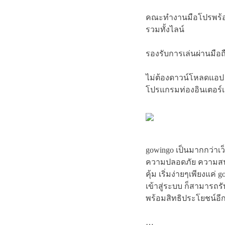
คณะทำงานมือโปรพร้อม
รวมทั้งไลน์
รองรับการเล่นผ่านมือถ
ไม่ต้องดาวน์โหลดแอป 
โปรแกรมท่องอินเตอร์เ
gowingo เป็นมากกว่าเว็บ
ความปลอดภัย ความสน
คุ้ม เริ่มง่ายๆเพียงแค่
เข้าสู่ระบบ ก็สามารถรั
พร้อมสิทธิประโยชน์อี
…