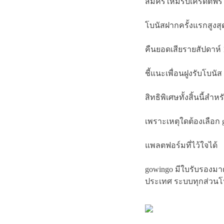
สมัครใหม่รับเครดิตฟรี
โบนัสฝากครั้งแรกสูงส
คืนยอดเสียรายสัปดาห์
ชี้แนะเพื่อนฝูงรับโบนั
สิทธิพิเศษทั้งสิ้นนี้สำ
เพราะเหตุใดต้องเลือก 
แพลตฟอร์มที่ไว้ใจได้
gowingo มีใบรับรองม
ประเทศ ระบบทุกส่วนโป