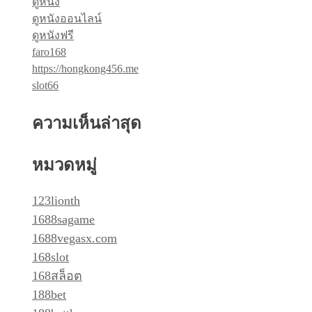
ดูหนัง
ดูหนังออนไลน์
ดูหนังฟรี
faro168
https://hongkong456.me
slot66
ความเห็นล่าสุด
หมวดหมู่
123lionth
1688sagame
1688vegasx.com
168slot
168สล็อต
188bet