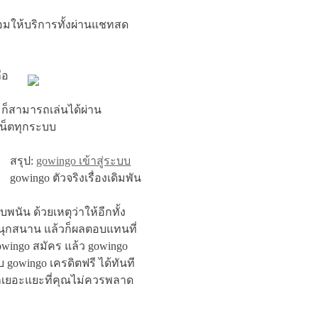
ให้บริการทั้งผ่านแชทสด
ือ
ก็สามารถเล่นได้ผ่าน
น็ตทุกระบบ
สรุป:
gowingo เข้าสู่ระบบ
gowingo ตัวจริงเรื่องเดิมพัน
พนัน ด้วยเหตุว่าให้อีกทั้ง
ุกสนาน แล้วก็ผลตอบแทนที่
 gowingo สมัคร แล้ว gowingo
บ gowingo เครดิตฟรี ได้ทันที
กเยอะแยะที่คุณไม่ควรพลาด