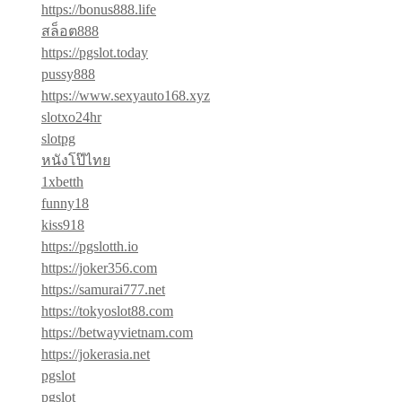
https://bonus888.life
สล็อต888
https://pgslot.today
pussy888
https://www.sexyauto168.xyz
slotxo24hr
slotpg
หนังโป๊ไทย
1xbetth
funny18
kiss918
https://pgslotth.io
https://joker356.com
https://samurai777.net
https://tokyoslot88.com
https://betwayvietnam.com
https://jokerasia.net
pgslot
pgslot