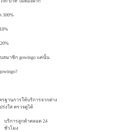
 100 บาท ไม่ต้องฝาก
ุด 300%
 10%
ส 20%
หรับสมาชิก gowingo แค่นั้น
gowingo?
าตรฐานการให้บริการจากต่าง
ร่งใส ตรวจดูได้
บริการลูกค้าตลอด 24
ชั่วโมง