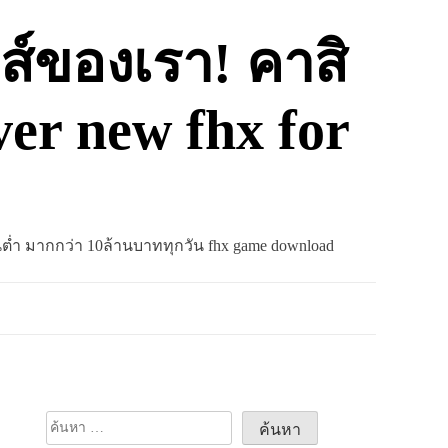
ส์ของเรา! คาสิ
rver new fhx for
นต่ำ มากกว่า 10ล้านบาททุกวัน fhx game download
ค้นหา