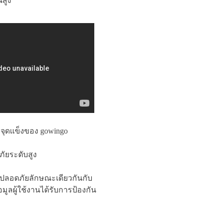
นสูง
็จุดแข็งของ gowingo
ยระดับสูง
ปลอดภัยลักษณะเดียวกันกับ
มูลผู้ใช้งานได้รับการป้องกัน