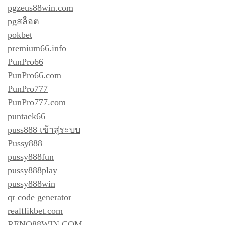
pgzeus88win.com
pgสล็อต
pokbet
premium66.info
PunPro66
PunPro66.com
PunPro777
PunPro777.com
puntaek66
puss888 เข้าสู่ระบบ
Pussy888
pussy888fun
pussy888play
pussy888win
qr code generator
realflikbet.com
RENO88WIN.COM