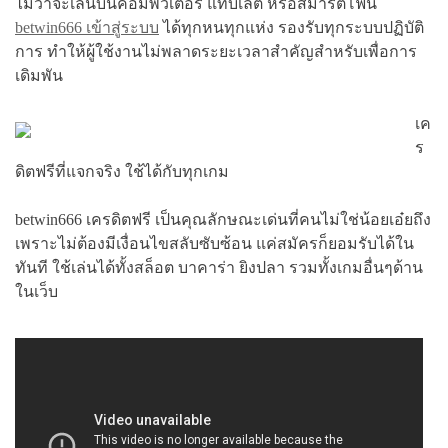
ไม่ว่าจะเล่นบนคอมพิวเตอร์ แท็บเล็ต หรือสมาร์ตโฟน
betwin666 เข้าสู่ระบบ
ได้ทุกหนทุกแห่ง รองรับทุกระบบปฏิบัติ
การ ทำให้ผู้ใช้งานไม่พลาดระยะเวลาสำคัญสำหรับเพื่อการ
เดิมพัน
เค
ร
ดิตฟรีที่แจกจริง ใช้ได้กับทุกเกม
betwin666 เครดิตฟรี เป็นคุณลักษณะเด่นที่คนไม่ใช่น้อยเอ๋ยถึง
เพราะไม่ต้องมีเงื่อนไขสลับซับซ้อน แค่สมัครก็ยอมรับได้ใน
ทันที ใช้เล่นได้ทั้งสล็อต บาคาร่า ยิงปลา รวมทั้งเกมอื่นๆด้าน
ในเว็บ