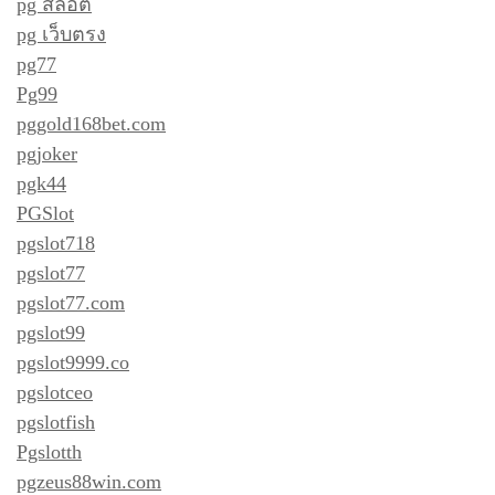
pg สล็อต
pg เว็บตรง
pg77
Pg99
pggold168bet.com
pgjoker
pgk44
PGSlot
pgslot718
pgslot77
pgslot77.com
pgslot99
pgslot9999.co
pgslotceo
pgslotfish
Pgslotth
pgzeus88win.com