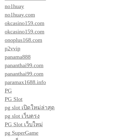
no1huay
no1huay.com
okcasino159.com
okcasino159.com
onoplus168.com
p2vvip
panama888
pananthai99.com
pananthai99.com
paramax1688.info
PG
PG Slot
pg slot เปิดใหม่ล่าสุด
pg slot เว็บตรง
PG Slot เว็บใหม่
pg SuperGame