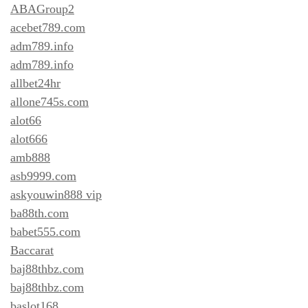
ABAGroup2
acebet789.com
adm789.info
adm789.info
allbet24hr
allone745s.com
alot66
alot666
amb888
asb9999.com
askyouwin888 vip
ba88th.com
babet555.com
Baccarat
baj88thbz.com
baj88thbz.com
baslot168