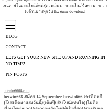
เล่นคาสิโนออนไลน์ที่ดีที่สุดบนเว็บ ฝากถอนไม่มีขั้นต่ำ มากกว่า
10ล้านบาททุกวัน fhx game download
BLOG
CONTACT
ป้ายกำกับ:
betwin666
LETS GET YOUR NEW SITE UP AND RUNNING IN
NO TIME!
สมัคร
PIN POSTS
betwin6666.com
betwin666 สมัคร 14 September betwin666 เครดิตฟรี
{โปรเด็ดมาแรงวันนี้}{เติมปุ๊บรับโบนัสทันใจ}{ไม่ติด
เงื่อนไขยุ่งยาก}{ฝากถอนอัตโนมัติเร็วที่สุด}{รองรับทุก