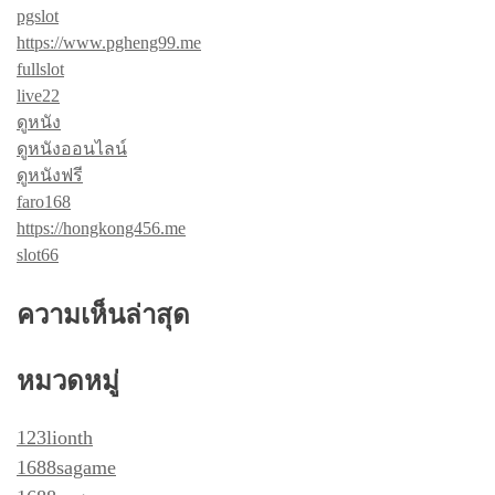
pgslot
https://www.pgheng99.me
fullslot
live22
ดูหนัง
ดูหนังออนไลน์
ดูหนังฟรี
faro168
https://hongkong456.me
slot66
ความเห็นล่าสุด
หมวดหมู่
123lionth
1688sagame