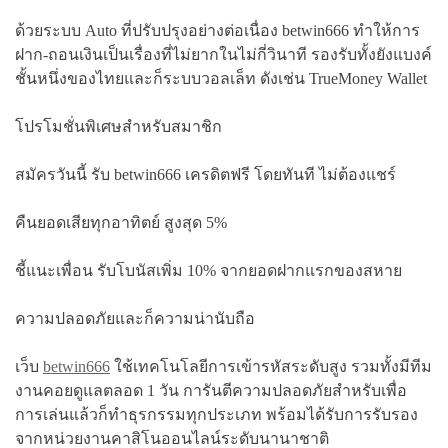
ด้วยระบบ Auto ที่ปรับปรุงอย่างต่อเนื่อง betwin666 ทำให้การ
ฝาก-ถอนเงินเป็นเรื่องที่ไม่ยากในไม่กี่วินาที รองรับทั้งยังแบงค์
ชั้นหนึ่งของไทยและก็ระบบวอลเล็ท ดังเช่น TrueMoney Wallet
โปรโมชั่นพิเศษสำหรับสมาชิก
สมัครวันนี้ รับ betwin666 เครดิตฟรี โดยทันที ไม่ต้องแชร์
คืนยอดเสียทุกอาทิตย์ สูงสุด 5%
ชี้แนะเพื่อน รับโบนัสเพิ่ม 10% จากยอดฝากแรกของสหาย
ความปลอดภัยและก็ความน่านับถือ
เว็บ
betwin666
ใช้เทคโนโลยีการเข้ารหัสระดับสูง รวมทั้งมีทีม
งานคอยดูแลตลอด 1 วัน การันตีความปลอดภัยสำหรับเพื่อ
การเล่นแล้วก็ทำธุรกรรมทุกประเภท พร้อมได้รับการรับรอง
จากหน่วยงานคาสิโนออนไลน์ระดับนานาชาติ