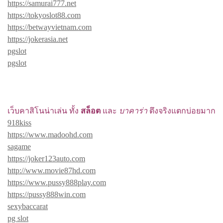
https://samurai777.net
https://tokyoslot88.com
https://betwayvietnam.com
https://jokerasia.net
pgslot
pgslot
เว็บคาสิโนน่าเล่น ทั้ง
สล็อต
และ
บาคาร่า
ตึงจริงแตกบ่อยมาก
918kiss
https://www.madoohd.com
sagame
https://joker123auto.com
http://www.movie87hd.com
https://www.pussy888play.com
https://pussy888win.com
sexybaccarat
pg slot