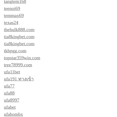
tangtem168
teenoi69
temmax69
texas24
thehulk888.com
tia8kingbet.com
tia8kingbet.com
tkbpgg.com
topstar359win.com
tree78999.com
ufa11bet
ufa191 ทางเข้า
ufa77
ufa88
ufa8997
ufabet
ufabombx