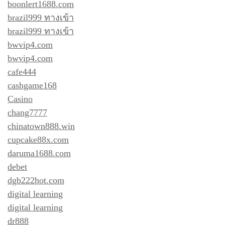
boonlert1688.com
brazil999 ทางเข้า
brazil999 ทางเข้า
bwvip4.com
bwvip4.com
cafe444
cashgame168
Casino
chang7777
chinatown888.win
cupcake88x.com
daruma1688.com
debet
dgb222hot.com
digital learning
digital learning
dr888