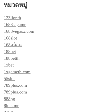
หมวดหมู่
123lionth
1688sagame
1688vegasx.com
168slot
168สล็อต
188bet
188betth
1xbet
1xgameth.com
55slot
789plus.com
789plus.com
888pg
8lots.me