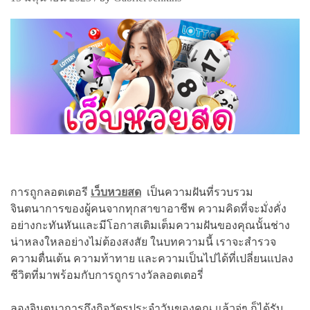
การถูกลอตเตอรี
เว็บหวยสด
เป็นความฝันที่รวบรวม
จินตนาการของผู้คนจากทุกสาขาอาชีพ ความคิดที่จะมั่งคั่ง
อย่างกะทันหันและมีโอกาสเติมเต็มความฝันของคุณนั้นช่าง
น่าหลงใหลอย่างไม่ต้องสงสัย ในบทความนี้ เราจะสำรวจ
ความตื่นเต้น ความท้าทาย และความเป็นไปได้ที่เปลี่ยนแปลง
ชีวิตที่มาพร้อมกับการถูกรางวัลลอตเตอรี่
ลองจินตนาการถึงกิจวัตรประจำวันของคุณ แล้วจู่ๆ ก็ได้รับ