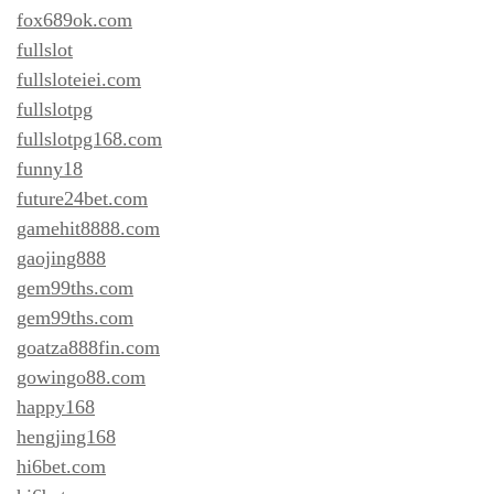
fox689ok.com
fullslot
fullsloteiei.com
fullslotpg
fullslotpg168.com
funny18
future24bet.com
gamehit8888.com
gaojing888
gem99ths.com
gem99ths.com
goatza888fin.com
gowingo88.com
happy168
hengjing168
hi6bet.com