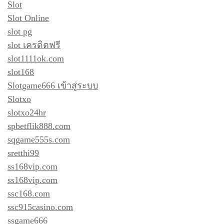
Slot
Slot Online
slot pg
slot เครดิตฟรี
slot1111ok.com
slot168
Slotgame666 เข้าสู่ระบบ
Slotxo
slotxo24hr
spbetflik888.com
sqgame555s.com
sretthi99
ss168vip.com
ss168vip.com
ssc168.com
ssc915casino.com
ssgame666