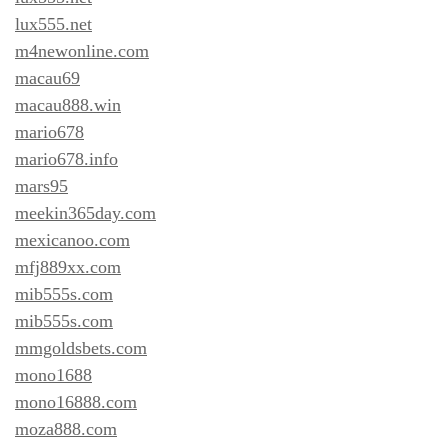
lux555.net
m4newonline.com
macau69
macau888.win
mario678
mario678.info
mars95
meekin365day.com
mexicanoo.com
mfj889xx.com
mib555s.com
mib555s.com
mmgoldsbets.com
mono1688
mono16888.com
moza888.com