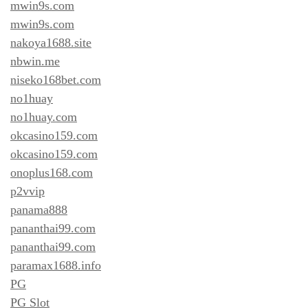
mwin9s.com
mwin9s.com
nakoya1688.site
nbwin.me
niseko168bet.com
no1huay
no1huay.com
okcasino159.com
okcasino159.com
onoplus168.com
p2vvip
panama888
pananthai99.com
pananthai99.com
paramax1688.info
PG
PG Slot