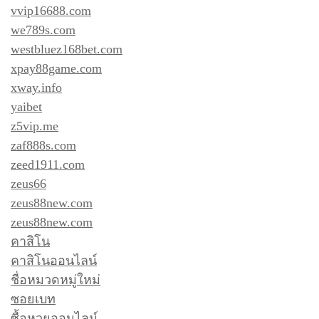
vvip16688.com
we789s.com
westbluez168bet.com
xpay88game.com
xway.info
yaibet
z5vip.me
zaf888s.com
zeed1911.com
zeus66
zeus88new.com
zeus88new.com
คาสิโน
คาสิโนออนไลน์
ชื่อหมวดหมู่ใหม่
ซอยเบท
ซื้อหวยออนไลน์