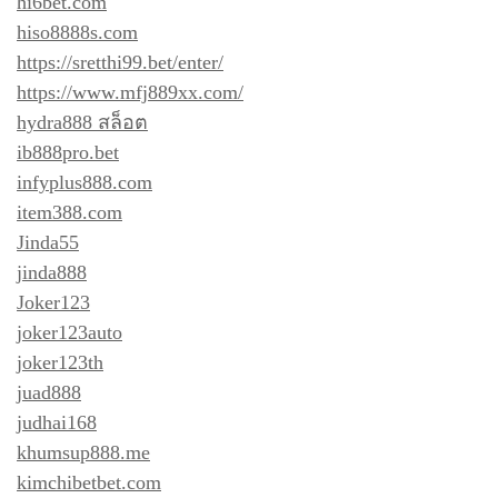
hi6bet.com
hiso8888s.com
https://sretthi99.bet/enter/
https://www.mfj889xx.com/
hydra888 สล็อต
ib888pro.bet
infyplus888.com
item388.com
Jinda55
jinda888
Joker123
joker123auto
joker123th
juad888
judhai168
khumsup888.me
kimchibetbet.com