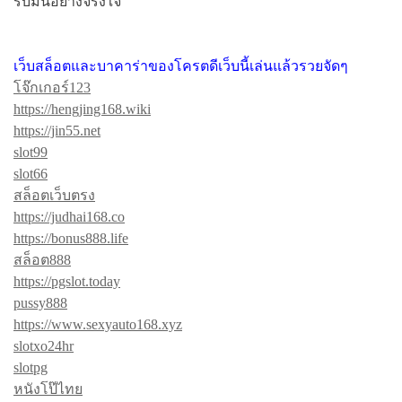
รับมันอย่างจริงใจ
เว็บสล็อตและบาคาร่าของโครตดีเว็บนี้เล่นแล้วรวยจัดๆ
โจ๊กเกอร์123
https://hengjing168.wiki
https://jin55.net
slot99
slot66
สล็อตเว็บตรง
https://judhai168.co
https://bonus888.life
สล็อต888
https://pgslot.today
pussy888
https://www.sexyauto168.xyz
slotxo24hr
slotpg
หนังโป๊ไทย