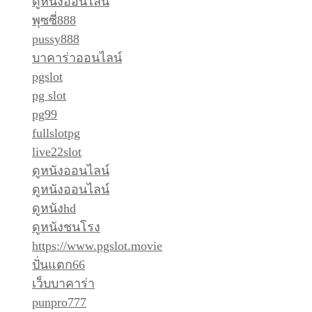
ดูหนังออนไลน์
พุซซี่888
pussy888
บาคาร่าออนไลน์
pgslot
pg slot
pg99
fullslotpg
live22slot
ดูหนังออนไลน์
ดูหนังออนไลน์
ดูหนังhd
ดูหนังชนโรง
https://www.pgslot.movie
ปั่นแตก66
เว็บบาคาร่า
punpro777