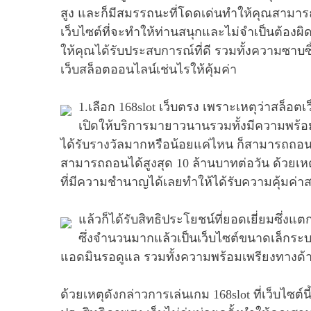
สูง และก็มีสมรรถนะที่โดดเด่นทำให้คุณสามารถ
เว็บไซต์ที่จะทำให้ท่านสนุกและไม่จำเป็นต้องผิดหว
ให้คุณได้รับประสบการณ์ที่ดี รวมทั้งความซาบซึ้งท
เว็บสล็อตออนไลน์เช่นไรให้คุ้มค่า
1.เลือก 168slot เว็บตรง เพราะเหตุว่าสล็อตเว
เปิดให้บริการมายาวนานรวมทั้งมีความพร้อมเ
ได้รับรางวัลมากหรือน้อยแค่ไหน ก็สามารถถอนได
สามารถถอนได้สูงสุด 10 ล้านบาทต่อวัน ด้วยเหต
ที่มีความชำนาญได้เลยทำให้ได้รับความคุ้มค่
แล้วก็ได้รับสิทธิประโยชน์ที่ยอดเยี่ยมซึ่งแ
ซึ่งจำนวนมากแล้วเป็นเว็บไซต์ขนาดเล็กระบบ 
แอดมินรอดูแล รวมทั้งความพร้อมเพรียงทางด้าน
ด้วยเหตุดังกล่าวการเล่นเกม 168slot ที่เว็บไซต