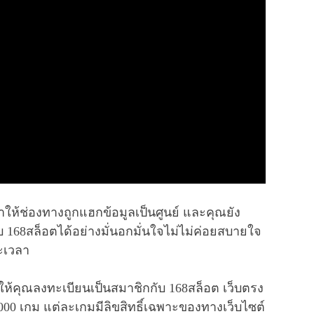
ให้ช่องทางถูกแฮกข้อมูลเป็นศูนย์ และคุณยัง
็บ 168สล็อตได้อย่างมั่นอกมั่นใจไม่ไม่ค่อยสบายใจ
ะเวลา
แนะให้คุณลงทะเบียนเป็นสมาชิกกับ 168สล็อต เว็บตรง
า 1000 เกม แต่ละเกมมีลิขสิทธิ์เฉพาะของทางเว็บไซต์