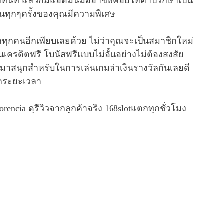
งวัลทันที แล้วก็มีแอดมินมืออาชีพคอยให้คำปรึกษาเป็น
ในทุกๆครั้งของคุณมีความพิเศษ
กทุกคนอีกเพียบเลยด้วย ไม่ว่าคุณจะเป็นสมาชิกใหม่
นเครดิตฟรี โบนัสฟรีแบบไม่อั้นอย่างไม่ต้องสงสัย
ว้ มาสนุกสำหรับในการเล่นเกมล่าเงินรางวัลกันเลยดี
ทุกระยะเวลา
rencia ดูรีวิวจากลูกค้าจริง 168slotแตกทุกชั่วโมง