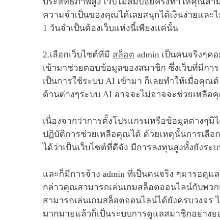
ประสิทธิภาพสูง เว็บไม่ล่มบ่อยครั้งทำให้คุณ
ความจำเป็นของคุณได้เลยสนุกได้เงินง่ายและ
1 วันจำเป็นต้องเว็บแห่งนี้เพียงแค่นั้น
2.เลือกเว็บไซต์ที่มี
สล็อต
admin เป็นคนจริงๆคอย
เข้ามาช่วยตอบข้อมูลของสมาชิก ซึ่งเว็บที่มีกา
เป็นการใช้ระบบ AI เข้ามา ก็เลยทำให้เมื่อคุ
ด้านต่างๆระบบ AI อาจจะไม่อาจจะช่วยเหลือคุณ
เนื่องจากว่าการตั้งโปรแกรมหรือข้อมูลต่างๆมิไ
ปฏิบัติการช่วยเหลือคุณได้ ด้วยเหตุนั้นการเลื
ได้ว่าเป็นเว็บไซต์ที่ดีจัง มีการลงทุนสูงทั้งยังระ
และก็มีการจ้าง admin ที่เป็นคนจริง ๆมารอด
กล่าวคุณสามารถเล่นเกมสล็อตออนไลน์กับพวกเรา
สามารถเล่นเกมสล็อตออนไลน์ได้ยังครบวงจร ไม
มากมายแล้วก็เป็นระบบการดูแลสมาชิกอย่างยอ