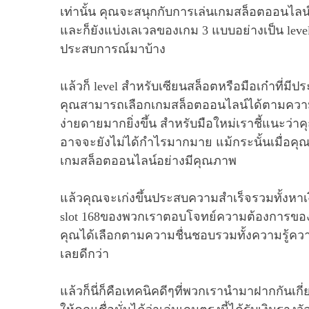
เท่านั้น คุณจะสนุกกับการเล่นเกมสล็อตออนไลน
และก็ยังแบ่งเลเวลของเกม 3 แบบอย่างเป็น level สำ
ประสบการณ์มาบ้าง
แล้วก็ level สำหรับเซียนสล็อตหรือมือเก๋าที่มี
คุณสามารถเลือกเกมสล็อตออนไลน์ได้ตามความ
ง่ายดายมากยิ่งขึ้น สำหรับมือใหม่เราชี้แนะว่าคุณ
อาจจะยังไม่ได้กำไรมากมาย แม้กระนั้นเมื่อ
เกมสล็อตออนไลน์อย่างมีคุณภาพ
แล้วคุณจะเก่งขึ้นประสบความสำเร็จรวมทั้งหาเง
slot 168ของพวกเราตอบโจทย์ความต้องการของผู
คุณได้เลือกตามความชื่นชอบรวมทั้งความรู้ควา
เลยดีกว่า
แล้วก็นี่ก็คือเทคนิคดีๆที่พวกเรานำมาฝากกันเกี