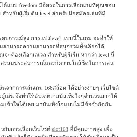
์ได้แบบ freedom มีอิสระในการเลือกเกมที่คุณชอบ
หรับผู้เริ่มต้น level สำหรับมือสมัครเล่นที่มี
ประสบการณ์สูง การแบ่งlevel แบบนี้ในเกม จะทำให้
สามารถความสามารถที่สนุกรวมทั้งเลือกได้
จะต้องเลือกเลเวล สำหรับผู้ริเริ่ม หากว่า level นี้
คุณสะสมประสบการณ์และก็ความใกล้ชิดในการเล่น
ินจากการเล่นเกม 168สล็อต ได้อย่างง่ายๆ เว็บไซต์
้เล่น จึงทำให้อัปเดตเกมบันเทิงใจๆจำนวนมากให้
มเข้าใจได้เลย มาบันเทิงใจแบบไม่มีข้อจำกัดกัน
่ยวกับการเลือกเว็บไซต์
slot168
ที่มีคุณภาพสูง เพื่อ