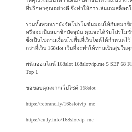
ให้คุณเชื่อมั่นได้ว่าเล่นเกมตรงนี้ได้รับเงินรา
ที่ปรึกษาคุณอย่างดี จึงทำให้การเล่นเกมสล็อต
รวมทั้งพวกเรายังจัดโปรโมชั่นมอบให้กับสมาชิ
หรือจะเป็นสมาชิกปัจจุบัน คุณจะได้รับโปรโมชั่
ซึ่งเป็นไปตามเงื่อนไขพื้นที่เว็บไซต์ได้กำหนดไ
กว่าที่เว็บ 168slot เว็บที่จะทำให้ท่านเป็นสุขใน
พนันออนไลน์ 168slot 168slotvip.me 5 SEP 68 Flo
Top 1
ขอขอบคุณมากเว็ปไซต์
168slot
https://rebrand.ly/168slotvip_me
https://cutly.info/168slotvip_me