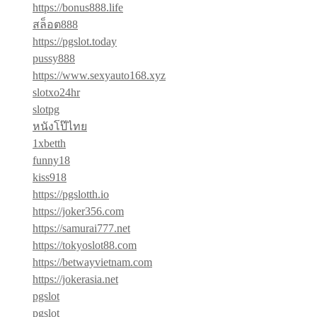
https://bonus888.life
สล็อต888
https://pgslot.today
pussy888
https://www.sexyauto168.xyz
slotxo24hr
slotpg
หนังโป๊ไทย
1xbetth
funny18
kiss918
https://pgslotth.io
https://joker356.com
https://samurai777.net
https://tokyoslot88.com
https://betwayvietnam.com
https://jokerasia.net
pgslot
pgslot