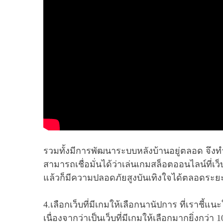
รวมทั้งมีการพัฒนาระบบหลังบ้านอยู่ตลอด จึงทำ
สามารถเชื่อมั่นได้ว่าเล่นเกมสล็อตออนไลน์ที่เว
แล้วก็มีความปลอดภัยสูงบันเทิงใจได้ตลอดระย
4.เลือกเว็บที่มีเกมให้เลือกนานัปการ ที่เราชี้
เนื่องจากว่าเป็นเว็บที่มีเกมให้เลือกมากยิ่งกว่