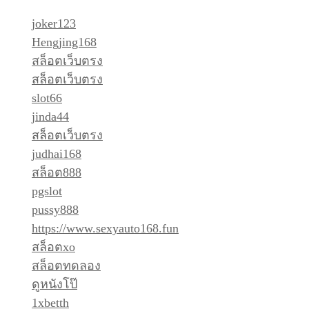
สำหรับ:
joker123
Hengjing168
สล็อตเว็บตรง
สล็อตเว็บตรง
slot66
jinda44
สล็อตเว็บตรง
judhai168
สล็อต888
pgslot
pussy888
https://www.sexyauto168.fun
สล็อตxo
สล็อตทดลอง
ดูหนังโป๊
1xbetth