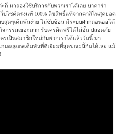
ล่ะก็ มาลองใช้บริการกับพวกเราได้เลย บาคาร่า
 เว็บไซต์ตรงแท้ 100% ลิขสิทธิ์แท้จากคาสิโนสุดยอด
แบบสุดๆเดิมพันง่าย ไม่ซับซ้อน มีระบบฝากถอนออโต้
้งกิจกรรมเยอะมาก รับเครดิตฟรีได้ไม่อั้น ปลอดภัย
ครเป็นสมาชิกใหม่กับพวกเราได้แล้ววันนี้ มา
มsagameเดิมพันที่ดีเยี่ยมที่สุดขณะนี้กันได้เลย แม้
!