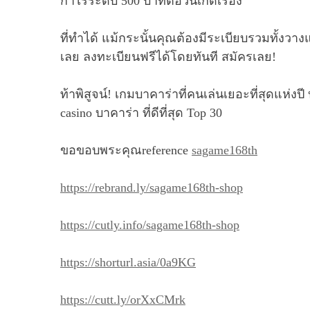
กำไรระดับ 500 บาทต่อวันเกิดเรื่อง
ที่ทำได้ แม้กระนั้นคุณต้องมีระเบียบรวมทั้งวาง
เลย ลงทะเบียนฟรีได้โดยทันที สมัครเลย!
ท้าพิสูจน์! เกมบาคาร่าที่คนเล่นเยอะที่สุดแห่งป
casino บาคาร่า ที่ดีที่สุด Top 30
ขอขอบพระคุณreference
sagame168th
https://rebrand.ly/sagame168th-shop
https://cutly.info/sagame168th-shop
https://shorturl.asia/0a9KG
https://cutt.ly/orXxCMrk