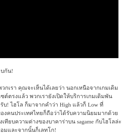
บกัน!
พวกเรา คุณจะเห็นได้เลยว่า นอกเหนือจากเกมเดิม
ไซต์ตรงแล้ว พวกเรายังเปิดให้บริการเกมเดิมพัน
อรับ! ไฮโล ก็มาจากคำว่า High แล้วก็ Low ที่
ของคนประเทศไทยก็ถือว่าได้รับความนิยมมากด้วย
องเทียบความต่างของบาคาร่าบน sagame กับไฮโลล่ะ
อมและจากนั้นก็เลทโก!