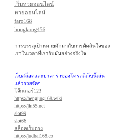
เว็บหวยออนไลน์
หวยออนไลน์
faro168
hongkong456
การบรรลุเป้าหมายมักมากับการตัดสินใจของ
เราในเวลาที่เรารับมันอย่างจริงใจ
เว็บสล็อตและบาคาร่าของโครตดีเว็บนี้เล่น
แล้วรวยจัดๆ
โจ๊กเกอร์123
https://hengjing168.wiki
https://jin55.net
slot99
slot66
สล็อตเว็บตรง
https://judhai168.co