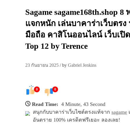
Sagame sagame168th.shop 8 พ
แจกหนัก เล่นบาคาร่าเว็บตรง
มือถือ คาสิโนออนไลน์ เว็บเปิ
Top 12 by Terence
23 กันยายน 2025
/
by
Gabriel Jenkins
0
0
Read Time:
4 Minute, 43 Second
สนุกกับบาคาร่าเว็บไซต์ตรงแท้จาก
sagame
เ
อันตราย 100% เครดิตฟรีเยอะ ลองเลย!