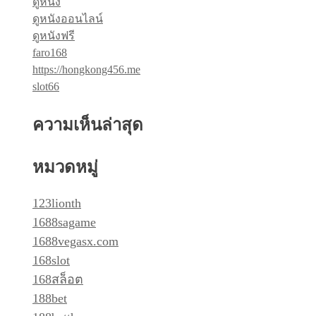
ดูหนัง
ดูหนังออนไลน์
ดูหนังฟรี
faro168
https://hongkong456.me
slot66
ความเห็นล่าสุด
หมวดหมู่
123lionth
1688sagame
1688vegasx.com
168slot
168สล็อต
188bet