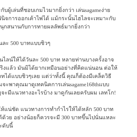
บผู้เล่นที่ชอบเกมไวมากยิ่งกว่า เล่นsagameง่าย
อพินิจการออกเค้าไพ่ได้ แม้กระนั้นไฮไลจะเหมาะกับ
นุกสนานกับการทายผลลัพธ์มากยิ่งกว่า
ันละ 500 บาทแบบชิวๆ
ไลน์ให้ได้วันละ 500 บาท หลายท่านบางครั้งอาจ
ิงแล้ว มันมิได้ยากเหมือนอย่างที่คิดแน่นอน ต่อให้
ด้แบบชิวๆเลย แต่ว่าทั้งนี้ คุณก็ต้องมีเคล็ดวิธี
 ผมจะพาคุณมาดูเทคนิคการเล่นsagame168thแบบ
วๆจะมีแนวทางอะไรบ้าง มาดูกันเลยครับผม เลทโก!
ล่นให้แน่ชัด แนวทางการทำกำไรให้ได้หลัก 500 บาท
้ด้วย อย่างน้อยก็ควรจะมี 300 บาทขึ้นไปนั่นแหละ
ดับนี้