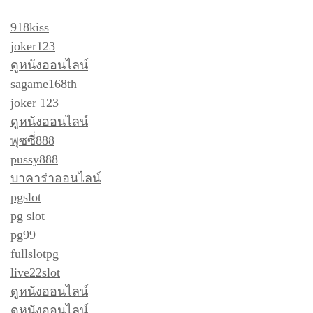
918kiss
joker123
ดูหนังออนไลน์
sagame168th
joker 123
ดูหนังออนไลน์
พุซซี่888
pussy888
บาคาร่าออนไลน์
pgslot
pg slot
pg99
fullslotpg
live22slot
ดูหนังออนไลน์
ดูหนังออนไลน์