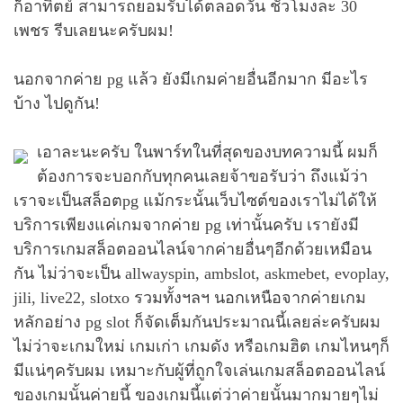
ก็อาทิตย์ สามารถยอมรับได้ตลอดวัน ชั่วโมงละ 30
เพชร รีบเลยนะครับผม!
นอกจากค่าย pg แล้ว ยังมีเกมค่ายอื่นอีกมาก มีอะไร
บ้าง ไปดูกัน!
เอาละนะครับ ในพาร์ทในที่สุดของบทความนี้ ผมก็
ต้องการจะบอกกับทุกคนเลยจ้าขอรับว่า ถึงแม้ว่า
เราจะเป็นสล็อตpg แม้กระนั้นเว็บไซต์ของเราไม่ได้ให้
บริการเพียงแค่เกมจากค่าย pg เท่านั้นครับ เรายังมี
บริการเกมสล็อตออนไลน์จากค่ายอื่นๆอีกด้วยเหมือน
กัน ไม่ว่าจะเป็น allwayspin, ambslot, askmebet, evoplay,
jili, live22, slotxo รวมทั้งฯลฯ นอกเหนือจากค่ายเกม
หลักอย่าง pg slot ก็จัดเต็มกันประมาณนี้เลยล่ะครับผม
ไม่ว่าจะเกมใหม่ เกมเก่า เกมดัง หรือเกมฮิต เกมไหนๆก็
มีแน่ๆครับผม เหมาะกับผู้ที่ถูกใจเล่นเกมสล็อตออนไลน์
ของเกมนั้นค่ายนี้ ของเกมนี้แต่ว่าค่ายนั้นมากมายๆไม่