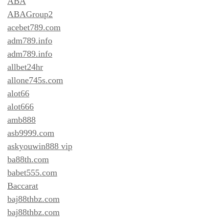
ABA
ABAGroup2
acebet789.com
adm789.info
adm789.info
allbet24hr
allone745s.com
alot66
alot666
amb888
asb9999.com
askyouwin888 vip
ba88th.com
babet555.com
Baccarat
baj88thbz.com
baj88thbz.com