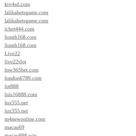
ktv4sd.com
lalikabetsgame.com
lalikabetsgame.com
lcbet444.com
lionth168.com
lionth168.com
Live22
live22slot
lnw365bet.com
london6789.com
lot888
luis16888.com
lux555.net
lux555.net
m4newonline.com
macau69
macau888.win