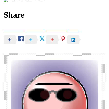
Share