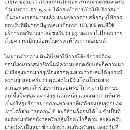
เลยนะขอรับว่า สโลแกนนี้ไม่มีอะไรเกินจริงเลยนะครับ
ด้วยเหตุว่าเรา pg slot ได้กระทำการเปิดให้บริการมา
เป็นระยะเวลานานแล้ว แฟนๆจากค่ายสล็อตpgให้การ
ตอบรับที่ดีมากๆมีฐานสมาชิกกว่า 100,000 คนที่ใช้
บริการต่อวัน บอกเลยขอรับว่า pg ของเราไปไกลมากๆ
ด้วยความเป็นสล็อตเว็บตรงแท้ ไม่ผ่านเอเย่นต์
ไม่ผ่านตัวกลาง มันก็ยิ่งทำให้การใช้บริการสล็อต
ออนไลน์ของสมาชิกนั้นมีความปลอดภัยและก็ความน่า
นับถือสูงมากมายๆเนื่องจากคุณสามารถเล่นได้อย่างมี
ความสุขเลยครับว่า คุณจะไม่มีวันโดนโกงอย่าง
แน่นอน ผมกล้ารับประกันเลยครับ ไม่ว่าจะเป็นระบบ
เกมที่แจ็คพอตแตกง่าย แตกหนัก และแตกตามที่ควร
เป็นจริงๆบริการฝากถอนของเราที่เสถียรแบบสุดๆยอด
เท่าไรก็สามารถถอนได้ จะกี่ล้านก็ถอนได้ ไม่จำเป็นที่
จะต้องมาวิตกกังวลหรือกลุ้มใจอะไรก็ตามเลยล่ะครับ
มาสมัครเป็นสมาชิกแล้วมาเล่นกันครับผม เจอะกันที่