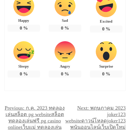
Happy
Sad
Excited
0
%
0
%
0
%
Sleepy
Angry
Surprise
0
%
0
%
0
%
แ
Previous:
ก.ค. 2023 ทดลอง
Next:
พฤษภาคม 2023
เล่นสล็อต pg websiteสล็อต
joker123
น
ทดลองเล่นฟรี pg casino
websiteดาวน์โหลดjoker123
ะ
onlineเว็บแม่ ทดลองเล่น
พนันออนไลน์เว็บเปิดใหม่