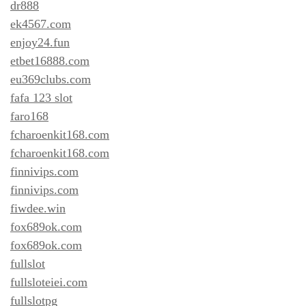
dr888
ek4567.com
enjoy24.fun
etbet16888.com
eu369clubs.com
fafa 123 slot
faro168
fcharoenkit168.com
fcharoenkit168.com
finnivips.com
finnivips.com
fiwdee.win
fox689ok.com
fox689ok.com
fullslot
fullsloteiei.com
fullslotpg