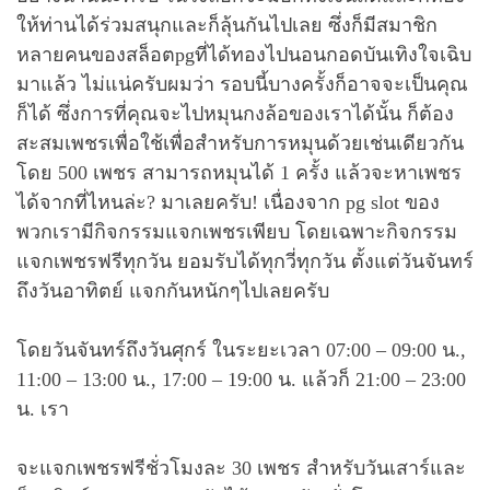
ให้ท่านได้ร่วมสนุกและก็ลุ้นกันไปเลย ซึ่งก็มีสมาชิก
หลายคนของสล็อตpgที่ได้ทองไปนอนกอดบันเทิงใจเฉิบ
มาแล้ว ไม่แน่ครับผมว่า รอบนี้บางครั้งก็อาจจะเป็นคุณ
ก็ได้ ซึ่งการที่คุณจะไปหมุนกงล้อของเราได้นั้น ก็ต้อง
สะสมเพชรเพื่อใช้เพื่อสำหรับการหมุนด้วยเช่นเดียวกัน
โดย 500 เพชร สามารถหมุนได้ 1 ครั้ง แล้วจะหาเพชร
ได้จากที่ไหนล่ะ? มาเลยครับ! เนื่องจาก pg slot ของ
พวกเรามีกิจกรรมแจกเพชรเพียบ โดยเฉพาะกิจกรรม
แจกเพชรฟรีทุกวัน ยอมรับได้ทุกวี่ทุกวัน ตั้งแต่วันจันทร์
ถึงวันอาทิตย์ แจกกันหนักๆไปเลยครับ
โดยวันจันทร์ถึงวันศุกร์ ในระยะเวลา 07:00 – 09:00 น.,
11:00 – 13:00 น., 17:00 – 19:00 น. แล้วก็ 21:00 – 23:00
น. เรา
จะแจกเพชรฟรีชั่วโมงละ 30 เพชร สำหรับวันเสาร์และ