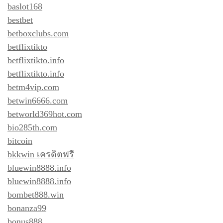
baslot168
bestbet
betboxclubs.com
betflixtikto
betflixtikto.info
betflixtikto.info
betm4vip.com
betwin6666.com
betworld369hot.com
bio285th.com
bitcoin
bkkwin เครดิตฟรี
bluewin8888.info
bluewin8888.info
bombet888.win
bonanza99
bonus888