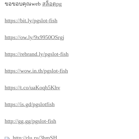
ขอขอบคุณweb
สล็อตpg
https://bit.ly/pgslot-fish
https://ow.ly/9x9950OSrgj
https://rebrand.ly/pgslot-fish
https://wow.in.th/pgslot-fish
https://t.co/uaKoqh5Khv
https://is.gd/pgslotfish
http://gg.gg/pgslot-fish
http://rlu.ru/3hmSH