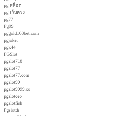
pg สล็อต
pg เว็บตรง
pg77
Pg99
pggold168bet.com
pgjoker
pgk44
PGSlot
pgslot718
pgslot77
pgslot77.com
pgslot99
pgslot9999.co
pgslotceo
pgslotfish
Pgslotth