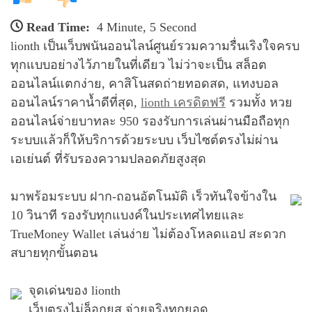
Read Time:
4 Minute, 5 Second
lionth เป็นเว็บพนันออนไลน์ศูนย์รวมความรื่นเริงใจครบ
ทุกแบบอย่างไว้ภายในที่เดียว ไม่ว่าจะเป็น สล็อต
ออนไลน์แตกง่าย, คาสิโนสดถ่ายทอดสด, แทงบอล
ออนไลน์ราคาน้ำดีที่สุด,
lionth เครดิตฟรี
รวมทั้ง หวย
ออนไลน์จ่ายบาทละ 950 รองรับการเล่นผ่านมือถือทุก
ระบบแล้วก็ให้บริการด้วยระบบ เว็บไซต์ตรงไม่ผ่าน
เอเย่นต์ ที่รับรองความปลอดภัยสูงสุด
มาพร้อมระบบ ฝาก-ถอนอัตโนมัติ เร็วทันใจข้างใน
10 วินาที รองรับทุกแบงค์ในประเทศไทยและ
TrueMoney Wallet เล่นง่าย ไม่ต้องโหลดแอป สะดวก
สบายทุกขั้นตอน
จุดเด่นของ lionth
เว็บตรงไม่ล็อกยูส จ่ายจริงทุกยอด