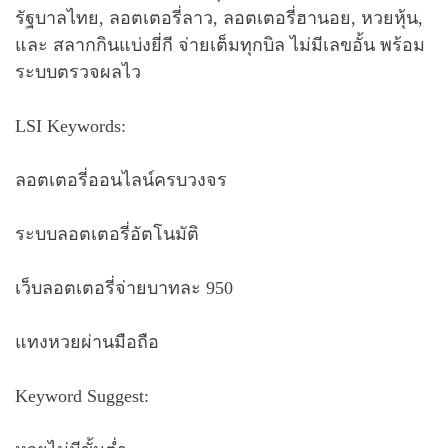
รัฐบาลไทย, ลอตเตอรี่ลาว, ลอตเตอรี่ฮานอย, หวยหุ้น,
และ สลากกินแบ่งยี่กี จ่ายเต็มทุกบิล ไม่มีเลขอั้น พร้อม
ระบบตรวจผลไว
LSI Keywords:
ลอตเตอรี่ออนไลน์ครบวงจร
ระบบลอตเตอรี่อัตโนมัติ
เว็บลอตเตอรี่จ่ายบาทละ 950
แทงหวยผ่านมือถือ
Keyword Suggest: