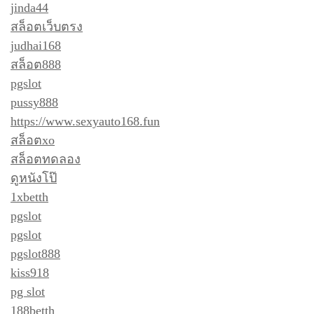
jinda44
สล็อตเว็บตรง
judhai168
สล็อต888
pgslot
pussy888
https://www.sexyauto168.fun
สล็อตxo
สล็อตทดลอง
ดูหนังโป๊
1xbetth
pgslot
pgslot
pgslot888
kiss918
pg slot
188betth