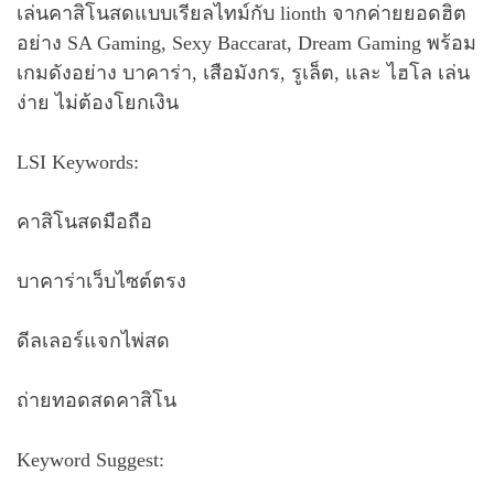
เล่นคาสิโนสดแบบเรียลไทม์กับ lionth จากค่ายยอดฮิต
อย่าง SA Gaming, Sexy Baccarat, Dream Gaming พร้อม
เกมดังอย่าง บาคาร่า, เสือมังกร, รูเล็ต, และ ไฮโล เล่น
ง่าย ไม่ต้องโยกเงิน
LSI Keywords:
คาสิโนสดมือถือ
บาคาร่าเว็บไซต์ตรง
ดีลเลอร์แจกไพ่สด
ถ่ายทอดสดคาสิโน
Keyword Suggest: