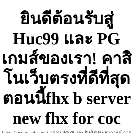
Skip
to
ยินดีต้อนรับสู่
content
Huc99 และ PG
เกมส์ของเรา! คาสิ
โนเว็บตรงที่ดีที่สุด
ตอนนี้fhx b server
new fhx for coc
https://cocpureapk.com มาร่วม IB888 และสัมผัสประสบการณ์การ