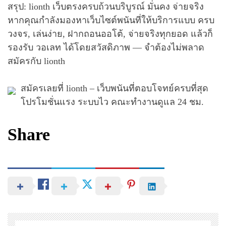
สรุป: lionth เว็บตรงครบถ้วนบริบูรณ์ มั่นคง จ่ายจริง
หากคุณกำลังมองหาเว็บไซต์พนันที่ให้บริการแบบ ครบ
วงจร, เล่นง่าย, ฝากถอนออโต้, จ่ายจริงทุกยอด แล้วก็
รองรับ วอเลท ได้โดยสวัสดิภาพ — จำต้องไม่พลาด
สมัครกับ lionth
สมัครเลยที่ lionth – เว็บพนันที่ตอบโจทย์ครบที่สุด
โปรโมชั่นแรง ระบบไว คณะทำงานดูแล 24 ชม.
Share