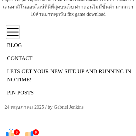
เล่นคาสิโนออนไลน์ที่ดีที่สุดบนเว็บ ฝากถอนไม่มีขั้นต่ำ มากกว่า
10ล้านบาททุกวัน fhx game download
BLOG
CONTACT
lionth168.com
LETS GET YOUR NEW SITE UP AND RUNNING IN
Lionth เครดิตฟรี 24 พฤษภาคม lionth เครดิตฟรี
NO TIME!
คาสิโนรับเครดิตฟรีฝากถอนรวดเร็ว 24 ชม. Top
23 by Danuta
PIN POSTS
24 พฤษภาคม 2025
/
by
Gabriel Jenkins
0
0