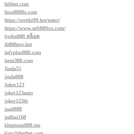
hi6bet.com
hiso8888s.com
https://sretthi99.bet/enter/
https://www.mfj889xx.com/
hydra888 สล็อต
ib888pro.bet
infyplus888.com
item388.com
Jinda55
jinda888
Joker123
joker123auto
joker123th
juad888
judhai168
khumsup888.me
kimchibetbet.com