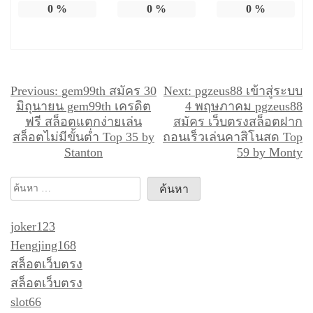
0
%
0
%
0
%
แ
Previous:
gem99th สมัคร 30
Next:
pgzeus88 เข้าสู่ระบบ
มิถุนายน gem99th เครดิต
4 พฤษภาคม pgzeus88
น
ฟรี สล็อตแตกง่ายเล่น
สมัคร เว็บตรงสล็อตฝาก
ะ
สล็อตไม่มีขั้นต่ำ Top 35 by
ถอนเร็วเล่นคาสิโนสด Top
Stanton
59 by Monty
แ
น
ค้นหา
ว
สำหรับ:
เ
joker123
รื่
Hengjing168
อ
สล็อตเว็บตรง
ง
สล็อตเว็บตรง
slot66