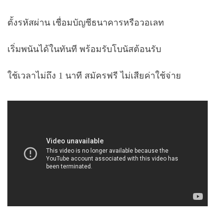
ตั้งรหัสผ่าน เชื่อมบัญชีธนาคารหรือวอเลท
เริ่มพนันได้ในทันที พร้อมรับโบนัสต้อนรับ
ใช้เวลาไม่ถึง 1 นาที สมัครฟรี ไม่เสียค่าใช้จ่าย