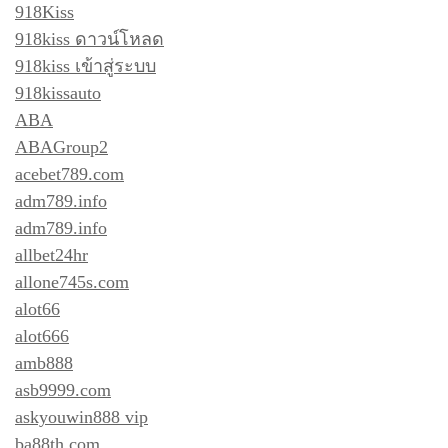
918Kiss
918kiss ดาวน์โหลด
918kiss เข้าสู่ระบบ
918kissauto
ABA
ABAGroup2
acebet789.com
adm789.info
adm789.info
allbet24hr
allone745s.com
alot66
alot666
amb888
asb9999.com
askyouwin888 vip
ba88th.com