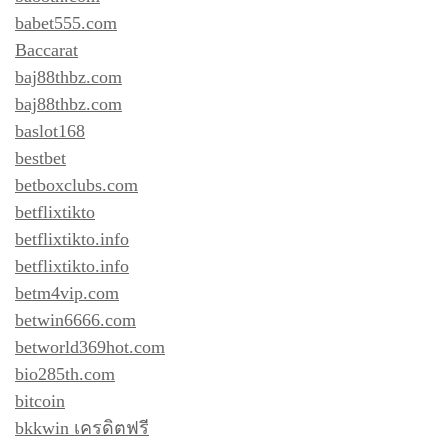
babet555.com
Baccarat
baj88thbz.com
baj88thbz.com
baslot168
bestbet
betboxclubs.com
betflixtikto
betflixtikto.info
betflixtikto.info
betm4vip.com
betwin6666.com
betworld369hot.com
bio285th.com
bitcoin
bkkwin เครดิตฟรี