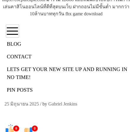
เล่นคาสิโนออนไลน์ที่ดีที่สุดบนเว็บ ฝากถอนไม่มีขั้นต่ำ มากกว่า
10ล้านบาททุกวัน fhx game download
BLOG
CONTACT
enjoy24.fun
LETS GET YOUR NEW SITE UP AND RUNNING IN
enjoy24 19 August enjoy24 สมัครเว็บเดียวจบ
NO TIME!
ครบทุกเกมฝากถอนออโต้เต็มระบบโบนัสออกไว
ทุกเกม Top 17 by Joy
PIN POSTS
25 มิถุนายน 2025
/
by
Gabriel Jenkins
0
0