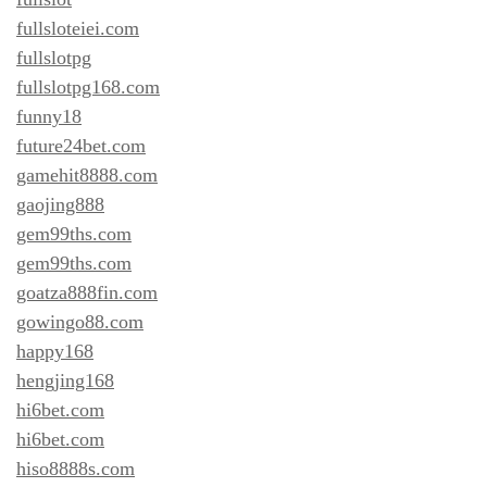
fullsloteiei.com
fullslotpg
fullslotpg168.com
funny18
future24bet.com
gamehit8888.com
gaojing888
gem99ths.com
gem99ths.com
goatza888fin.com
gowingo88.com
happy168
hengjing168
hi6bet.com
hi6bet.com
hiso8888s.com