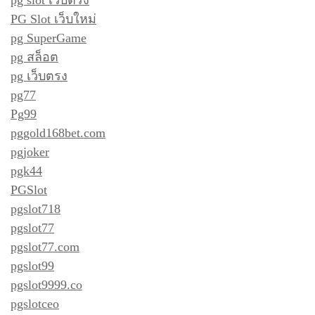
PG Slot เว็บใหม่
pg SuperGame
pg สล็อต
pg เว็บตรง
pg77
Pg99
pggold168bet.com
pgjoker
pgk44
PGSlot
pgslot718
pgslot77
pgslot77.com
pgslot99
pgslot9999.co
pgslotceo