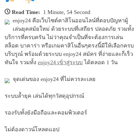
Read Time:
1 Minute, 54 Second
enjoy24 คือเว็บไซต์คาสิโนออนไลน์ที่ตอบปัญหาผู้
เล่นยุคสมัยใหม่ ด้วยระบบที่เสถียร ปลอดภัย รวมทั้ง
บริการที่ครบครัน ไม่ว่าคุณจำเป็นที่จะต้องการเล่น
สล็อต บาคาร่า หรือเกมคาสิโนอื่นๆตรงนี้มีให้เลือกครบ
บริบรูณ์ พร้อมด้วยระบบ enjoy24 สมัคร ที่ง่ายและก็เร็ว
ทันใจ รวมทั้ง
enjoy24 เข้าสู่ระบบ
ได้ตลอด 1 วัน
จุดเด่นของ enjoy24 ที่ไม่ควรละเลย
ระบบล้ำยุค เล่นได้ทุกวัสดุอุปกรณ์
รองรับทั้งยังมือถือและคอมพิวเตอร์
ไม่ต้องดาวน์โหลดแอป