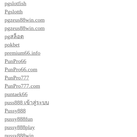
pgslotfish
Pgslotth
pgzeus88win.com
pgzeus88win.com
pgสล็อต
pokbet
premium66.info
PunPro66
PunPro66.com
PunPro777
PunPro777.com
puntaek66
puss888 เข้าสู่ระบบ
Pussy888
pussy888fun
pussy888play
pussy888win