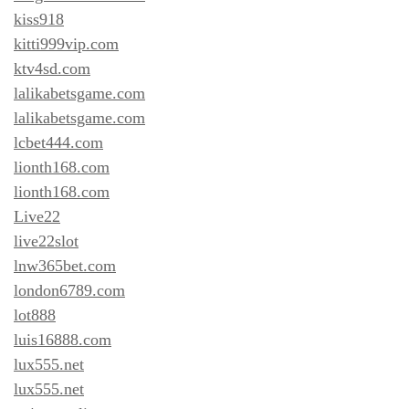
kiss918
kitti999vip.com
ktv4sd.com
lalikabetsgame.com
lalikabetsgame.com
lcbet444.com
lionth168.com
lionth168.com
Live22
live22slot
lnw365bet.com
london6789.com
lot888
luis16888.com
lux555.net
lux555.net