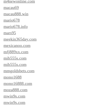
m4newonline.com
macau69
macau888.win
mario678
mario678.info
mars95
meekin365day.com
mexicanoo.com
mfj889xx.com
mib555s.com
mib555s.com
mmgoldsbets.com
mono1688
mono16888.com
moza888.com
mwin9s.com
mwin9s.com