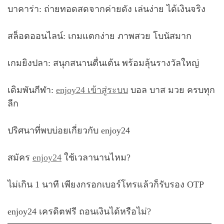
บาคาร่า: ถ่ายทอดสดจากค่ายดัง เล่นง่าย ได้เงินจริง
สล็อตออนไลน์: เกมแตกง่าย ภาพสวย โบนัสมาก
เกมยิงปลา: สนุกสนานตื่นเต้น พร้อมลุ้นรางวัลใหญ่
เดิมพันกีฬา:
enjoy24 เข้าสู่ระบบ
บอล บาส มวย ครบทุก
ลีก
ปริศนาที่พบบ่อยเกี่ยวกับ enjoy24
สมัคร
enjoy24
ใช้เวลานานไหม?
ไม่เกิน 1 นาที เพียงกรอกเบอร์โทรแล้วก็รับรอง OTP
enjoy24 เครดิตฟรี ถอนเงินได้หรือไม่?