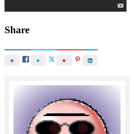
Share