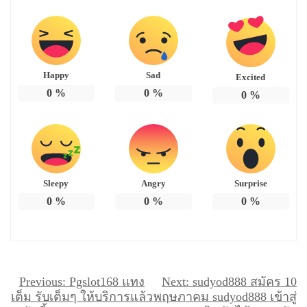
Happy
Sad
Excited
0
%
0
%
0
%
Sleepy
Angry
Surprise
0
%
0
%
0
%
แ
Previous:
Pgslot168 แทง
Next:
sudyod888 สมัคร 10
เต็ม รับเต็มๆ ให้บริการแล้ว
พฤษภาคม sudyod888 เข้าสู่
น