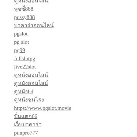
ดูหนังออนไลน์
พุซซี่888
pussy888
บาคาร่าออนไลน์
pgslot
pg slot
pg99
fullslotpg
live22slot
ดูหนังออนไลน์
ดูหนังออนไลน์
ดูหนังhd
ดูหนังชนโรง
https://www.pgslot.movie
ปั่นแตก66
เว็บบาคาร่า
punpro777