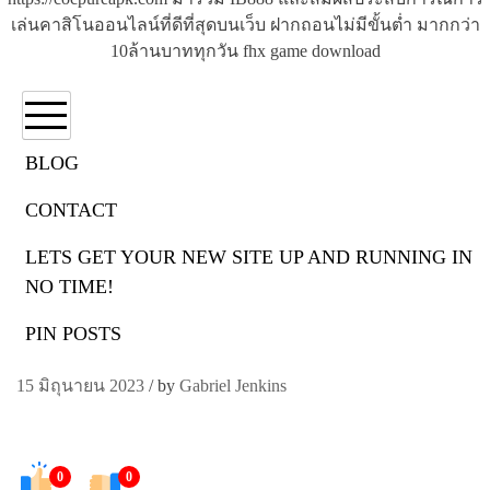
เล่นคาสิโนออนไลน์ที่ดีที่สุดบนเว็บ ฝากถอนไม่มีขั้นต่ำ มากกว่า
10ล้านบาททุกวัน fhx game download
BLOG
CONTACT
ทดลองเล่นสล็อต
LETS GET YOUR NEW SITE UP AND RUNNING IN
19 มิ.ย. 23 pg เว็บไซต์สล็อตpgเว็บตรง พนันเว็บ
NO TIME!
ตรง พีจี เครดิตฟรี Top 32 by Tia pgslot
https://Freeslot168.com
PIN POSTS
15 มิถุนายน 2023
/
by
Gabriel Jenkins
0
0