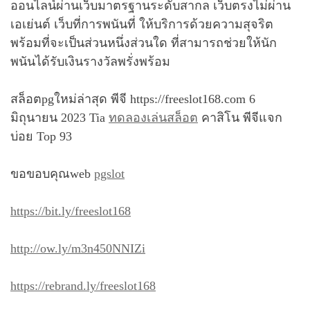
ออนไลน์ผ่านเว็บมาตรฐานระดับสากล เว็บตรงไม่ผ่าน
เอเย่นต์ เว็บที่การพนันที่ ให้บริการด้วยความสุจริต
พร้อมที่จะเป็นส่วนหนึ่งส่วนใด ที่สามารถช่วยให้นัก
พนันได้รับเงินรางวัลพรั่งพร้อม
สล็อตpgใหม่ล่าสุด พีจี https://freeslot168.com 6
มิถุนายน 2023 Tia
ทดลองเล่นสล็อต
คาสิโน พีจีแจก
บ่อย Top 93
ขอขอบคุณweb
pgslot
https://bit.ly/freeslot168
http://ow.ly/m3n450NNIZi
https://rebrand.ly/freeslot168