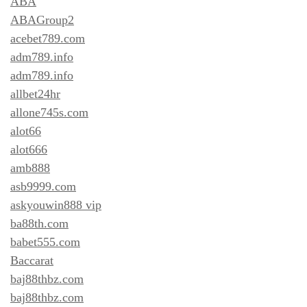
ABA
ABAGroup2
acebet789.com
adm789.info
adm789.info
allbet24hr
allone745s.com
alot66
alot666
amb888
asb9999.com
askyouwin888 vip
ba88th.com
babet555.com
Baccarat
baj88thbz.com
baj88thbz.com