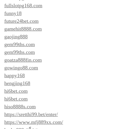
fullslotpg168.com
funny18
future24bet.com
gamehit8888.com
gaojing888
gem99ths.com
gem99ths.com
goatza888fin.com
gowingo88.com
happy168
hengjing168
hi6bet.com
hi6bet.com
hiso8888s.com
https://sretthi99.bet/enter/
https://www.mfj889xx.com/