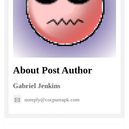
About Post Author
Gabriel Jenkins
noreply@cocpureapk.com