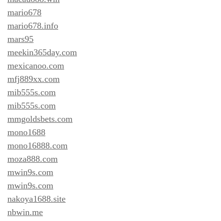
mario678
mario678.info
mars95
meekin365day.com
mexicanoo.com
mfj889xx.com
mib555s.com
mib555s.com
mmgoldsbets.com
mono1688
mono16888.com
moza888.com
mwin9s.com
mwin9s.com
nakoya1688.site
nbwin.me