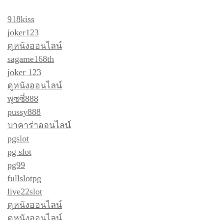
918kiss
joker123
ดูหนังออนไลน์
sagame168th
joker 123
ดูหนังออนไลน์
พุซซี่888
pussy888
บาคาร่าออนไลน์
pgslot
pg slot
pg99
fullslotpg
live22slot
ดูหนังออนไลน์
ดูหนังออนไลน์