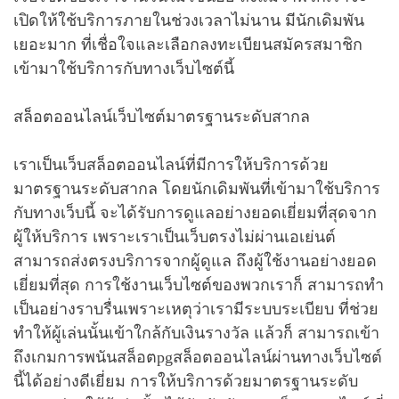
เปิดให้ใช้บริการภายในช่วงเวลาไม่นาน มีนักเดิมพัน
เยอะมาก ที่เชื่อใจและเลือกลงทะเบียนสมัครสมาชิก
เข้ามาใช้บริการกับทางเว็บไซต์นี้
สล็อตออนไลน์เว็บไซต์มาตรฐานระดับสากล
เราเป็นเว็บสล็อตออนไลน์ที่มีการให้บริการด้วย
มาตรฐานระดับสากล โดยนักเดิมพันที่เข้ามาใช้บริการ
กับทางเว็บนี้ จะได้รับการดูแลอย่างยอดเยี่ยมที่สุดจาก
ผู้ให้บริการ เพราะเราเป็นเว็บตรงไม่ผ่านเอเย่นต์
สามารถส่งตรงบริการจากผู้ดูแล ถึงผู้ใช้งานอย่างยอด
เยี่ยมที่สุด การใช้งานเว็บไซต์ของพวกเราก็ สามารถทำ
เป็นอย่างราบรื่นเพราะเหตุว่าเรามีระบบระเบียบ ที่ช่วย
ทำให้ผู้เล่นนั้นเข้าใกล้กับเงินรางวัล แล้วก็ สามารถเข้า
ถึงเกมการพนันสล็อตpgสล็อตออนไลน์ผ่านทางเว็บไซต์
นี้ได้อย่างดีเยี่ยม การให้บริการด้วยมาตรฐานระดับ