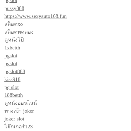
pgslot
pussy888
https://www.sexyauto168.fun
สล็อตxo
สล็อตทดลอง
ดูหนังโป๊
1xbetth
pgslot
pgslot
pgslot888
kiss918
pg slot
188betth
ดูหนังออนไลน์
ทางเข้า joker
joker slot
โจ๊กเกอร์123