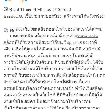
Read Time:
4 Minute, 57 Second
freeslot168 เว็บรวมเกมยอดนิยม สร้างรายได้พรั่งพร้อม
pg slot เว็บไซต์สล็อตออนไลน์ของพวกเราได้สะสม
เกมการพนัน สล็อตออนไลน์จากค่าย
ทดลองเล่น
สล็อต
ที่ได้รับความนิยมมาไว้บนเว็บpgslotของเราที
เดียว เพื่อให้ผู้เล่นได้เลือกเกมการพนัน ที่มีเอกลักษณ์
แล้วก็มีความสนุก พร้อมด้วยการแจกโบนัสแล้วก็
รางวัลให้กับผู้เล่นในตัวเกม ที่ช่วยทำให้ผู้เล่นนั้น ได้รับ
ความไม่เหมือนแม้ใช้บริการกับทางเว็บไซต์แห่งนี้ ด้วย
ความที่เว็บของเรามีเกมการเดิมพันสล็อตออนไลน์ แตก
ง่ายได้เงินจริงให้ใช้บริการ โดยไม่มีการเก็บค่า
ธรรมเนียมหรือการกำหนดค่าแรกเข้า ทำให้เว็บสล็อต
ออนไลน์ของเราเป็นเว็บไซต์ ที่มีชื่อโด่งดังและก็มีผู้ใช้
งานเชื่อใจ สมัครเป็นสมาชิกเข้ามาใช้บริการกับ
เว็บไซต์ของเราจำนวนไม่ใช่น้อย ถึงแม้ว่าพวกเราจะ