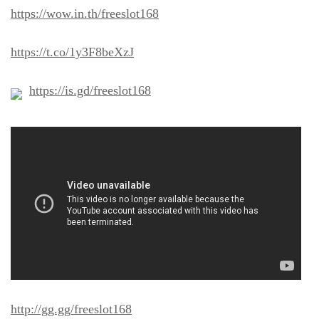
https://wow.in.th/freeslot168
https://t.co/1y3F8beXzJ
https://is.gd/freeslot168
http://gg.gg/freeslot168