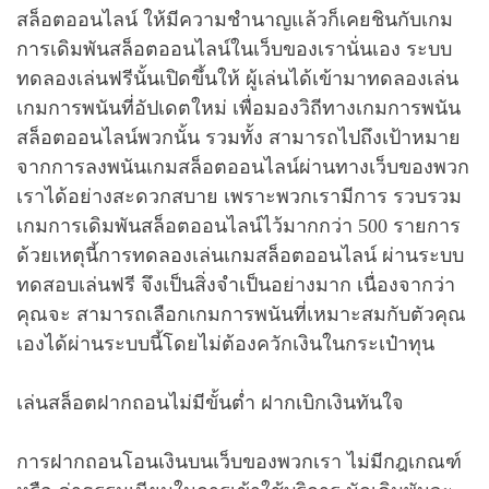
สล็อตออนไลน์ ให้มีความชำนาญแล้วก็เคยชินกับเกม
การเดิมพันสล็อตออนไลน์ในเว็บของเรานั่นเอง ระบบ
ทดลองเล่นฟรีนั้นเปิดขึ้นให้ ผู้เล่นได้เข้ามาทดลองเล่น
เกมการพนันที่อัปเดตใหม่ เพื่อมองวิถีทางเกมการพนัน
สล็อตออนไลน์พวกนั้น รวมทั้ง สามารถไปถึงเป้าหมาย
จากการลงพนันเกมสล็อตออนไลน์ผ่านทางเว็บของพวก
เราได้อย่างสะดวกสบาย เพราะพวกเรามีการ รวบรวม
เกมการเดิมพันสล็อตออนไลน์ไว้มากกว่า 500 รายการ
ด้วยเหตุนี้การทดลองเล่นเกมสล็อตออนไลน์ ผ่านระบบ
ทดสอบเล่นฟรี จึงเป็นสิ่งจำเป็นอย่างมาก เนื่องจากว่า
คุณจะ สามารถเลือกเกมการพนันที่เหมาะสมกับตัวคุณ
เองได้ผ่านระบบนี้โดยไม่ต้องควักเงินในกระเป๋าทุน
เล่นสล็อตฝากถอนไม่มีขั้นต่ำ ฝากเบิกเงินทันใจ
การฝากถอนโอนเงินบนเว็บของพวกเรา ไม่มีกฎเกณฑ์