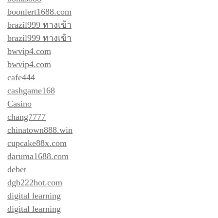
boonlert1688.com
brazil999 ทางเข้า
brazil999 ทางเข้า
bwvip4.com
bwvip4.com
cafe444
cashgame168
Casino
chang7777
chinatown888.win
cupcake88x.com
daruma1688.com
debet
dgb222hot.com
digital learning
digital learning