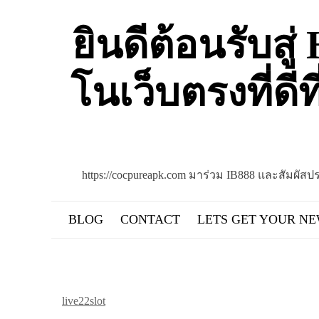
Skip
to
ยินดีต้อนรับส
content
โนเว็บตรงที่ดีท
https://cocpureapk.com มาร่วม IB888 และสัมผัส
BLOG
CONTACT
LETS GET YOUR NE
live22slot