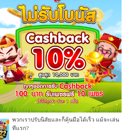
พวกเราปรับนิสัยและก็คุ้นมือได้เร็ว แม้จะเล่น
ทีแรก?