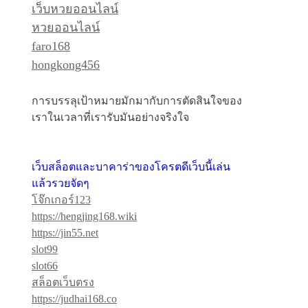
เว็บหวยออนไลน์
หวยออนไลน์
faro168
hongkong456
การบรรลุเป้าหมายมักมากับการตัดสินใจของ
เราในเวลาที่เรารับมันอย่างจริงใจ
เว็บสล็อตและบาคาร่าของโครตดีเว็บนี้เล่น
แล้วรวยจัดๆ
โจ๊กเกอร์123
https://hengjing168.wiki
https://jin55.net
slot99
slot66
สล็อตเว็บตรง
https://judhai168.co