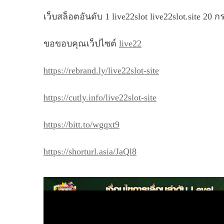
เว็บสล็อตอันดับ 1 live22slot live22slot.site 2
ขอขอบคุณเว็ปไซต์
live22
https://rebrand.ly/live22slot-site
https://cutly.info/live22slot-site
https://bitt.to/wgqxt9
https://shorturl.asia/JaQl8