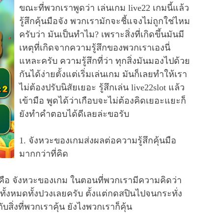
ขณะที่พวกเราพูดว่า เล่นเกม live22 เกมนี้แล้ว
รู้สึกคุ้นมือจัง พวกเรามักจะชี้แจงไม่ถูกใช่ไหม
ครับว่า มันเป็นทำไม? เพราะสิ่งที่เกิดขึ้นมันมี
เหตุที่เกิดจากความรู้สึกของพวกเราเองนี่
แหละครับ ความรู้สึกที่ว่า ทุกสิ่งมันมองไปด้วย
กันได้ง่ายตั้งแต่เริ่มเล่นเกม มันก็เลยทำให้เรา
ไม่ต้องปรับนิสัยเยอะ รู้สึกเล่น live22slot แล้ว
เข้ามือ พูดได้ว่าเกือบจะไม่ต้องคิดเยอะแยะก็
ยังทำคำตอบได้ดีเลยล่ะขอรับ
1. จังหวะของเกมส่งผลต่อความรู้สึกคุ้นมือ
มากกว่าที่คิด
ลยก็คือ จังหวะของเกม ในตอนที่พวกเรามีความคิดว่า
มทั้งหมดทั้งปวงเลยครับ ตั้งแต่กดสปินไปจนกระทั่ง
สิ่งที่พวกเราคุ้น ยังไงพวกเราก็คุ้น