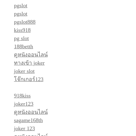
pgslot
pgslot
pgslot888
kiss918
pg slot
188betth
ดูหนังออนไลน์
ทางเข้า joker
joker slot
โจ๊กเกอร์123
918kiss
joker123
ดูหนังออนไลน์
sagame168th
joker 123