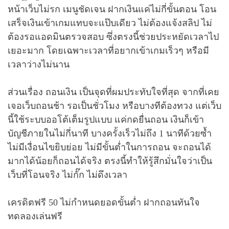
หน้าเว็บไม่รก เมนูชัดเจน ฝากเงินแค่ไม่กี่ขั้นตอน โอน
เสร็จเงินเข้าเกมแทบจะแป๊บเดียว ไม่ต้องแจ้งสลิป ไม่
ต้องรอแอดมินตรวจสอบ ซึ่งตรงนี้ช่วยประหยัดเวลาไป
เยอะมาก โดยเฉพาะเวลาที่อยากเข้าเกมเร็วๆ หรือมี
เวลาว่างไม่นาน
ส่วนเรื่อง ถอนเงิน เป็นจุดที่ผมประทับใจที่สุด จากที่เคย
เจอเว็บถอนช้า รอเป็นชั่วโมง หรือบางทีต้องทวง แต่เว็บ
นี้ใช้ระบบออโต้เต็มรูปแบบ แค่กดยื่นถอน เงินก็เข้า
บัญชีภายในไม่กี่นาที บางครั้งเร็วไม่ถึง 1 นาทีด้วยซ้ำ
ไม่มีเงื่อนไขยิบย่อย ไม่มีขั้นต่ำในการถอน จะถอนได้
มากได้น้อยก็ถอนได้จริง ตรงนี้ทำให้รู้สึกมั่นใจว่าเป็น
เว็บที่โอนจริง ไม่กั๊ก ไม่ดึงเวลา
เครดิตฟรี 50 ไม่กำหนดยอดขั้นต่ำ ฝากถอนทันใจ
ทดลองเล่นฟรี