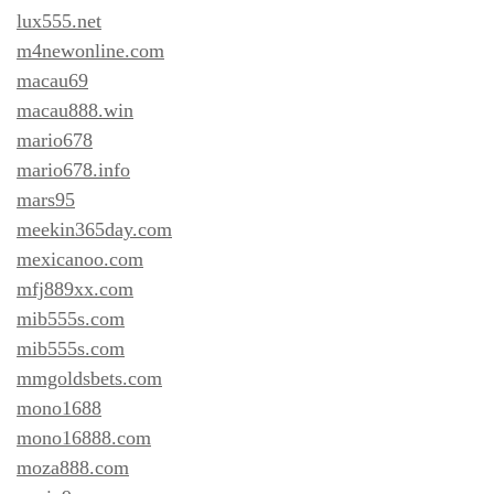
lux555.net
m4newonline.com
macau69
macau888.win
mario678
mario678.info
mars95
meekin365day.com
mexicanoo.com
mfj889xx.com
mib555s.com
mib555s.com
mmgoldsbets.com
mono1688
mono16888.com
moza888.com