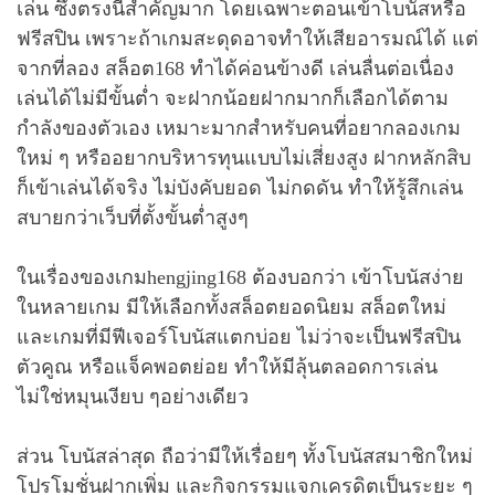
เล่น ซึ่งตรงนี้สำคัญมาก โดยเฉพาะตอนเข้าโบนัสหรือ
ฟรีสปิน เพราะถ้าเกมสะดุดอาจทำให้เสียอารมณ์ได้ แต่
จากที่ลอง สล็อต168 ทำได้ค่อนข้างดี เล่นลื่นต่อเนื่อง
เล่นได้ไม่มีขั้นต่ำ จะฝากน้อยฝากมากก็เลือกได้ตาม
กำลังของตัวเอง เหมาะมากสำหรับคนที่อยากลองเกม
ใหม่ ๆ หรืออยากบริหารทุนแบบไม่เสี่ยงสูง ฝากหลักสิบ
ก็เข้าเล่นได้จริง ไม่บังคับยอด ไม่กดดัน ทำให้รู้สึกเล่น
สบายกว่าเว็บที่ตั้งขั้นต่ำสูงๆ
ในเรื่องของเกมhengjing168 ต้องบอกว่า เข้าโบนัสง่าย
ในหลายเกม มีให้เลือกทั้งสล็อตยอดนิยม สล็อตใหม่
และเกมที่มีฟีเจอร์โบนัสแตกบ่อย ไม่ว่าจะเป็นฟรีสปิน
ตัวคูณ หรือแจ็คพอตย่อย ทำให้มีลุ้นตลอดการเล่น
ไม่ใช่หมุนเงียบ ๆอย่างเดียว
ส่วน โบนัสล่าสุด ถือว่ามีให้เรื่อยๆ ทั้งโบนัสสมาชิกใหม่
โปรโมชั่นฝากเพิ่ม และกิจกรรมแจกเครดิตเป็นระยะ ๆ