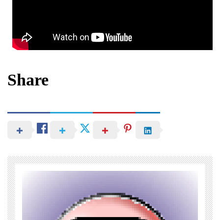
Share