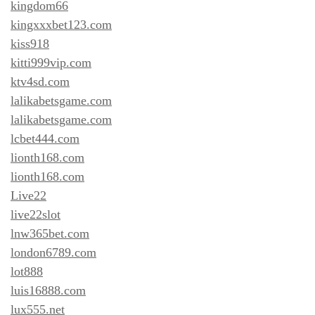
kingdom66
kingxxxbet123.com
kiss918
kitti999vip.com
ktv4sd.com
lalikabetsgame.com
lalikabetsgame.com
lcbet444.com
lionth168.com
lionth168.com
Live22
live22slot
lnw365bet.com
london6789.com
lot888
luis16888.com
lux555.net