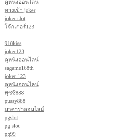
ดูหนังออนไลน์
ทางเข้า joker
joker slot
โจ๊กเกอร์123
918kiss
joker123
ดูหนังออนไลน์
sagame168th
joker 123
ดูหนังออนไลน์
พุซซี่888
pussy888
บาคาร่าออนไลน์
pgslot
pg slot
pg99