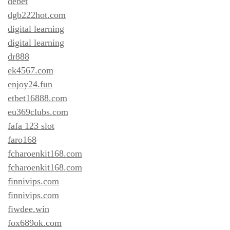
debet
dgb222hot.com
digital learning
digital learning
dr888
ek4567.com
enjoy24.fun
etbet16888.com
eu369clubs.com
fafa 123 slot
faro168
fcharoenkit168.com
fcharoenkit168.com
finnivips.com
finnivips.com
fiwdee.win
fox689ok.com