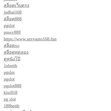
สล็อตเว็บตรง
judhai168
สล็อต888
pgslot
pussy888
https://www.sexyauto168.fun
สล็อตxo
สล็อตทดลอง
ดูหนังโป๊
1xbetth
pgslot
pgslot
pgslot888
kiss918
pg slot
188betth