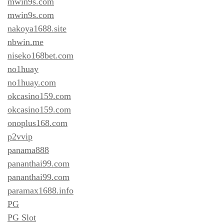
mwin9s.com
mwin9s.com
nakoya1688.site
nbwin.me
niseko168bet.com
no1huay
no1huay.com
okcasino159.com
okcasino159.com
onoplus168.com
p2vvip
panama888
pananthai99.com
pananthai99.com
paramax1688.info
PG
PG Slot