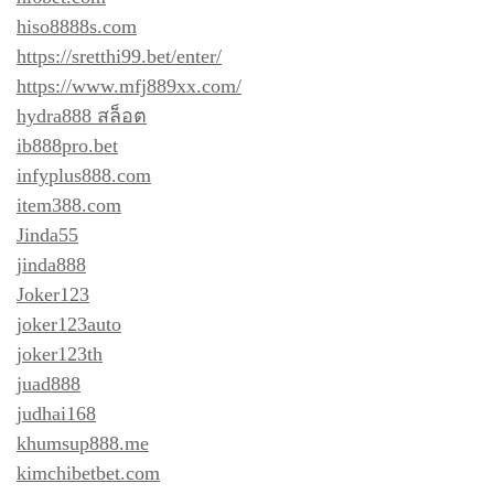
hiso8888s.com
https://sretthi99.bet/enter/
https://www.mfj889xx.com/
hydra888 สล็อต
ib888pro.bet
infyplus888.com
item388.com
Jinda55
jinda888
Joker123
joker123auto
joker123th
juad888
judhai168
khumsup888.me
kimchibetbet.com