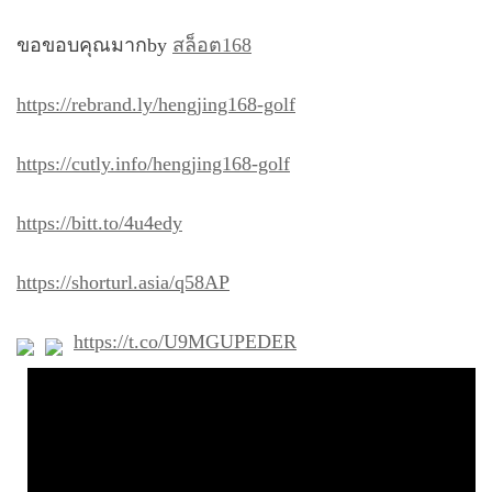
ขอขอบคุณมากby
สล็อต168
https://rebrand.ly/hengjing168-golf
https://cutly.info/hengjing168-golf
https://bitt.to/4u4edy
https://shorturl.asia/q58AP
https://t.co/U9MGUPEDER