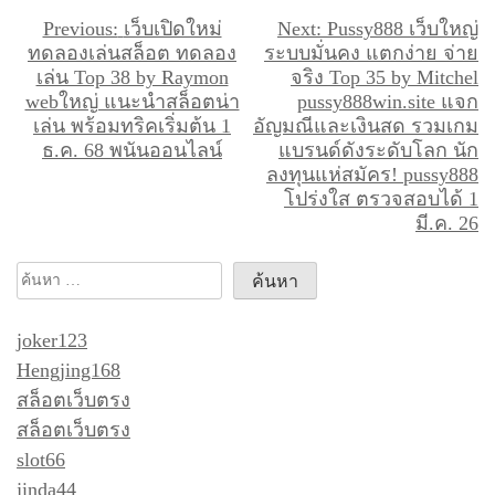
แ
Previous:
เว็บเปิดใหม่
Next:
Pussy888 เว็บใหญ่
ทดลองเล่นสล็อต ทดลอง
ระบบมั่นคง แตกง่าย จ่าย
น
เล่น Top 38 by Raymon
จริง Top 35 by Mitchel
ะ
webใหญ่ แนะนำสล็อตน่า
pussy888win.site แจก
เล่น พร้อมทริคเริ่มต้น 1
อัญมณีและเงินสด รวมเกม
แ
ธ.ค. 68 พนันออนไลน์
แบรนด์ดังระดับโลก นัก
น
ลงทุนแห่สมัคร! pussy888
ว
โปร่งใส ตรวจสอบได้ 1
มี.ค. 26
เ
รื่
ค้นหา
อ
สำหรับ:
ง
joker123
Hengjing168
สล็อตเว็บตรง
สล็อตเว็บตรง
slot66
jinda44