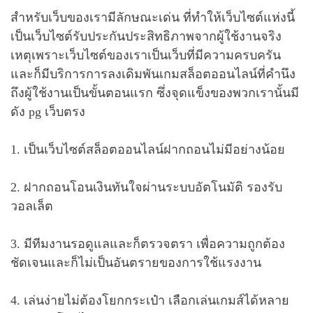
สำหรับเว็บของเรามีลักษณะเด่น ที่ทำให้เว็บไซต์แห่งนี้
เป็นเว็บไซต์รับประกันประสิทธิภาพจากผู้ใช้งานจริง
เหตุเพราะเว็บไซต์ของเราเป็นเว็บที่มีความครบครัน
และก็มีบริการการลงเดิมพันเกมสล็อตออนไลน์ที่คำนึง
ถึงผู้ใช้งานเป็นขั้นตอนแรก ซึ่งจุดแข็งของพวกเรานั้นมี
ดัง pg เว็บตรง
1. เป็นเว็บไซต์สล็อตออนไลน์ฝากถอนไม่มีอย่างน้อย
2. ฝากถอนโอนเงินทันใจผ่านระบบอัตโนมัติ รองรับ
วอลเล็ต
3. มีทีมงานรอดูแลและก็ตรวจตรา เพื่อความถูกต้อง
ชัดเจนและก็ไม่เป็นอันตรายของการใช้แรงงาน
4. เล่นง่ายไม่ต้องโยกกระเป๋า เลือกเล่นเกมส์ได้หลาย