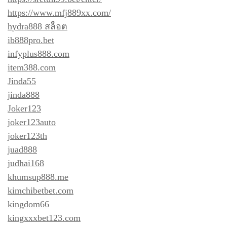
https://www.mfj889xx.com/
hydra888 สล็อต
ib888pro.bet
infyplus888.com
item388.com
Jinda55
jinda888
Joker123
joker123auto
joker123th
juad888
judhai168
khumsup888.me
kimchibetbet.com
kingdom66
kingxxxbet123.com