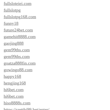
fullsloteiei.com
fullslotpg
fullslotpg168.com
funny18
future24bet.com
gamehit8888.com
gaojing888
gem99ths.com
gem99ths.com
goatza888fin.com
gowingo88.com
happy168
hengjing168
hi6bet.com
hi6bet.com
hiso8888s.com
https://sretthi99.bet/enter/