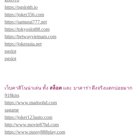
https://pgslotth.io
https://joker356.com
https://samurai777.net
https://tokyoslot88.com
https://betwayvietnam.com
https://jokerasia.net
pgslot
pgslot
เว็บคาสิโนน่าเล่น ทั้ง
สล็อต
และ
บาคาร่า
ตึงจริงแตกบ่อยมาก
918kiss
https://www.madoohd.com
sagame
https://joker123auto.com
http://www.movie87hd.com
https://www.pussy888play.com