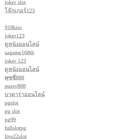
joker slot
โจ๊กเกอร์123
918kiss
joker123
ดูหนังออนไลน์
sagame168th
joker 123
ดูหนังออนไลน์
พุซซี่888
pussy888
บาคาร่าออนไลน์
pgslot
pg slot
pg99
fullslotpg
live22slot