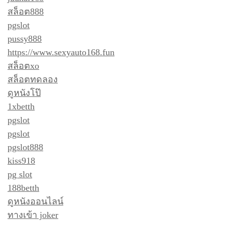
สล็อต888
pgslot
pussy888
https://www.sexyauto168.fun
สล็อตxo
สล็อตทดลอง
ดูหนังโป๊
1xbetth
pgslot
pgslot
pgslot888
kiss918
pg slot
188betth
ดูหนังออนไลน์
ทางเข้า joker