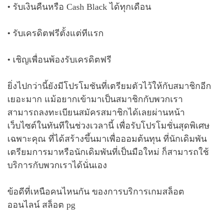
• รับเงินคืนหรือ Cash Black ได้ทุกเดือน
• รับเครดิตฟรีตั้งแต่ทีแรก
• เชิญเพื่อนพ้องรับเครดิตฟรี
ยิ่งไปกว่านี้ยังมีโปรโมชันที่เตรียมตัวไว้ให้กับสมาชิกอีก
เยอะมาก แม้อยากเข้ามาเป็นสมาชิกกับพวกเรา
สามารถลงทะเบียนสมัครสมาชิกได้เลยผ่านหน้า
เว็บไซต์ในทันทีในช่วงเวลานี้ เพื่อรับโปรโมชั่นสุดพิเศษ
เฉพาะคุณ ที่ได้สร้างขึ้นมาเพื่อออมต้นทุน ที่นักเดิมพัน
เตรียมการมาหรือนักเดิมพันที่เป็นมือใหม่ ก็สามารถใช้
บริการกับพวกเราได้นั่นเอง
ข้อดีที่เหนือคนไหนกัน ของการบริการเกมสล็อต
ออนไลน์ สล็อต pg