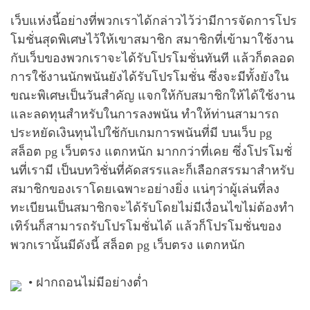
เว็บแห่งนี้อย่างที่พวกเราได้กล่าวไว้ว่ามีการจัดการโปร
โมชั่นสุดพิเศษไว้ให้เขาสมาชิก สมาชิกที่เข้ามาใช้งาน
กับเว็บของพวกเราจะได้รับโปรโมชั่นทันที แล้วก็ตลอด
การใช้งานนักพนันยังได้รับโปรโมชั่น ซึ่งจะมีทั้งยังใน
ขณะพิเศษเป็นวันสำคัญ แจกให้กับสมาชิกให้ได้ใช้งาน
และลดทุนสำหรับในการลงพนัน ทำให้ท่านสามารถ
ประหยัดเงินทุนไปใช้กับเกมการพนันที่มี บนเว็บ pg
สล็อต pg เว็บตรง แตกหนัก มากกว่าที่เคย ซึ่งโปรโมชั่
นที่เรามี เป็นบทวิชั่นที่คัดสรรและก็เลือกสรรมาสำหรับ
สมาชิกของเราโดยเฉพาะอย่างยิ่ง แน่ๆว่าผู้เล่นที่ลง
ทะเบียนเป็นสมาชิกจะได้รับโดยไม่มีเงื่อนไขไม่ต้องทำ
เทิร์นก็สามารถรับโปรโมชั่นได้ แล้วก็โปรโมชั่นของ
พวกเรานั้นมีดังนี้ สล็อต pg เว็บตรง แตกหนัก
• ฝากถอนไม่มีอย่างต่ำ