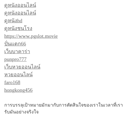
ดูหนังออนไลน์
ดูหนังออนไลน์
ดูหนังhd
ดูหนังชนโรง
https://www.pgslot.movie
ปั่นแตก66
เว็บบาคาร่า
punpro777
เว็บหวยออนไลน์
หวยออนไลน์
faro168
hongkong456
การบรรลุเป้าหมายมักมากับการตัดสินใจของเราในเวลาที่เรา
รับมันอย่างจริงใจ