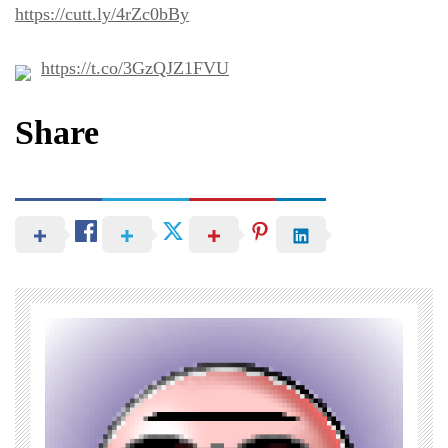
https://cutt.ly/4rZc0bBy
https://t.co/3GzQJZ1FVU
Share