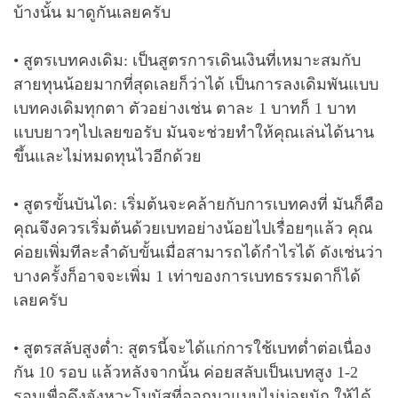
บ้างนั้น มาดูกันเลยครับ
• สูตรเบทคงเดิม: เป็นสูตรการเดินเงินที่เหมาะสมกับ
สายทุนน้อยมากที่สุดเลยก็ว่าได้ เป็นการลงเดิมพันแบบ
เบทคงเดิมทุกตา ตัวอย่างเช่น ตาละ 1 บาทก็ 1 บาท
แบบยาวๆไปเลยขอรับ มันจะช่วยทำให้คุณเล่นได้นาน
ขึ้นและไม่หมดทุนไวอีกด้วย
• สูตรขั้นบันได: เริ่มต้นจะคล้ายกับการเบทคงที่ มันก็คือ
คุณจึงควรเริ่มต้นด้วยเบทอย่างน้อยไปเรื่อยๆแล้ว คุณ
ค่อยเพิ่มทีละลำดับขั้นเมื่อสามารถได้กำไรได้ ดังเช่นว่า
บางครั้งก็อาจจะเพิ่ม 1 เท่าของการเบทธรรมดาก็ได้
เลยครับ
• สูตรสลับสูงต่ำ: สูตรนี้จะได้แก่การใช้เบทต่ำต่อเนื่อง
กัน 10 รอบ แล้วหลังจากนั้น ค่อยสลับเป็นเบทสูง 1-2
รอบเพื่อดึงจังหวะโบนัสที่ออกมาแบบไม่บ่อยนัก ให้ได้