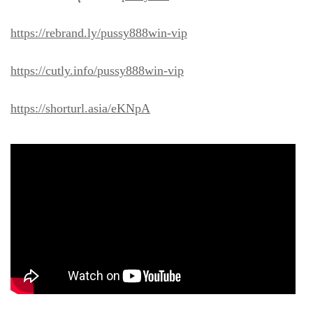
https://rebrand.ly/pussy888win-vip
https://cutly.info/pussy888win-vip
https://shorturl.asia/eKNpA