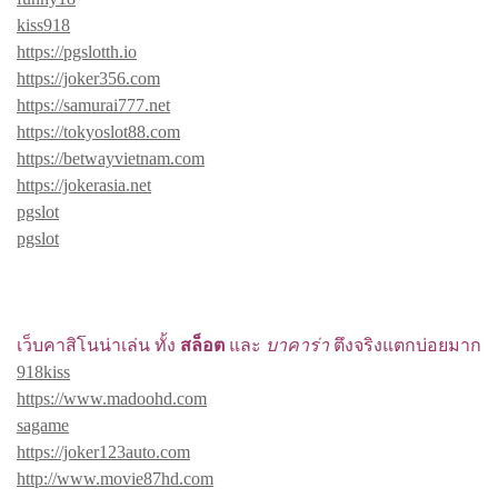
kiss918
https://pgslotth.io
https://joker356.com
https://samurai777.net
https://tokyoslot88.com
https://betwayvietnam.com
https://jokerasia.net
pgslot
pgslot
เว็บคาสิโนน่าเล่น ทั้ง
สล็อต
และ
บาคาร่า
ตึงจริงแตกบ่อยมาก
918kiss
https://www.madoohd.com
sagame
https://joker123auto.com
http://www.movie87hd.com