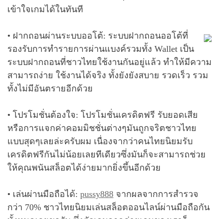
เข้าใจเกมได้ในทันที
• ฝากถอนผ่านระบบออโต้: ระบบฝากถอนออโต้ที่
รองรับการทำรายการผ่านแบงค์รวมทั้ง Wallet เป็น
ระบบฝากถอนที่ชาวไทยใช้งานกันอยู่แล้ว ทำให้มีความ
สามารถง่าย ใช้งานได้จริง ทั้งยังยังสบาย รวดเร็ว รวม
ทั้งไม่มีอันตรายอีกด้วย
• โปรโมชั่นต้องใจ: โปรโมชั่นเครดิตฟรี รับยอดเสีย
หรือการแจกค่าคอมมิชชั่นต่างๆมันถูกจริตชาวไทย
แบบสุดๆเลยล่ะครับผม เนื่องจากว่าคนไทยนิยมรับ
เครดิตฟรีกันไม่น้อยเลยทีเดียวซึ่งมันก็จะสามารถช่วย
ให้คุณพนันสล็อตได้ง่ายมากยิ่งขึ้นอีกด้วย
• เล่นผ่านมือถือได้:
pussy888
จากผลจากการสำรวจ
กว่า 70% ชาวไทยนิยมเล่นสล็อตออนไลน์ผ่านมือถือกัน