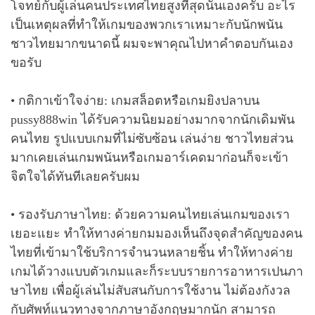
โจทย์กับผู้เล่นคนประเทศไทยสูงที่สุดนั่นเองครับ อะไร
เป็นเหตุผลที่ทำให้เกมของพวกเราเหมาะกับนักพนัน
ชาวไทยมากขนาดนี้ ผมจะพาคุณไปหาคำตอบกันเอง
ขอรับ
• กติกาเข้าใจง่าย: เกมสล็อตหรือเกมยิงปลาบน
pussy888win ได้รับความนิยมอย่างมากจากนักเดิมพัน
คนไทย รูปแบบเกมที่ไม่ซับซ้อน เล่นง่าย ชาวไทยส่วน
มากเคยเล่นเกมพนันหรือเกมอาร์เคดมาก่อนก็จะเข้า
จิตใจได้ทันทีเลยครับผม
• รองรับภาษาไทย: ด้วยความคนไทยเล่นเกมของเรา
เยอะแยะ ทำให้ทางค่ายกมมองเห็นถึงจุดสำคัญของคน
ไทยที่เข้ามาใช้บริการจำนวนหลายชิ้น ทำให้ทางค่าย
เกมได้วางแบบตัวเกมและก็ระบบรายการอาหารเปนภา
ษาไทย เพื่อผู้เล่นไม่สับสนกับการใช้งาน ไม่ต้องกังวล
กับศัพท์แนวทางจากภาษาอังกฤษมากนัก สามารถ