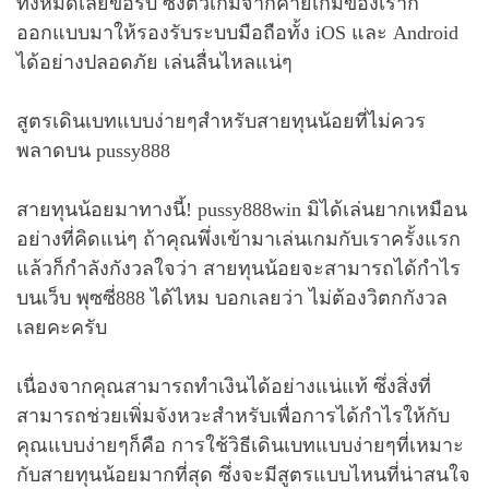
ทั้งหมดเลยขอรับ ซึ่งตัวเกมจากค่ายเกมของเราก็
ออกแบบมาให้รองรับระบบมือถือทั้ง iOS และ Android
ได้อย่างปลอดภัย เล่นลื่นไหลแน่ๆ
สูตรเดินเบทแบบง่ายๆสำหรับสายทุนน้อยที่ไม่ควร
พลาดบน pussy888
สายทุนน้อยมาทางนี้! pussy888win มิได้เล่นยากเหมือน
อย่างที่คิดแน่ๆ ถ้าคุณพึ่งเข้ามาเล่นเกมกับเราครั้งแรก
แล้วก็กำลังกังวลใจว่า สายทุนน้อยจะสามารถได้กำไร
บนเว็บ พุซซี่888 ได้ไหม บอกเลยว่า ไม่ต้องวิตกกังวล
เลยคะครับ
เนื่องจากคุณสามารถทำเงินได้อย่างแน่แท้ ซึ่งสิ่งที่
สามารถช่วยเพิ่มจังหวะสำหรับเพื่อการได้กำไรให้กับ
คุณแบบง่ายๆก็คือ การใช้วิธีเดินเบทแบบง่ายๆที่เหมาะ
กับสายทุนน้อยมากที่สุด ซึ่งจะมีสูตรแบบไหนที่น่าสนใจ