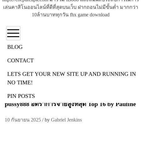
เล่นคาสิโนออนไลน์ที่ดีที่สุดบนเว็บ ฝากถอนไม่มีขั้นต่ำ มากกว่า
10ล้านบาททุกวัน fhx game download
BLOG
CONTACT
pussy888win
LETS GET YOUR NEW SITE UP AND RUNNING IN
พุซซี่888 pussy888win.vip 23 ตุลาคม 2567
NO TIME!
pussy888win เล่นง่าย มันส์ น่าเชื่อถือ ปลอดภัยคุ้ม
ค่าการลงทุน แตกหนัก จ่ายจริงมือใหม่ก็เล่นได้
PIN POSTS
pussy888 อัตราการจ่ายสูงที่สุด Top 16 by Pauline
10 กันยายน 2025
/
by
Gabriel Jenkins