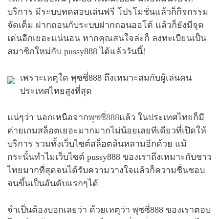
บริการ มีระบบทดสอบเล่นฟรี โปรโมชั่นแล้วก็กิจกรรม
จัดเต็ม ฝากถอนกับระบบฝากถอนออโต้ แล้วก็ยังมีจุด
เด่นอีกเยอะแน่นอน หากคุณสนใจล่ะก็ ลงทะเบียนเป็น
สมาชิกใหม่กับ pussy888 ได้แล้ววันนี้!
เพราะเหตุใด พุซซี่888 ถึงเหมาะสมกับผู้เล่นคน
ประเทศไทยสูงที่สุด
แน่ๆว่า นอกเหนือจาก
พุซซี่888
แล้ว ในประเทศไทยก็มี
ค่ายเกมสล็อตเยอะมากมากไม่น้อยเลยทีเดียวที่เปิดให้
บริการ รวมทั้งเว็บไซต์สล็อตล้นหลามอีกด้วย แม้
กระนั้นทำไมเว็บไซต์ pussy888 ของเราถึงเหมาะกับชาว
ไทยมากที่สุดจนได้รับความวางใจแล้วก็ความชื่นชอบ
จนขึ้นเป็นอันดับแรกๆได้
จำเป็นต้องบอกเลยว่า ด้วยเหตุว่า พุซซี่888 ของเราตอบ