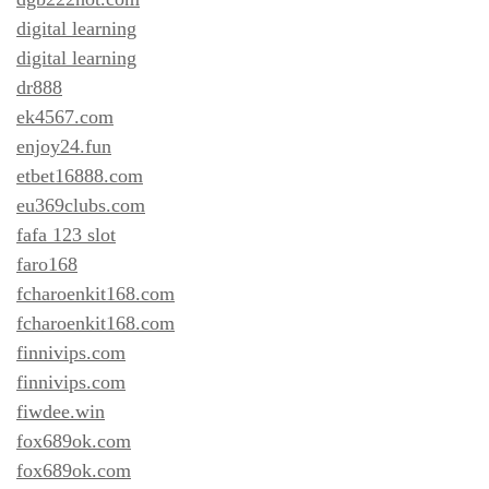
digital learning
digital learning
dr888
ek4567.com
enjoy24.fun
etbet16888.com
eu369clubs.com
fafa 123 slot
faro168
fcharoenkit168.com
fcharoenkit168.com
finnivips.com
finnivips.com
fiwdee.win
fox689ok.com
fox689ok.com