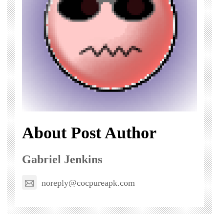
About Post Author
Gabriel Jenkins
noreply@cocpureapk.com