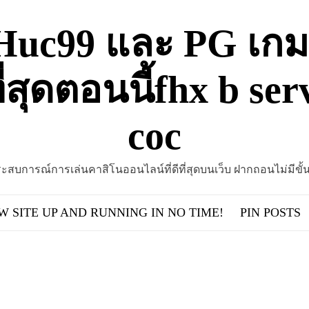
ู่ Huc99 และ PG เกม
ี่สุดตอนนี้fhx b se
coc
ประสบการณ์การเล่นคาสิโนออนไลน์ที่ดีที่สุดบนเว็บ ฝากถอนไม่มีขั้
W SITE UP AND RUNNING IN NO TIME!
PIN POSTS