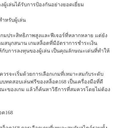
ผู้เล่นได้รับการป้องกันอย่างยอดเยี่ยม
หรับผู้เล่น
เกมประสิทธิภาพสูงและฟีเจอร์ที่หลากหลาย แต่ยัง
วามสนุกสนาน เกมสล็อตที่มีอัตราการชำระเงิน
ห้กับการลงทุนของผู้เล่น เป็นคุณลักษณะเด่นที่ทำให้
ไร ควรจะเริ่มด้วยการเลือกเกมที่เหมาะสมกับระดับ
สอบเล่นฟรีของสล็อต168 เป็นเครื่องมือที่ดี
ลักษณะของเกม แล้วก็ค้นหาวิธีการที่สมควรโดยไม่ต้อง
็อต168
ต168 การเลือกเกมที่เหมาะสมกับสไตล์รวมทั้ง