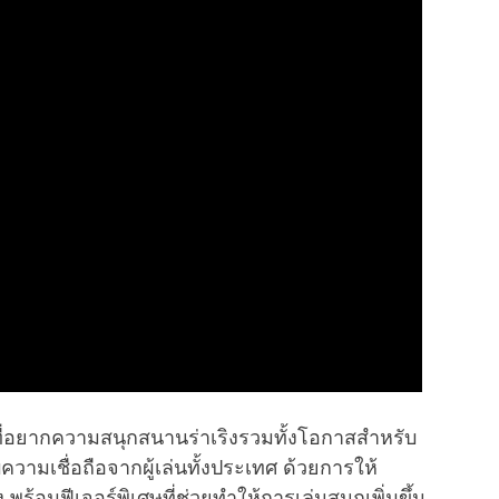
่นที่อยากความสนุกสนานร่าเริงรวมทั้งโอกาสสำหรับ
ับความเชื่อถือจากผู้เล่นทั้งประเทศ ด้วยการให้
ร้อมฟีเจอร์พิเศษที่ช่วยทำให้การเล่นสนุกเพิ่มขึ้น