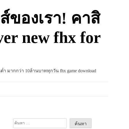
ส์ของเรา! คาสิ
rver new fhx for
นต่ำ มากกว่า 10ล้านบาททุกวัน fhx game download
ค้นหา