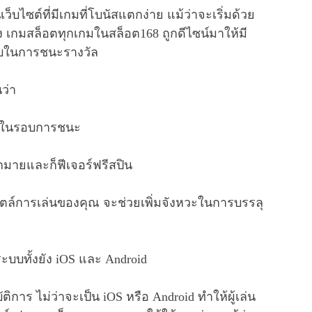
เว็บไซต์ที่มีเกมที่โบนัสแตกง่าย แม้ว่าจะเริ่มด้วย
ูง เกมสล็อตทุกเกมในสล็อต168 ถูกดีไซน์มาให้มี
หรับในการชนะรางวัล
ว่า
่อยๆในรอบการชนะ
ากมายและก็ฟีเจอร์ฟรีสปิน
ล์การเล่นของคุณ จะช่วยเพิ่มจังหวะในการบรรลุ
ะบบทั้งยัง iOS และ Android
ิการ ไม่ว่าจะเป็น iOS หรือ Android ทำให้ผู้เล่น