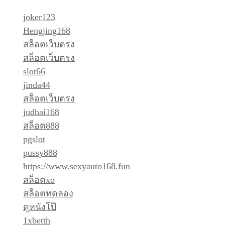
สำหรับ:
joker123
Hengjing168
สล็อตเว็บตรง
สล็อตเว็บตรง
slot66
jinda44
สล็อตเว็บตรง
judhai168
สล็อต888
pgslot
pussy888
https://www.sexyauto168.fun
สล็อตxo
สล็อตทดลอง
ดูหนังโป๊
1xbetth