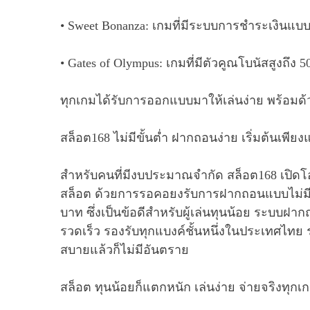
• Sweet Bonanza: เกมที่มีระบบการชำระเงินแบบ 
• Gates of Olympus: เกมที่มีตัวคูณโบนัสสูงถึง 5
ทุกเกมได้รับการออกแบบมาให้เล่นง่าย พร้อมด้ว
สล็อต168 ไม่มีขั้นต่ำ ฝากถอนง่าย เริ่มต้นเพียง
สำหรับคนที่มีงบประมาณจำกัด สล็อต168 เปิด
สล็อต ด้วยการรอคอยงรับการฝากถอนแบบไม่มีอย่า
บาท ซึ่งเป็นข้อดีสำหรับผู้เล่นทุนน้อย ระบบฝ
รวดเร็ว รองรับทุกแบงค์ชั้นหนึ่งในประเทศไทย
สบายแล้วก็ไม่มีอันตราย
สล็อต ทุนน้อยก็แตกหนัก เล่นง่าย จ่ายจริงทุกเ