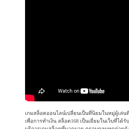
เกมสล็อตออนไลน์เปลี่ยนเป็นที่นิยมในหมู่ผู้เล
เพื่อการทำเงิน สล็อต168 เป็นเยี่ยมในเว็บที่ได้ร
บริการเกมสล็อตที่มากมาย ครอบคลุมทุกค่ายดัง พ