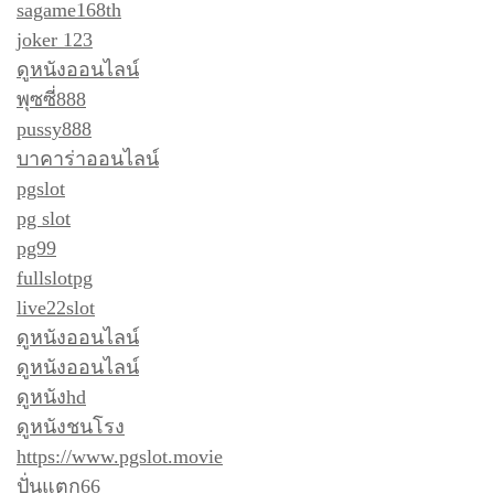
sagame168th
joker 123
ดูหนังออนไลน์
พุซซี่888
pussy888
บาคาร่าออนไลน์
pgslot
pg slot
pg99
fullslotpg
live22slot
ดูหนังออนไลน์
ดูหนังออนไลน์
ดูหนังhd
ดูหนังชนโรง
https://www.pgslot.movie
ปั่นแตก66