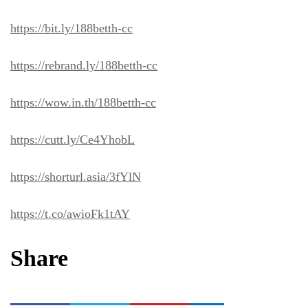
https://bit.ly/188betth-cc
https://rebrand.ly/188betth-cc
https://wow.in.th/188betth-cc
https://cutt.ly/Ce4YhobL
https://shorturl.asia/3fYlN
https://t.co/awioFk1tAY
Share