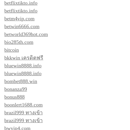
betflixtikto.info
betflixtikto.info
betm4vip.com
betwin6666.com
betworld369hot.com
bio285th.com
bitcoin
bkkwin เครดิตฟรี
bluewin8888.info
bluewin8888.info
bombet888.win
bonanza99
bonus888
boonlert1688.com
brazil999 ทางเข้า
brazil999 ทางเข้า
bwvip4.com