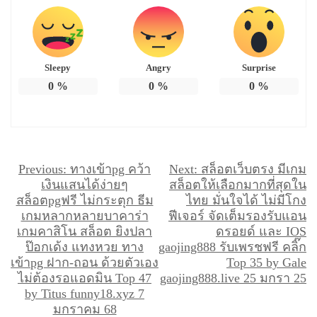
Sleepy
Angry
Surprise
0
%
0
%
0
%
แ
Previous:
ทางเข้าpg คว้า
Next:
สล็อตเว็บตรง มีเกม
เงินแสนได้ง่ายๆ
สล็อตให้เลือกมากที่สุดใน
น
สล็อตpgฟรี ไม่กระตุก ธีม
ไทย มั่นใจได้ ไม่มีโกง
ะ
เกมหลากหลายบาคาร่า
ฟีเจอร์ จัดเต็มรองรับแอน
เกมคาสิโน สล็อต ยิงปลา
ดรอยด์ และ IOS
แ
ป๊อกเด้ง แทงหวย ทาง
gaojing888 รับเพรชฟรี คลิ๊ก
น
เข้าpg ฝาก-ถอน ด้วยตัวเอง
Top 35 by Gale
ว
ไม่ต้องรอแอดมิน Top 47
gaojing888.live 25 มกรา 25
by Titus funny18.xyz 7
เ
มกราคม 68