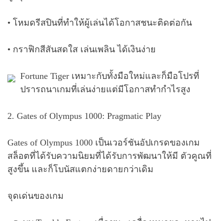
• โหมดรีสปินที่ทำให้ผู้เล่นได้โอกาสชนะติดต่อกัน
• กราฟิกสีสันสดใส เล่นเพลิน ได้เงินง่าย
Fortune Tiger เหมาะกับทั้งมือใหม่และก็มือโปรที่
ปรารถนาเกมที่เล่นง่ายแต่มีโอกาสทำกำไรสูง
2. Gates of Olympus 1000: Pragmatic Play
Gates of Olympus 1000 เป็นเวอร์ชันอัปเกรดของเกม
สล็อตที่ได้รับความนิยมที่ได้รับการพัฒนาให้มี ตัวคูณที่
สูงขึ้น และก็โบนัสแตกง่ายดายกว่าเดิม
จุดเด่นของเกม