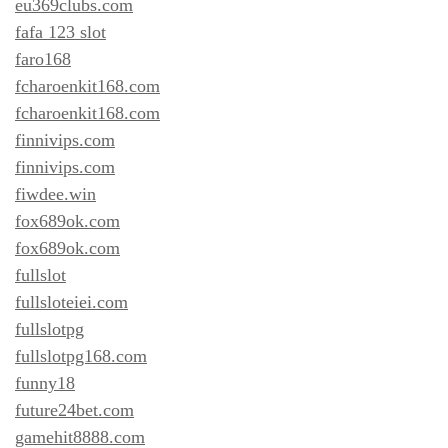
eu369clubs.com
fafa 123 slot
faro168
fcharoenkit168.com
fcharoenkit168.com
finnivips.com
finnivips.com
fiwdee.win
fox689ok.com
fox689ok.com
fullslot
fullsloteiei.com
fullslotpg
fullslotpg168.com
funny18
future24bet.com
gamehit8888.com