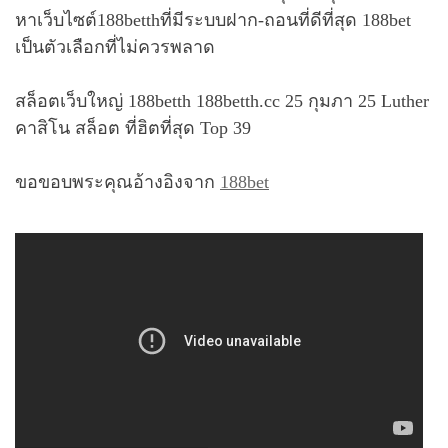
หาเว็บไซต์188betthที่มีระบบฝาก-ถอนที่ดีที่สุด 188bet
เป็นตัวเลือกที่ไม่ควรพลาด
สล็อตเว็บใหญ่ 188betth 188betth.cc 25 กุมภา 25 Luther
คาสิโน สล็อต ที่ฮิตที่สุด Top 39
ขอขอบพระคุณอ้างอิงจาก
188bet