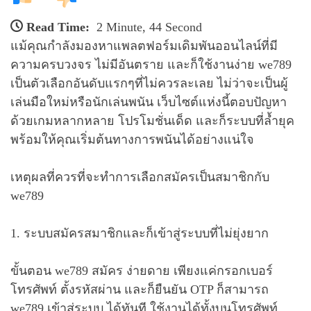
Read Time:
2 Minute, 44 Second
แม้คุณกำลังมองหาแพลตฟอร์มเดิมพันออนไลน์ที่มี
ความครบวงจร ไม่มีอันตราย และก็ใช้งานง่าย we789
เป็นตัวเลือกอันดับแรกๆที่ไม่ควรละเลย ไม่ว่าจะเป็นผู้
เล่นมือใหม่หรือนักเล่นพนัน เว็บไซต์แห่งนี้ตอบปัญหา
ด้วยเกมหลากหลาย โปรโมชั่นเด็ด และก็ระบบที่ล้ำยุค
พร้อมให้คุณเริ่มต้นทางการพนันได้อย่างแน่ใจ
เหตุผลที่ควรที่จะทำการเลือกสมัครเป็นสมาชิกกับ
we789
1. ระบบสมัครสมาชิกและก็เข้าสู่ระบบที่ไม่ยุ่งยาก
ขั้นตอน we789 สมัคร ง่ายดาย เพียงแค่กรอกเบอร์
โทรศัพท์ ตั้งรหัสผ่าน และก็ยืนยัน OTP ก็สามารถ
we789 เข้าสู่ระบบ ได้ทันที ใช้งานได้ทั้งบนโทรศัพท์