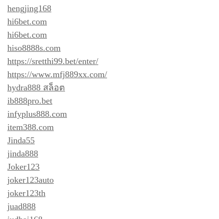
hengjing168
hi6bet.com
hi6bet.com
hiso8888s.com
https://sretthi99.bet/enter/
https://www.mfj889xx.com/
hydra888 สล็อต
ib888pro.bet
infyplus888.com
item388.com
Jinda55
jinda888
Joker123
joker123auto
joker123th
juad888