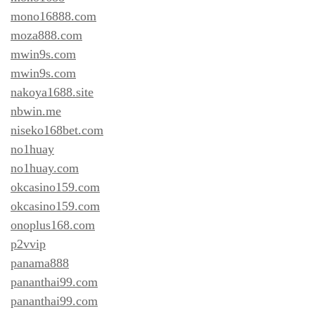
mono16888.com
moza888.com
mwin9s.com
mwin9s.com
nakoya1688.site
nbwin.me
niseko168bet.com
no1huay
no1huay.com
okcasino159.com
okcasino159.com
onoplus168.com
p2vvip
panama888
pananthai99.com
pananthai99.com