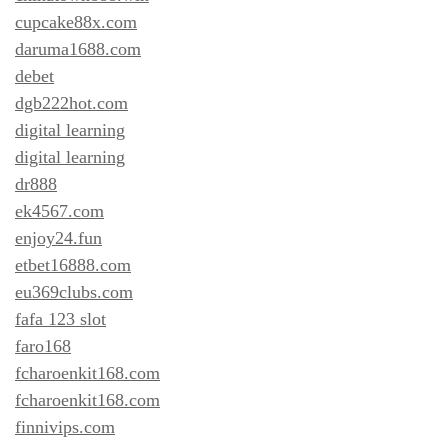
cupcake88x.com
daruma1688.com
debet
dgb222hot.com
digital learning
digital learning
dr888
ek4567.com
enjoy24.fun
etbet16888.com
eu369clubs.com
fafa 123 slot
faro168
fcharoenkit168.com
fcharoenkit168.com
finnivips.com