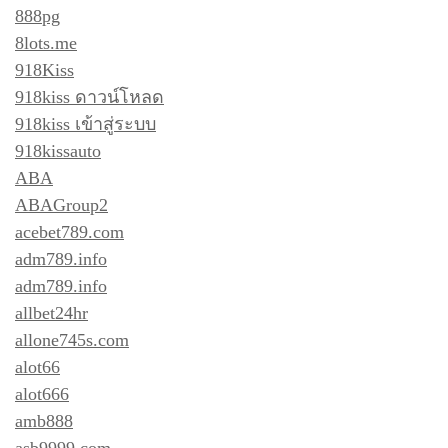
888pg
8lots.me
918Kiss
918kiss ดาวน์โหลด
918kiss เข้าสู่ระบบ
918kissauto
ABA
ABAGroup2
acebet789.com
adm789.info
adm789.info
allbet24hr
allone745s.com
alot66
alot666
amb888
asb9999.com