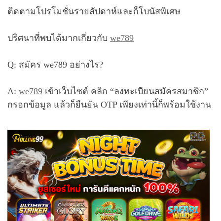
ติดตามโปรโมชั่นรายสัปดาห์และก็โบนัสพิเศษ
ปริศนาที่พบได้มากเกี่ยวกับ
we789
Q: สมัคร we789 อย่างไร?
A:
we789
เข้าเว็บไซต์ คลิก “ลงทะเบียนสมัครสมาชิก”
กรอกข้อมูล แล้วก็ยืนยัน OTP เพียงเท่านี้ก็พร้อมใช้งาน