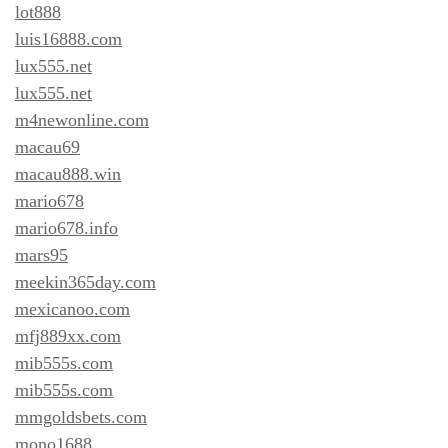
lot888
luis16888.com
lux555.net
lux555.net
m4newonline.com
macau69
macau888.win
mario678
mario678.info
mars95
meekin365day.com
mexicanoo.com
mfj889xx.com
mib555s.com
mib555s.com
mmgoldsbets.com
mono1688