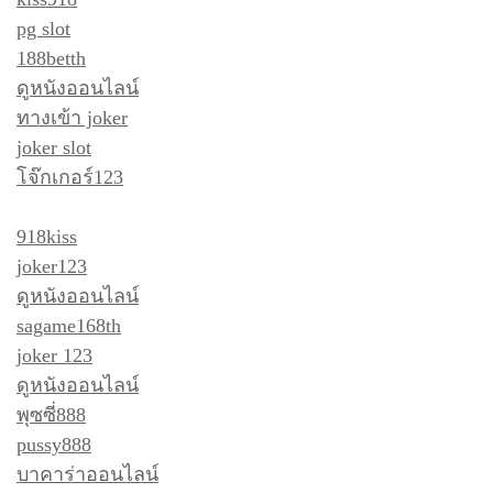
pg slot
188betth
ดูหนังออนไลน์
ทางเข้า joker
joker slot
โจ๊กเกอร์123
918kiss
joker123
ดูหนังออนไลน์
sagame168th
joker 123
ดูหนังออนไลน์
พุซซี่888
pussy888
บาคาร่าออนไลน์