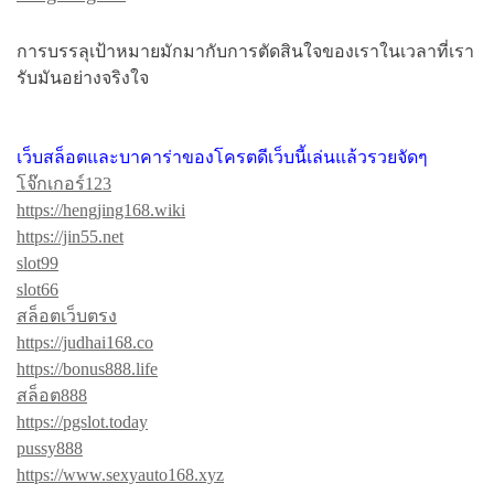
การบรรลุเป้าหมายมักมากับการตัดสินใจของเราในเวลาที่เรา
รับมันอย่างจริงใจ
เว็บสล็อตและบาคาร่าของโครตดีเว็บนี้เล่นแล้วรวยจัดๆ
โจ๊กเกอร์123
https://hengjing168.wiki
https://jin55.net
slot99
slot66
สล็อตเว็บตรง
https://judhai168.co
https://bonus888.life
สล็อต888
https://pgslot.today
pussy888
https://www.sexyauto168.xyz