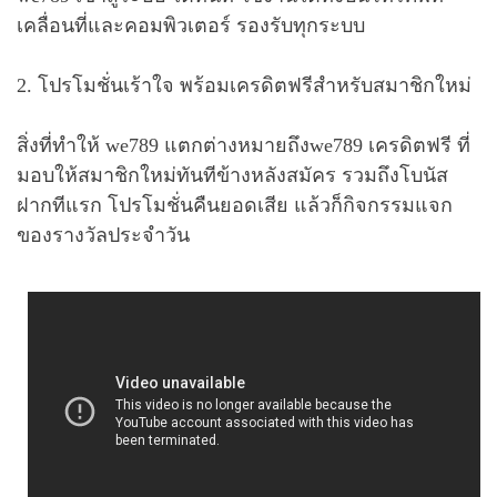
เคลื่อนที่และคอมพิวเตอร์ รองรับทุกระบบ
2. โปรโมชั่นเร้าใจ พร้อมเครดิตฟรีสำหรับสมาชิกใหม่
สิ่งที่ทำให้ we789 แตกต่างหมายถึงwe789 เครดิตฟรี ที่
มอบให้สมาชิกใหม่ทันทีข้างหลังสมัคร รวมถึงโบนัส
ฝากทีแรก โปรโมชั่นคืนยอดเสีย แล้วก็กิจกรรมแจก
ของรางวัลประจำวัน