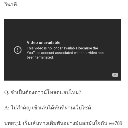
วินาที
Q: จำเป็นต้องดาวน์โหลดแอปไหม?
A: ไม่สำคัญ เข้าเล่นได้ทันทีผ่านเว็บไซต์
บทสรุป: เริ่มเส้นทางเดิมพันอย่างมั่นอกมั่นใจกับ we789