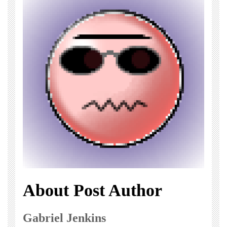
About Post Author
Gabriel Jenkins