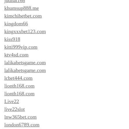
judhai168
khumsup888.me
kimchibetbet.com
kingdom66
kingxxxbet123.com
kiss918
kitti999vip.com
ktv4sd.com
lalikabetsgame.com
lalikabetsgame.com
lcbet444.com
lionth168.com
lionth168.com
Live22
live22slot
lnw365bet.com
london6789.com