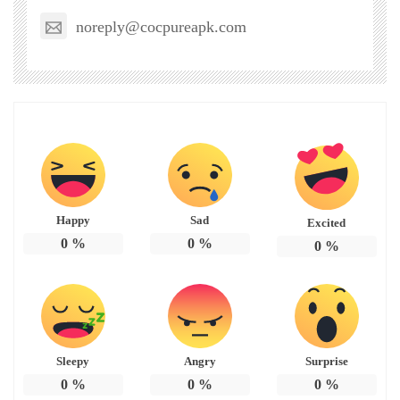
noreply@cocpureapk.com
Happy
Sad
Excited
0
%
0
%
0
%
Sleepy
Angry
Surprise
0
%
0
%
0
%