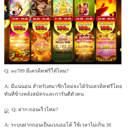
Q: we789 มีเครดิตฟรีให้ไหม?
A: มีแน่นอน สำหรับสมาชิกใหม่จะได้รับเครดิตฟรีโดย
ทันทีข้างหลังสมัครและการันตีตัวตน
Q: ฝาก-ถอนเร็วไหม?
A: ระบบฝากถอนเป็นแบบออโต้ ใช้เวลาไม่เกิน 30