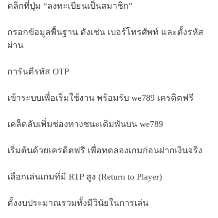
คลิกที่ปุ่ม “ลงทะเบียนเป็นสมาชิก”
กรอกข้อมูลพื้นฐาน ดังเช่น เบอร์โทรศัพท์ และตั้งรหัส
ผ่าน
การันตีรหัส OTP
เข้าระบบเพื่อเริ่มใช้งาน พร้อมรับ we789 เครดิตฟรี
เคล็ดลับเพิ่มช่องทางชนะเดิมพันบน we789
เริ่มต้นด้วยเครดิตฟรี เพื่อทดลองเกมก่อนฝากเงินจริง
เลือกเล่นเกมที่มี RTP สูง (Return to Player)
ตั้งงบประมาณรวมทั้งมีวินัยในการเล่น