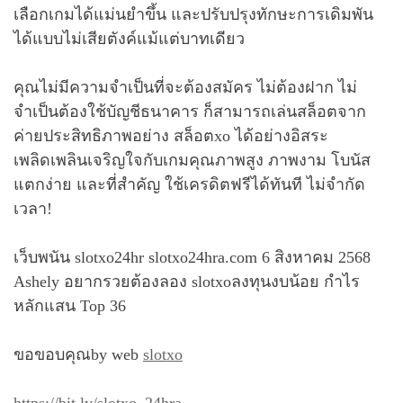
เลือกเกมได้แม่นยำขึ้น และปรับปรุงทักษะการเดิมพัน
ได้แบบไม่เสียตังค์แม้แต่บาทเดียว
คุณไม่มีความจำเป็นที่จะต้องสมัคร ไม่ต้องฝาก ไม่
จำเป็นต้องใช้บัญชีธนาคาร ก็สามารถเล่นสล็อตจาก
ค่ายประสิทธิภาพอย่าง สล็อตxo ได้อย่างอิสระ
เพลิดเพลินเจริญใจกับเกมคุณภาพสูง ภาพงาม โบนัส
แตกง่าย และที่สำคัญ ใช้เครดิตฟรีได้ทันที ไม่จำกัด
เวลา!
เว็บพนัน slotxo24hr slotxo24hra.com 6 สิงหาคม 2568
Ashely อยากรวยต้องลอง slotxoลงทุนงบน้อย กำไร
หลักแสน Top 36
ขอขอบคุณby web
slotxo
https://bit.ly/slotxo_24hra