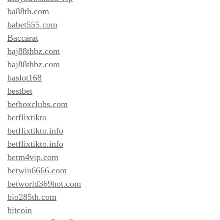
ba88th.com
babet555.com
Baccarat
baj88thbz.com
baj88thbz.com
baslot168
bestbet
betboxclubs.com
betflixtikto
betflixtikto.info
betflixtikto.info
betm4vip.com
betwin6666.com
betworld369hot.com
bio285th.com
bitcoin