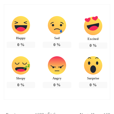
Happy
Sad
Excited
0
%
0
%
0
%
Sleepy
Angry
Surprise
0
%
0
%
0
%