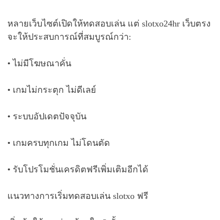
หลายเว็บไซต์เปิดให้ทดสอบเล่น แต่ slotxo24hr เว็บตรง
จะให้ประสบการณ์ที่สมบูรณ์กว่า:
• ไม่มีโฆษณาคั่น
• เกมไม่กระตุก ไม่ดีเลย์
• ระบบอัปเดตปัจจุบัน
• เกมครบทุกเกม ไม่โดนตัด
• รับโปรโมชั่นเครดิตฟรีเพิ่มเติมอีกได้
แนวทางการเริ่มทดสอบเล่น slotxo ฟรี