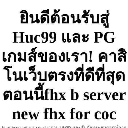
Skip
to
ยินดีต้อนรับสู่
content
Huc99 และ PG
เกมส์ของเรา! คาสิ
โนเว็บตรงที่ดีที่สุด
ตอนนี้fhx b server
new fhx for coc
https://cocpureapk.com มาร่วม IB888 และสัมผัสประสบการณ์การ