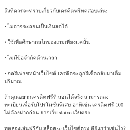
สิ่งที่ควรจะทราบเกี่ยวกับเครดิตฟรีทดสอบเล่น:
• ไม่อาจจะถอนเป็นเงินสดได้
• ใช้เพื่อศึกษากลไกของเกมเพียงแค่นั้น
• ไม่มีข้อจำกัดด้านเวลา
• กดรีเฟรชหน้าเว็บไซต์ เครดิตจะถูกรีเซ็ตกลับมาเต็ม
ปริมาณ
ถ้าคุณอยากเครดิตฟรีที่ ถอนได้จริง สามารถลง
ทะเบียนเพื่อรับโปรโมชั่นพิเศษ อาทิเช่น เครดิตฟรี 100
ไม่ต้องฝากก่อน จากเว็บ slotxo เว็บตรง
ทดลองเล่นฟรีกับ สล็อตxo เว็บไซต์ตรง ดียิ่งกว่าเช่นไร?