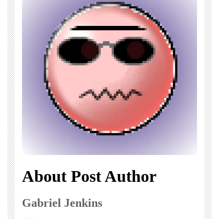
About Post Author
Gabriel Jenkins