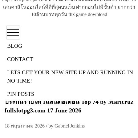
เล่นคาสิโนออนไลน์ที่ดีที่สุดบนเว็บ ฝากถอนไม่มีขั้นต่ำ มากกว่า
10ล้านบาททุกวัน fhx game download
BLOG
CONTACT
fullslotpg
LETS GET YOUR NEW SITE UP AND RUNNING IN
Pgslot เว็บตรง ไม่ผ่านเอเย่นต์ ส่งตรงจาก
NO TIME!
PGSOFT ใครชอบซื้อ ฟรีสปิน ต้องรัก จะรวยจะ
จนเล่นได้หมด โบนัสสูง ทดลองเล่นฟรี fullslot รับ
PIN POSTS
ประกันรายได้ 1แสนต่อเดือน Top 74 by Maricruz
fullslotpg3.com 17 June 2026
18 พฤษภาคม 2026
/
by
Gabriel Jenkins