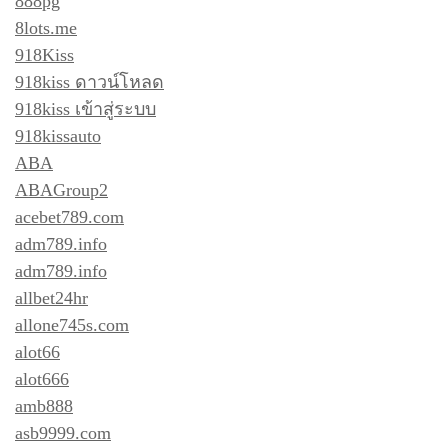
888pg
8lots.me
918Kiss
918kiss ดาวน์โหลด
918kiss เข้าสู่ระบบ
918kissauto
ABA
ABAGroup2
acebet789.com
adm789.info
adm789.info
allbet24hr
allone745s.com
alot66
alot666
amb888
asb9999.com