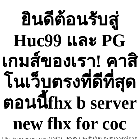
Skip
to
ยินดีต้อนรับสู่
content
Huc99 และ PG
เกมส์ของเรา! คาสิ
โนเว็บตรงที่ดีที่สุด
ตอนนี้fhx b server
new fhx for coc
https://cocpureapk.com มาร่วม IB888 และสัมผัสประสบการณ์การ