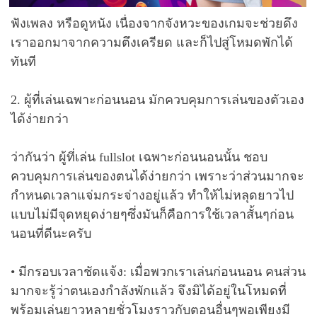
ฟังเพลง หรือดูหนัง เนื่องจากจังหวะของเกมจะช่วยดึง
เราออกมาจากความตึงเครียด และก็ไปสู่โหมดพักได้
ทันที
2. ผู้ที่เล่นเฉพาะก่อนนอน มักควบคุมการเล่นของตัวเอง
ได้ง่ายกว่า
ว่ากันว่า ผู้ที่เล่น fullslot เฉพาะก่อนนอนนั้น ชอบ
ควบคุมการเล่นของตนได้ง่ายกว่า เพราะว่าส่วนมากจะ
กำหนดเวลาแจ่มกระจ่างอยู่แล้ว ทำให้ไม่หลุดยาวไป
แบบไม่มีจุดหยุดง่ายๆซึ่งมันก็คือการใช้เวลาสั้นๆก่อน
นอนที่ดีนะครับ
• มีกรอบเวลาชัดแจ้ง: เมื่อพวกเราเล่นก่อนนอน คนส่วน
มากจะรู้ว่าตนเองกำลังพักแล้ว จึงมิได้อยู่ในโหมดที่
พร้อมเล่นยาวหลายชั่วโมงราวกับตอนอื่นๆพอเพียงมี