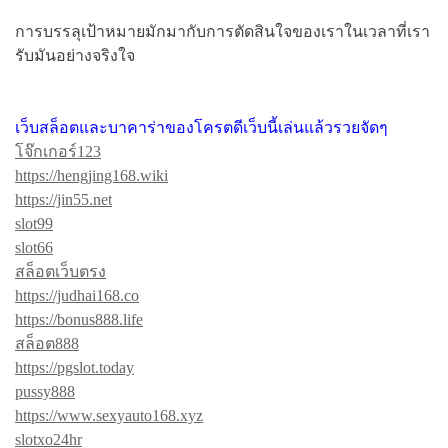
การบรรลุเป้าหมายมักมากับการตัดสินใจของเราในเวลาที่เรา
รับมันอย่างจริงใจ
เว็บสล็อตและบาคาร่าของโครตดีเว็บนี้เล่นแล้วรวยจัดๆ
โจ๊กเกอร์123
https://hengjing168.wiki
https://jin55.net
slot99
slot66
สล็อตเว็บตรง
https://judhai168.co
https://bonus888.life
สล็อต888
https://pgslot.today
pussy888
https://www.sexyauto168.xyz
slotxo24hr