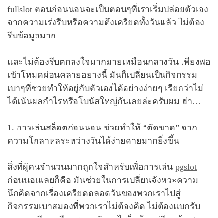
fullslot ตอนก่อนนอนจะเป็นตอนๆที่เราเริ่มปล่อยตัวเอง
จากความเร่งรีบหรือความตึงเครียดทั้งวันแล้ว ไม่ต้อง
รีบข้อมูลมาก
และไม่ต้องรีบตกลงใจมากมายเหมือนกลางวัน เพียงพอ
เข้าโหมดผ่อนคลายอย่างนี้ มันก็เปลี่ยนเป็นกิจกรรม
เบาๆที่ช่วยทำให้อยู่กับตัวเองได้อย่างง่ายๆ เรียกว่าไม่
ได้เน้นผลกำไรหรือโบนัสใหญ่กันเลยล่ะครับผม ฮ่า…
1. การเล่นสล็อตก่อนนอน ช่วยทำให้ “ตัดขาด” จาก
ความโกลาหลระหว่างวันได้ง่ายดายมากยิ่งขึ้น
สิ่งที่ผู้คนจำนวนมากถูกใจสำหรับเพื่อการเล่น
pgslot
ก่อนนอนเลยก็คือ มันช่วยในการเปลี่ยนจังหวะความ
นึกคิดจากเรื่องเครียดตลอดวันของพวกเราไปสู่
กิจกรรมเบาสมองที่พวกเราไม่ต้องคิด ไม่ต้องแบกรับ