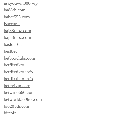
askyouwin888 vip
ba88th.com
babet555.com
Baccarat
baj88thbz.com
baj88thbz.com
baslot168
bestbet
betboxclubs.com
betflixtikto
betflixtikto.info
betflixtikto.info
betm4vip.com
betwin6666.com
betworld369hot.com
bio285th.com
bitcoin