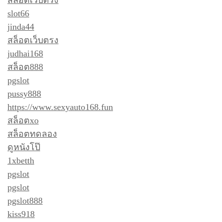
สล็อตเว็บตรง
slot66
jinda44
สล็อตเว็บตรง
judhai168
สล็อต888
pgslot
pussy888
https://www.sexyauto168.fun
สล็อตxo
สล็อตทดลอง
ดูหนังโป๊
1xbetth
pgslot
pgslot
pgslot888
kiss918