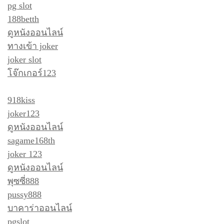
pg slot
188betth
ดูหนังออนไลน์
ทางเข้า joker
joker slot
โจ๊กเกอร์123
918kiss
joker123
ดูหนังออนไลน์
sagame168th
joker 123
ดูหนังออนไลน์
พุซซี่888
pussy888
บาคาร่าออนไลน์
pgslot