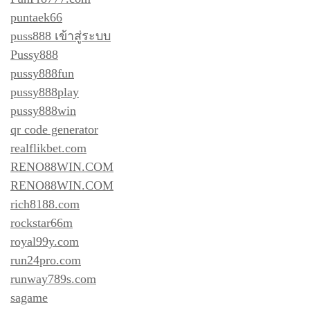
puntaek66
puss888 เข้าสู่ระบบ
Pussy888
pussy888fun
pussy888play
pussy888win
qr code generator
realflikbet.com
RENO88WIN.COM
RENO88WIN.COM
rich8188.com
rockstar66m
royal99y.com
run24pro.com
runway789s.com
sagame