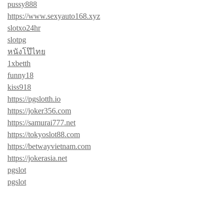
pussy888
https://www.sexyauto168.xyz
slotxo24hr
slotpg
หนังโป๊ไทย
1xbetth
funny18
kiss918
https://pgslotth.io
https://joker356.com
https://samurai777.net
https://tokyoslot88.com
https://betwayvietnam.com
https://jokerasia.net
pgslot
pgslot