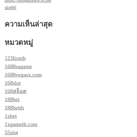
https://hongkong456.me
slot66
ความเห็นล่าสุด
หมวดหมู่
123lionth
1688sagame
1688vegasx.com
168slot
168สล็อต
188bet
188betth
1xbet
1xgameth.com
55slot