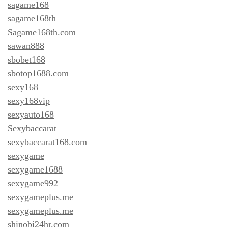
sagame168
sagame168th
Sagame168th.com
sawan888
sbobet168
sbotop1688.com
sexy168
sexy168vip
sexyauto168
Sexybaccarat
sexybaccarat168.com
sexygame
sexygame1688
sexygame992
sexygameplus.me
sexygameplus.me
shinobi24hr.com