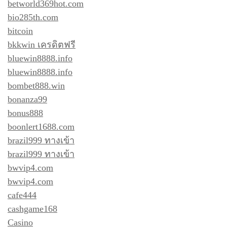
betworld369hot.com
bio285th.com
bitcoin
bkkwin เครดิตฟรี
bluewin8888.info
bluewin8888.info
bombet888.win
bonanza99
bonus888
boonlert1688.com
brazil999 ทางเข้า
brazil999 ทางเข้า
bwvip4.com
bwvip4.com
cafe444
cashgame168
Casino