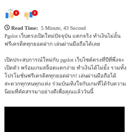
0
0
Read Time:
5 Minute, 43 Second
Pgslot เว็บตรงเปิดใหม่ปัจจุบัน แตกจริง ทำเงินไม่อั้น
ฟรีเครดิตทุกยอดฝาก เล่นผ่านมือถือได้เลย
เปิดประสบการณ์ใหม่กับ pgslot เว็บไซต์ตรงที่ปีที่พึ่งจะ
เปิดตัว พร้อมเกมสล็อตแตกง่าย ทำเงินได้ไม่ยั้ง รวมทั้ง
โปรโมชั่นฟรีเครดิตทุกยอดฝาก! เล่นผ่านมือถือได้
สะดวกทุกหนทุกแห่ง ร่วมบันเทิงใจกับเกมที่ได้รับความ
นิยมที่คัดสรรมาอย่างดีเพื่อคุณแล้ววันนี้