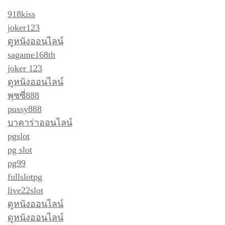
918kiss
joker123
ดูหนังออนไลน์
sagame168th
joker 123
ดูหนังออนไลน์
พุซซี่888
pussy888
บาคาร่าออนไลน์
pgslot
pg slot
pg99
fullslotpg
live22slot
ดูหนังออนไลน์
ดูหนังออนไลน์