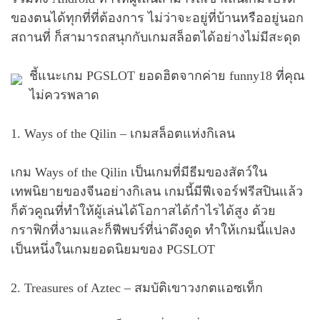
ของตนได้ทุกที่ที่ต้องการ ไม่ว่าจะอยู่ที่บ้านหรืออยู่นอก
สถานที่ ก็สามารถสนุกกับเกมสล็อตได้อย่างไม่มีสะดุด
ชี้แนะเกม PGSLOT ยอดฮิตจากค่าย funny18 ที่คุณ
ไม่ควรพลาด
1. Ways of the Qilin – เกมสล็อตแห่งกิเลน
เกม Ways of the Qilin เป็นเกมที่มีธีมของสัตว์ใน
เทพนิยายของจีนอย่างกิเลน เกมนี้มีฟีเจอร์ฟรีสปินแล้ว
ก็ตัวคูณที่ทำให้ผู้เล่นได้โอกาสได้กำไรได้สูง ด้วย
กราฟิกที่งามและก็ฟีพบร์ที่น่าดึงดูด ทำให้เกมนี้แปลง
เป็นหนึ่งในเกมยอดนิยมของ PGSLOT
2. Treasures of Aztec – สมบัติเขาวงกตแอซเท็ก