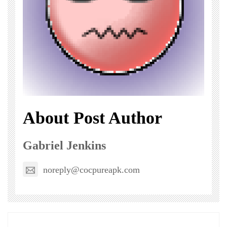
About Post Author
Gabriel Jenkins
noreply@cocpureapk.com