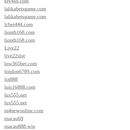
ktv4sd.com
lalikabetsgame.com
lalikabetsgame.com
lcbet444.com
lionth168.com
lionth168.com
Live22
live22slot
lnw365bet.com
london6789.com
lot888
luis16888.com
lux555.net
lux555.net
m4newonline.com
macau69
macau888.win