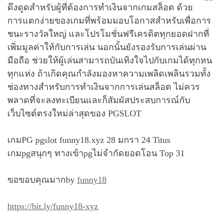
ดึงดูดสำหรับผู้ที่ต้องการทำเงินจากเกมสล็อต ด้วย
การแตกง่ายของเกมที่พร้อมมอบโอกาสสำหรับเพื่อการ
ชนะรางวัลใหญ่ และโปรโมชั่นฟรีเครดิตทุกยอดฝากที่
เพิ่มมูลค่าให้กับการเล่น นอกนั้นยังรองรับการเล่นผ่าน
มือถือ ช่วยให้ผู้เล่นสามารถบันเทิงใจไปกับเกมได้ทุกหน
ทุกแห่ง ถ้าเกิดคุณกำลังมองหาความเพลิดเพลินรวมทั้ง
ช่องทางสำหรับการทำเงินจากการเล่นสล็อต ไม่ควร
พลาดที่จะลงทะเบียนและก็สัมผัสประสบการณ์กับ
เว็บไซต์ตรงใหม่ล่าสุดของ PGSLOT
เกมPG pgslot funny18.xyz 28 มกรา 24 Titus
เกมpgสนุกๆ ทางเข้าpgไม่จำกัดยอดโอน Top 31
ขอขอบคุณมากby
funny18
https://bit.ly/funny18-xyz