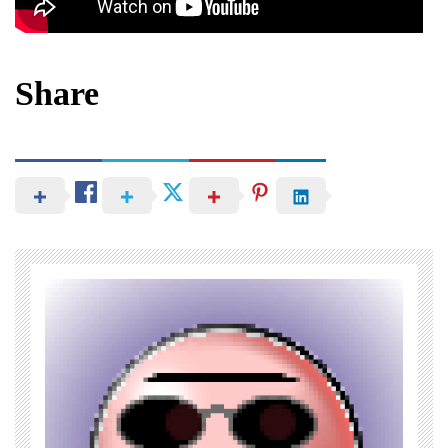
Share