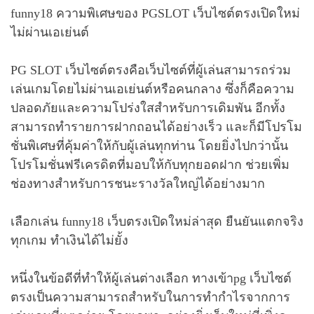
funny18 ความพิเศษของ PGSLOT เว็บไซต์ตรงเปิดใหม่
ไม่ผ่านเอเย่นต์
PG SLOT เว็บไซต์ตรงคือเว็บไซต์ที่ผู้เล่นสามารถร่วม
เล่นเกมโดยไม่ผ่านเอเย่นต์หรือคนกลาง ซึ่งก็คือความ
ปลอดภัยและความโปร่งใสสำหรับการเดิมพัน อีกทั้ง
สามารถทำรายการฝากถอนได้อย่างเร็ว และก็มีโปรโม
ชั่นพิเศษที่คุ้มค่าให้กับผู้เล่นทุกท่าน โดยยิ่งไปกว่านั้น
โปรโมชั่นฟรีเครดิตที่มอบให้กับทุกยอดฝาก ช่วยเพิ่ม
ช่องทางสำหรับการชนะรางวัลใหญ่ได้อย่างมาก
เลือกเล่น funny18 เว็บตรงเปิดใหม่ล่าสุด ยืนยันแตกจริง
ทุกเกม ทำเงินได้ไม่ยั้ง
หนึ่งในข้อดีที่ทำให้ผู้เล่นต่างเลือก ทางเข้าpg เว็บไซต์
ตรงเป็นความสามารถสำหรับในการทำกำไรจากการ