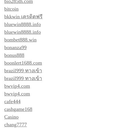
bio285th.com
bitcoin
bkkwin เครดิตฟรี
bluewin8888.info
bluewin8888.info
bombet888.win
bonanza99
bonus888
boonlert1688.com
brazil999 ทางเข้า
brazil999 ทางเข้า
bwvip4.com
bwvip4.com
cafe444
cashgame168
Casino
chang7777