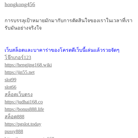
hongkong456
การบรรลุเป้าหมายมักมากับการตัดสินใจของเราในเวลาที่เรา
รับมันอย่างจริงใจ
เว็บสล็อตและบาคาร่าของโครตดีเว็บนี้เล่นแล้วรวยจัดๆ
โจ๊กเกอร์123
https://hengjing168.wiki
https://jin55.net
slot99
slot66
สล็อตเว็บตรง
https://judhai168.co
https://bonus888.life
สล็อต888
https://pgslot.today
pussy888