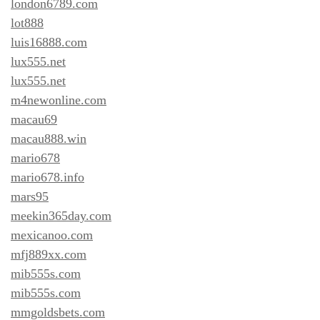
london6789.com
lot888
luis16888.com
lux555.net
lux555.net
m4newonline.com
macau69
macau888.win
mario678
mario678.info
mars95
meekin365day.com
mexicanoo.com
mfj889xx.com
mib555s.com
mib555s.com
mmgoldsbets.com