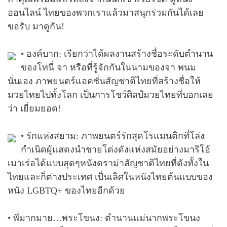
ออนไลน์ ไทยของพวกเราแล้วมาสนุกร่วมกันได้เลย
ขอรับ มาดูกัน!
• องค์บาก: เรียกว่าได้ผลงานสร้างชื่อระดับตำนาน
ของโทนี่ จา หรือที่รู้จักกันในนามของจา พนม
นั่นเอง ภาพยนตร์แอคชั่นสัญชาติไทยที่สร้างชื่อให้
มวยไทยไปทั้งโลก เป็นการโชว์ศิลป์มวยไทยที่บอกเลย
ว่า เยี่ยมยอด!
• รักแห่งสยาม: ภาพยนตร์รักสุดโรแมนติกที่โล่ง
กำเนิดผู้แสดงนำชายโด่งดังแห่งสมัยอย่างมาริโอ้
เมาเร่อได้แบบสุดๆหนังดราม่าสัญชาติไทยที่ดังทั้งใน
ไทยและก็ต่างประเทศ เป็นเลิศในหนังไทยต้นแบบของ
หนัง LGBTQ+ ของไทยอีกด้วย
• พี่มากมาย…พระโขนง: ตำนานแม่นากพระโขนง