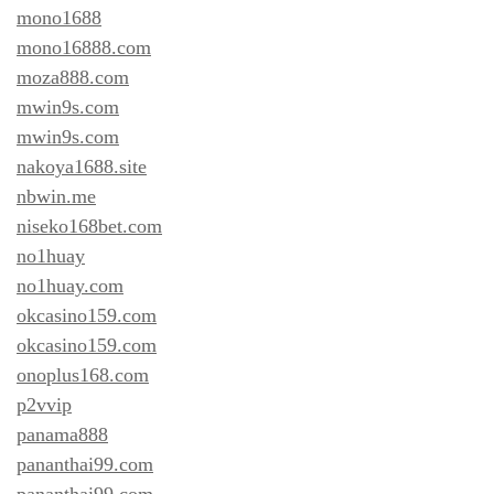
mono1688
mono16888.com
moza888.com
mwin9s.com
mwin9s.com
nakoya1688.site
nbwin.me
niseko168bet.com
no1huay
no1huay.com
okcasino159.com
okcasino159.com
onoplus168.com
p2vvip
panama888
pananthai99.com
pananthai99.com