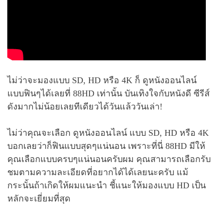
ไม่ว่าจะมองแบบ SD, HD หรือ 4K ก็ ดูหนังออนไลน์
แบบฟินๆได้เลยที่ 88HD เท่านั้น บันเทิงใจกับหนังดี ซีรีส์
ดังมากไม่น้อยเลยทีเดียวได้วันแล้ววันเล่า!
ไม่ว่าคุณจะเลือก ดูหนังออนไลน์ แบบ SD, HD หรือ 4K
บอกเลยว่าก็ฟินแบบสุดๆแน่นอน เพราะที่นี่ 88HD มีให้
คุณเลือกแบบครบๆแน่นอนครับผม คุณสามารถเลือกรับ
ชมตามความละเอียดที่อยากได้ได้เลยนะครับ แม้
กระนั้นถ้าเกิดให้ผมแนะนำ ชี้แนะให้มองแบบ HD เป็น
หลักจะเยี่ยมที่สุด