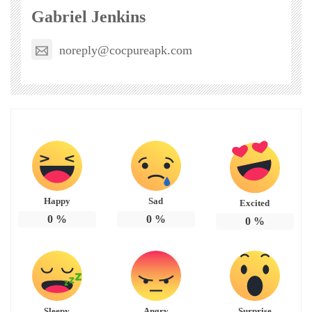
Gabriel Jenkins
noreply@cocpureapk.com
Happy
Sad
Excited
0
%
0
%
0
%
Sleepy
Angry
Surprise