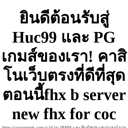
Skip
to
ยินดีต้อนรับสู่
content
Huc99 และ PG
เกมส์ของเรา! คาสิ
โนเว็บตรงที่ดีที่สุด
ตอนนี้fhx b server
new fhx for coc
https://cocpureapk.com มาร่วม IB888 และสัมผัสประสบการณ์การ